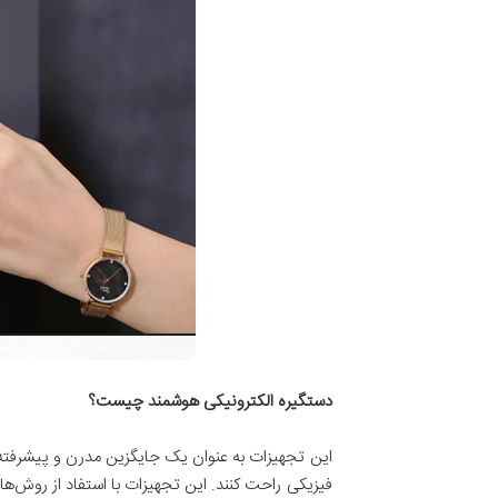
دستگیره الکترونیکی هوشمند چیست؟
این تجهیزات به عنوان یک جایگزین مدرن و پیشرفته ب