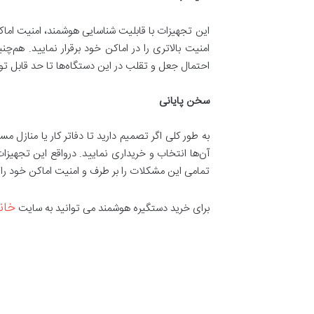
این تجهیزات با قابلیت شناسایی هوشمند، امنیت اماکن 
امنیت بالاتری را در اماکن خود برقرار نمایید. ه
احتمال جعل و تقلب در این دستگاه‌ها تا حد قابل تو
سخن پایانی
به طور کلی اگر تصمیم دارید تا دفاتر کار یا منازل م
آن‌ها انتخاب و خریداری نمایید. درواقع این تجهیزا
تمامی این مشکلات را بر طرف و امنیت اماکن خود را
خان
برای خرید دستگیره هوشمند می توانید به سایت