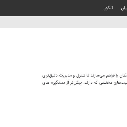
ران
کنکور
مکان را فراهم می‌سازند تا کنترل و مدیریت دقیق‌تری
یت‌های مختلفی که دارند، بیش‌تر از دستگیره های