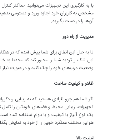
با به کارگیری این تجهیزات می‌توانید حداکثر کنترل
مشخص به کاربران خود اجازه ورود و دسترسی بدهید. هم
آن‌ها را در دست بگیرید.
مدیریت از راه دور
تا به حال این اتفاق برای شما پیش آمده که در هنگام 
این شک و تردید شما را مجبور کند که مجددا به خانه
وضعیت درب‌های خود را چک کنید و در صورت نیاز اقدا
ظاهر و کیفیت ساخت
اگر شما هم جزو افرادی هستید که به زیبایی و دکو
تجهیزات، زیبایی محیط و فضاهای خودتان را کامل کنی
یک نوع آلیاژ با کیفیت و با دوام استفاده شده است، 
هوایی مختلف عملکرد خوبی را از خود به نمایش بگذار
امنیت بالا