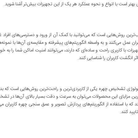
زی بهتر است با انواع و نحوه عملکرد هر یک از این تجهیزات بیش‌تر آشنا شوید.
‌ترین روش‌هایی است که می‌توانید با کمک آن از ورود و دسترسی‌های افراد غ
 عمل می‌کنند و به واسطه الگوریتم‌های پیشرفته و مقایسه‌ی آن‌ها با نمو
یزات با کاربری راحت و ساده‌ای که دارند، می‌توانند امنیت اماکن شما را به خوب
ثر انگشت کاربران را شناسایی کنند.
ولوژی تشخیص چهره یکی از کاربردی‌ترین و راحت‌ترین روش‌هایی است که بدون
ترین مزایای این محصولات می‌توان به سرعت و دقت بسیار بالای آن‌ها در تشخیص
ه با استفاده از الگوریتم‌های پردازش تصویر و عمق سنجی چهره کاربران می‌تو
یید کنند.