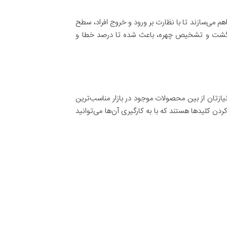
هم می‌سازند تا با نظارت بر ورود و خروج افراد، سطح
ثر انگشت و تشخیص چهره، باعث شده تا درصد خطا و
 نیازتان از بین محصولات موجود در بازار مناسب‌ترین
ن کلیدها هستند که با به کارگیری آن‌ها می‌توانید