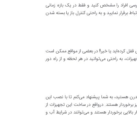
سترسی افراد را مشخص کنید و فقط در یک بازه زمانی
ط برقرار نمایید و به راحتی کنترل باز یا بسته شدن
ی قفل کرده‌اید یا خیر!! در بعضی از مواقع ممکن است
زات، به راحتی می‌توانید در هر لحظه و از راه دور
رن هستید، به شما پیشنهاد می‌کنم تا با نصب این
ز برخوردار هستند. درواقع در ساخت این تجهیزات از
 بالایی برخوردار هستند و می‌توانند در شرایط آب و