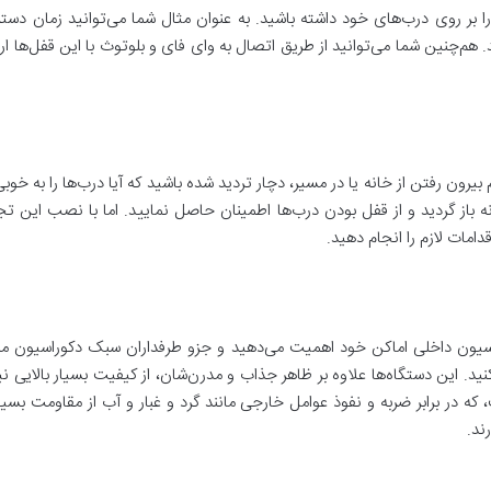
 را بر روی درب‌های خود داشته باشید. به عنوان مثال شما می‌توانید زمان د
‌چنین شما می‌توانید از طریق اتصال به وای فای و بلوتوث با این قفل‌ها ارتبا
بیرون رفتن از خانه یا در مسیر، دچار تردید شده باشید که آیا درب‌‌ها را به خوب
 باز گردید و از قفل بودن درب‌ها اطمینان حاصل نمایید. اما با نصب این تجهی
مات لازم را انجام دهید.
راسیون داخلی اماکن خود اهمیت می‌دهید و جزو طرفداران سبک دکوراسیون مد
د. این دستگاه‌ها علاوه بر ظاهر جذاب و مدرن‌شان، از کیفیت بسیار بالایی نی
که در برابر ضربه و نفوذ عوامل خارجی مانند گرد و غبار و آب از مقاومت بسیار
ند.