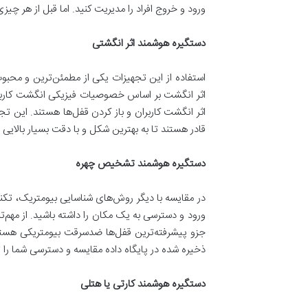
ورود و خروج افراد را مدیریت کنید. اما قبل از هر چی
دستگیره هوشمند اثر انگشتی
استفاده از این تجهیزات یکی از مطمئن‌ترین و محبوب
اثر انگشت بر اساس خصوصیات فیزیکی انگشت کاربران
اثر انگشت کاربران و باز کردن قفل‌ها هستند. این تجه
قادر هستند تا به بهترین شکل و با دقت بسیار بالایی ا
دستگیره هوشمند تشخیص چهره
در مقایسه با دیگر روش‌های شناسایی بیومتریک، تکن
ورود و دسترسی به یک مکان را داشته باشید. از مهم‌
جزو پیشرفته‌ترین قفل‌ها ضدسرقت بیومتریکی هستد ک
ذخیره شده در پایگاه داده مقایسه و دسترسی شما را تا
دستگیره هوشمند کارتی یا هتلی