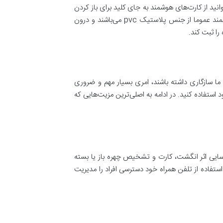
انید از کارت‌های هوشمند به جای کلید برای باز کردن
این قفل‌ها استفاده کنید و به عنوان یک جایگزین مناسب، از قابلیت‌هایی که برای شما فراهم می‌کنند بهره ببرید. این کارت‌های هوشمند عموما از جنس پلاستیک pvc می‌باشند و درون
را ثبت کند.
 ما سازگاری داشته باشند، امری بسیار مهم و ضروری
ستفاده کنید. در ادامه به اصلی‌ترین مزیت‌هایی که
ناسایی اثر انگشت، کارت و تشخیص چهره باز یا بسته
استفاده از تلفن همراه خود دسترسی افراد را مدیریت