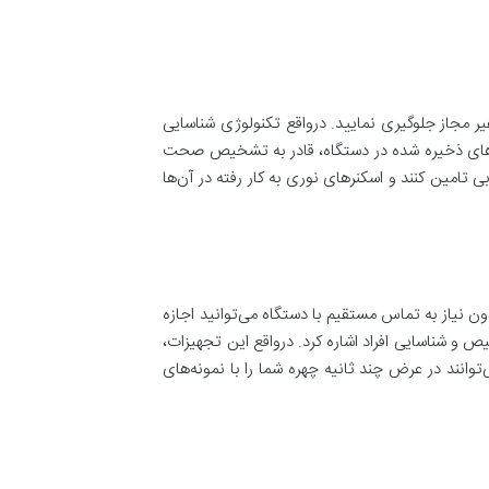
یر مجاز جلوگیری نمایید. درواقع تکنولوژی شناسایی
نه‌های ذخیره شده در دستگاه، قادر به تشخیص صحت
ی تامین کنند و اسکنرهای نوری به کار رفته در آن‌ها
 نیاز به تماس مستقیم با دستگاه می‌توانید اجازه
 و شناسایی افراد اشاره کرد. درواقع این تجهیزات،
انند در عرض چند ثانیه چهره شما را با نمونه‌های