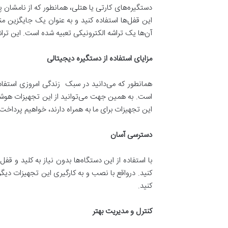
دستگیره‌های کارتی یا هتلی، همانطور که از نامشان پی
آن‌ها یک تراشه الکترونیکی تعبیه شده است. این تراشه
مزایای استفاده از دستگیره دیجیتالی
همانطور که می‌دانید در سبک زندگی امروزی استفاده 
است. به همین جهت می‌توانید از این تجهیزات هوشمند
این تجهیزات برای ما به همراه دارند، خواهیم پرداخت
دسترسی آسان
با استفاده از این دستگاه‌ها بدون نیاز به کلید و 
کنید. درواقع با نصب و به کارگیری این تجهیزات دیگر
کنید.
کنترل و مدیریت بهتر