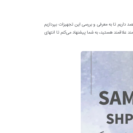
د داریم تا به معرفی و بررسی این تجهیزات بپردازیم
ند علاقمند هستید، به شما پیشنهاد می‌کنم تا انتهای