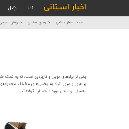
کتاب
وکیل
سایت اخبار استانی
خبرهای استانی
خبرهای عمومی
یکی از ابزارهای نوین و کاربردی است، که به کمک فناو
بر عبور و مرور افراد به بخش‌های مختلف مجموعه‌ی
معمولی و سنتی مورد توجه قرار گرفته‌اند.