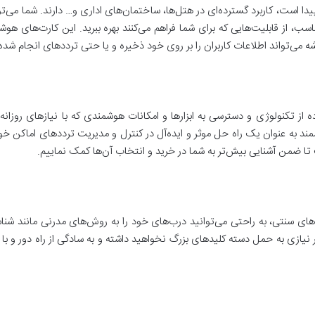
دا است، کاربرد گسترده‌ای در هتل‌ها، ساختمان‌های اداری و… دارند. شما می‌تو
 می‌تواند اطلاعات کاربران را بر روی خود ذخیره و یا حتی ترددهای انجام شده 
از تکنولوژی و دسترسی به ابزارها و امکانات هوشمندی که با نیازهای روزانه
 به عنوان یک راه حل موثر و ایده‌آل در کنترل و مدیریت ترددهای اماکن خود ا
 تا ضمن آشنایی بیش‌تر به شما در خرید و انتخاب آن‌ها کمک نماییم.
قفل‌های سنتی، به راحتی می‌توانید درب‌های خود را به روش‌های مدرنی مانند ش
 نیازی به حمل دسته کلیدهای بزرگ نخواهید داشته و به سادگی از راه دور و با 