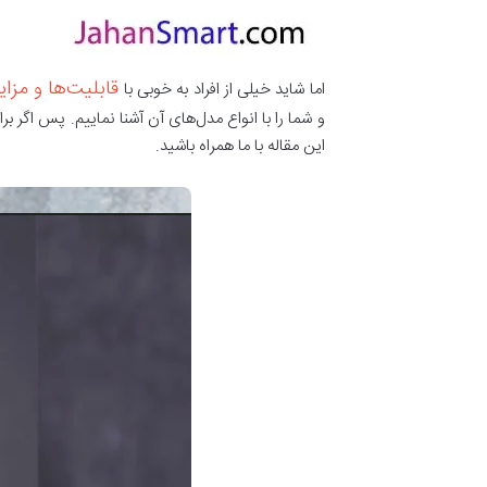
قابلیت‌ها و مزا
اما شاید خیلی از افراد به خوبی با
و شما را با انواع مدل‌های آن آشنا نماییم. پس اگر ب
این مقاله با ما همراه باشید.