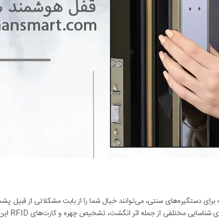
رای دستگیره‌های سنتی، می‌توانند خیال شما را از بابت مشکلاتی از قبیل پش
فیزیکی راحت