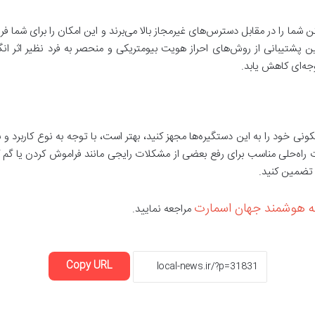
شما را در مقابل دسترس‌های غیرمجاز بالا می‌برند و این امکان را برای شما فرا
م‌چنین پشتیبانی از روش‌های احراز هویت بیومتریکی و منحصر به فرد نظیر ا
جه‌ای کاهش یابد.
سکونی خود را به این دستگیره‌ها مجهز کنید، بهتر است، با توجه به نوع کاربرد و
ت راه‌حلی مناسب برای رفع بعضی از مشکلات رایجی مانند فراموش کردن یا گم کرد
 تضمین کنید.
ه هوشمند جهان اسمارت
مراجعه نمایید.
Copy URL