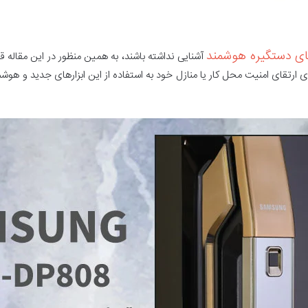
یای دستگیره هوشمند
آشنایی نداشته باشند، به همین منظور در این مقاله قص
رای ارتقای امنیت محل کار یا منازل خود به استفاده از این ابزارهای جدید و هوشم