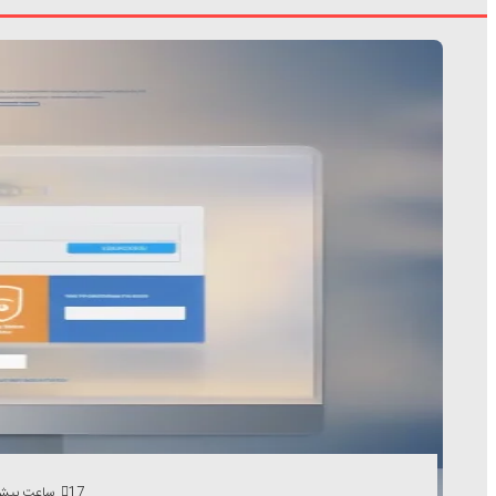
17 ساعت پیش