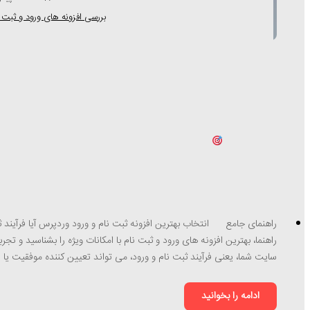
بررسی افزونه های ورود و ثبت نا
راهنمای جامع
انتخاب بهترین افزونه ثبت نام و ورود وردپرس آیا فرآیند 
راهنما، بهترین افزونه های ورود و ثبت نام با امکانات ویژه را بشناسید و تجربه
سایت شما، یعنی فرآیند ثبت نام و ورود، می تواند تعیین کننده موفقیت 
ادامه را بخوانید