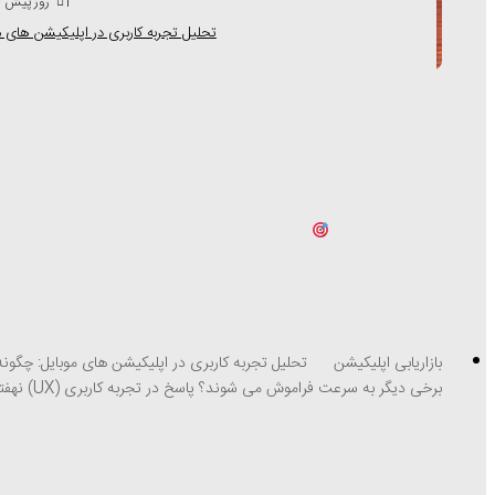
1 روز پیش
تحلیل تجربه کاربری در اپلیکیشن های م
بازاریابی اپلیکیشن
تحلیل تجربه کاربری در اپلیکیشن های موبایل: چگونه
برخی دیگر 