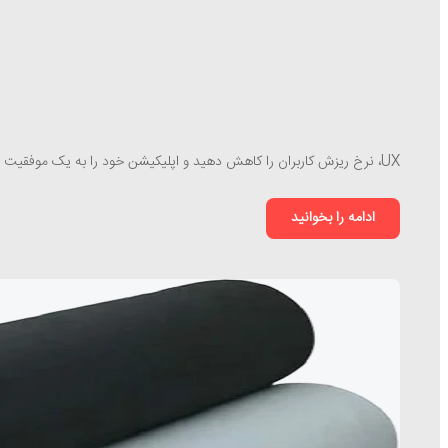
UX، نرخ ریزش کاربران را کاهش دهید و اپلیکیشن خود را به یک موفقیت پایدار تبدیل کنید.
ادامه را بخوانید