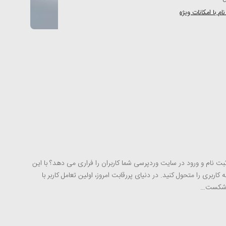
م با امکانات ویژه
ثبت نام و ورود در سایت وردپرسی شما کاربران را فراری می دهد؟ با این
 کاربری را متحول کنید. در دنیای پررقابت امروز، اولین تعامل کاربر با
یا شکست…