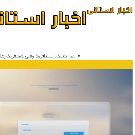
اخبار استانی
سایت اخبار استانی
خبرهای استانی
خبرها