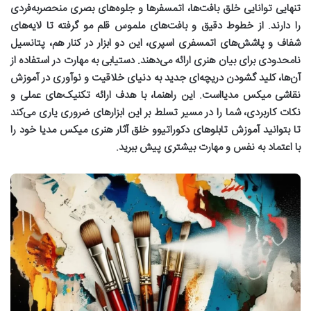
تنهایی توانایی خلق بافت‌ها، اتمسفرها و جلوه‌های بصری منحصربه‌فردی
را دارند. از خطوط دقیق و بافت‌های ملموس قلم مو گرفته تا لایه‌های
شفاف و پاشش‌های اتمسفری اسپری، این دو ابزار در کنار هم، پتانسیل
نامحدودی برای بیان هنری ارائه می‌دهند. دستیابی به مهارت در استفاده از
آن‌ها، کلید گشودن دریچه‌ای جدید به دنیای خلاقیت و نوآوری در
آموزش
نقاشی میکس مدیا
است. این راهنما، با هدف ارائه تکنیک‌های عملی و
نکات کاربردی، شما را در مسیر تسلط بر این ابزارهای ضروری یاری می‌کند
تا بتوانید
آموزش تابلوهای دکوراتیو
و خلق آثار هنری میکس مدیا خود را
با اعتماد به نفس و مهارت بیشتری پیش ببرید.