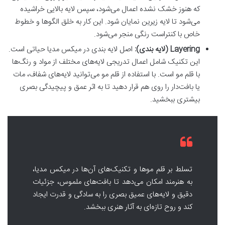
که هنوز خشک نشده اعمال می‌شود، سپس لایه بالایی خراشیده
می‌شود تا لایه زیرین نمایان شود. این کار به خلق الگوها و خطوط
خاص با کنتراست رنگی منجر می‌شود.
Layering (لایه بندی):
اصل لایه بندی در میکس مدیا حیاتی است.
این تکنیک شامل اعمال تدریجی لایه‌های مختلف از مواد و رنگ‌ها
با قلم مو است. با استفاده از قلم مو می‌توانید لایه‌های شفاف، مات
یا بافت‌دار را روی هم قرار دهید تا به اثر عمق و پیچیدگی بصری
بیشتری ببخشید.
تسلط بر قلم موها و تکنیک‌های آن‌ها در میکس مدیا،
به هنرمند امکان می‌دهد تا بافت‌های ملموس، جزئیات
دقیق و لایه‌های عمیق بصری را به سادگی و قدرت ایجاد
کند و روح تازه‌ای به آثار هنری ببخشد.