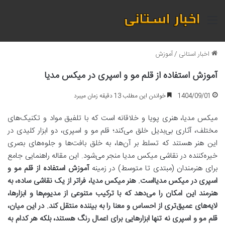
منو
اخبار استانی
/
آموزش
آموزش استفاده از قلم مو و اسپری در میکس مدیا
1404/09/01
خواندن این مطلب 13 دقیقه زمان میبرد
میکس مدیا، هنری پویا و خلاقانه است که با تلفیق مواد و تکنیک‌های
مختلف، آثاری بی‌بدیل خلق می‌کند؛ قلم مو و اسپری، دو ابزار کلیدی در
این هنر هستند که تسلط بر آن‌ها، به خلق بافت‌ها و جلوه‌های بصری
خیره‌کننده در نقاشی میکس مدیا منجر می‌شود. این مقاله راهنمایی جامع
برای هنرمندان (مبتدی تا متوسط) در زمینه
آموزش استفاده از قلم مو و
اسپری در میکس مدیا
است. هنر میکس مدیا، فراتر از یک نقاشی ساده، به
هنرمند این امکان را می‌دهد که با ترکیب متنوعی از مدیوم‌ها و ابزارها،
لایه‌های عمیق‌تری از احساس و معنا را به بیننده منتقل کند. در این میان،
قلم مو و اسپری نه تنها ابزارهایی برای اعمال رنگ هستند، بلکه هر کدام به