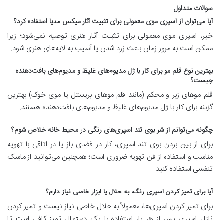
سوالات متداول
آیا می‌توان از اسپری موی معمولی برای تثبیت آثار میکس مدیا استفاده کرد؟
خیر، اسپری موی معمولی برای تثبیت آثار هنری توصیه نمی‌شود؛ زیرا
ممکن است به مرور زمان باعث زرد شدن یا آسیب به لایه‌های هنری شود.
بهترین نوع قلم مو برای کار با ژل مدیوم‌های غلیظ و مدیوم‌های بافت‌دهنده
چیست؟
قلم موهای زبر و محکم (مانند قلم موهای بریستل یا موی خوک) بهترین
گزینه برای کار با ژل مدیوم‌های غلیظ و مدیوم‌های بافت‌دهنده هستند.
چگونه می‌توانم از شر بوی تند اسپری‌های رنگی در محیط خانه خلاص شوم؟
برای از بین بردن بوی تند اسپری، کار در فضای باز یا در اتاقی با تهویه
مناسب و استفاده از فن تهویه ضروری است؛ همچنین می‌توانید از ماسک
تنفسی استفاده کنید.
آیا برای تمیز کردن اسپری رنگ، به حلال یا ابزار خاصی نیاز دارم؟
برای تمیز کردن اسپری‌ها، معمولاً به حلال خاصی نیاز نیست و تمیز کردن
نازل اسپری پس از هر بار استفاده با یک دستمال تمیز کافی است تا