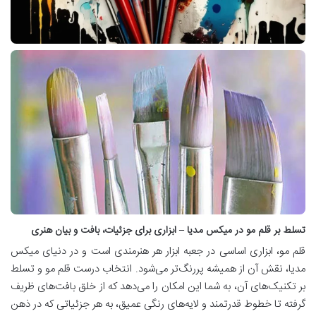
تسلط بر قلم مو در میکس مدیا – ابزاری برای جزئیات، بافت و بیان هنری
قلم مو، ابزاری اساسی در جعبه ابزار هر هنرمندی است و در دنیای میکس
مدیا، نقش آن از همیشه پررنگ‌تر می‌شود. انتخاب درست قلم مو و تسلط
بر تکنیک‌های آن، به شما این امکان را می‌دهد که از خلق بافت‌های ظریف
گرفته تا خطوط قدرتمند و لایه‌های رنگی عمیق، به هر جزئیاتی که در ذهن