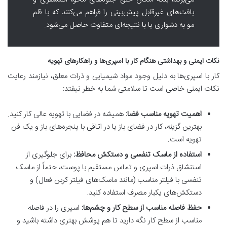
بافت‌های غیرقابل پیش‌بینی را فراهم می‌کنند که با قلم
مو به دشواری یا با نتیجه‌ای متفاوت حاصل می‌شود.
نکات ایمنی و بهداشتی هنگام کار با اسپری‌ها و راهکارهای تهویه
کار با اسپری‌ها به دلیل وجود مواد شیمیایی و ذرات معلق، نیازمند رعایت
نکات ایمنی خاصی است تا سلامتی شما به خطر نیفتد:
اهمیت تهویه مناسب فضا:
همیشه در فضایی با تهویه عالی کار کنید.
بهترین گزینه، کار در فضای باز یا در اتاقی با پنجره‌های باز و یک فن
تهویه است.
استفاده از ماسک تنفسی و دستکش محافظ:
برای جلوگیری از
استنشاق ذرات اسپری و تماس مستقیم با پوست، حتماً از ماسک
تنفسی با فیلتر مناسب (مانند ماسک‌های فیلتر کربن فعال) و
دستکش‌های یکبار مصرف استفاده کنید.
حفظ فاصله مناسب از سطح کار و چشم‌ها:
اسپری را در فاصله
مناسب از سطح کار نگه دارید تا هم پوشش بهتری داشته باشید و