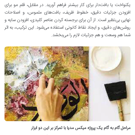
یکنواخت یا بافت‌دار برای کار بیشتر فراهم آورید. در مقابل، قلم مو برای
افزودن جزئیات دقیق، خطوط ظریف، بافت‌های ملموس، و اصلاحات
نهایی بی‌نظیر است. از آن برای برجسته کردن عناصر کلیدی، افزودن سایه و
روشن‌های دقیق، و ایجاد نقاط کانونی استفاده می‌شود. این ترکیب، به اثر
شما هم وسعت و هم جزئیات لازم را می‌بخشد.
مراحل گام به گام یک پروژه میکس مدیا با تمرکز بر این دو ابزار