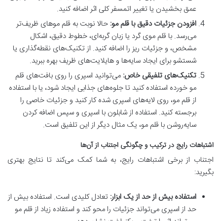
عمق بخشیدن یا تغییر اتمسفر کلی اثر اضافه کنید.
افزودن جزئیات دقیق با قلم مو:
حالا نوبت به قلم موهای ظریف‌تر
می‌رسد. با قلم موی گرد یا زبان گربه‌ای، خطوط دقیق، اشکال
مشخص، و جزئیات ریز را اضافه کنید. از تکنیک‌های نقطه‌گذاری یا
شستشو برای ایجاد سایه‌ها و هایلایت‌های ظریف بهره ببرید.
تکنیک‌های تلفیقی خاص:
می‌توانید اسپری را روی بافت‌های قلم
مو خورده استفاده کنید تا جلوه‌های جذابی ایجاد شود، یا با استفاده
از قلم مو، روی لایه‌های اسپری شده کار کنید و جزئیات خاصی را
برجسته کنید. استفاده از شابلون با اسپری و سپس اضافه کردن
سایه‌روشن با قلم مو، یک مثال دیگر از این تلفیق است.
اشتباهات رایج در ترکیب و چگونگی اجتناب از آن‌ها
اجتناب از برخی اشتباهات رایج، به شما کمک می‌کند تا نتایج بهتری
بگیرید:
استفاده بیش از حد از یک ابزار:
تعادل کلیدی است. استفاده بیش از
حد از اسپری می‌تواند جزئیات را محو کند و استفاده زیاد از قلم مو