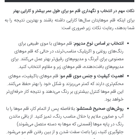
نکات مهم در انتخاب و نگهداری قلم مو برای طول عمر بیشتر و کارایی بهتر
برای اینکه قلم موهایتان سال‌ها کارایی داشته باشند و بهترین نتیجه را به
شما بدهند، رعایت نکات زیر ضروری است:
انتخاب بر اساس نوع مدیوم:
قلم موهای با موی طبیعی برای
رنگ‌های روغنی و اکریلیک مناسب‌ترند، در حالی که قلم موهای
مصنوعی برای آبرنگ و مدیوم‌های رقیق‌تر بهتر عمل می‌کنند. برای
مدیوم‌های بافت‌دهنده، قلم موهای زبر و مقاوم انتخاب کنید.
اهمیت کیفیت و جنس موی قلم مو:
قلم موهای باکیفیت، موهای
محکم‌تری دارند که کمتر می‌ریزند و شکل خود را بهتر حفظ می‌کنند.
این قلم موها کنترل بیشتری بر رنگ می‌دهند و نتیجه کار حرفه‌ای‌تر
خواهد بود.
روش‌های صحیح شستشو:
بلافاصله پس از اتمام کار، قلم موها را با
آب و صابون ملایم یا حلال مناسب رنگ، تمیز کنید. از باقی ماندن
رنگ در پایه موها (قسمتی که موها به دسته متصل می‌شوند)
جلوگیری کنید، زیرا باعث سفت شدن و از بین رفتن قلم مو می‌شود.