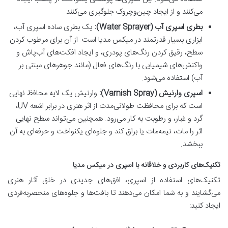
می‌کنند و از ایجاد چین‌وچروک جلوگیری می‌کنند.
بطری اسپری آب (Water Sprayer):
یک بطری ساده اسپری آب،
ابزاری بسیار قدرتمند در میکس مدیا است. از آن برای مرطوب کردن
سطح، رقیق کردن رنگ‌های پودری، و ایجاد افکت‌های آب‌پاش و
واکنش‌های شیمیایی با رنگ‌های فعال (مانند جوهرهای مبتنی بر
آب) استفاده می‌شود.
اسپری وارنیش (Varnish Spray):
وارنیش یک لایه محافظ نهایی
است که برای محافظت طولانی‌مدت از اثر هنری در برابر اشعه UV،
گرد و غبار، و رطوبت به کار می‌رود. همچنین می‌تواند سطح نهایی
اثر را مات، نیمه‌مات یا براق کند و جلوه‌ای یکنواخت و حرفه‌ای به آن
ببخشد.
تکنیک‌های کاربردی و خلاقانه با اسپری در میکس مدیا
تکنیک‌های استفاده از اسپری، افق‌های جدیدی در خلق آثار هنری
می‌گشایند و به شما امکان می‌دهند تا بافت‌ها و جلوه‌های منحصربه‌فردی
ایجاد کنید: