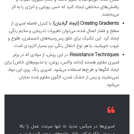
پاشش‌های مختلفی ایجاد کنید که حس پویایی و انرژی را به اثر
می‌بخشند.
Creating Gradients (ایجاد گرادیان):
با کنترل فاصله اسپری از
سطح و فشار اعمال شده، می‌توان تغییرات تدریجی و ملایم رنگی
ایجاد کرد. این تکنیک برای خلق پس‌زمینه‌های اتمسفری، طلوع و
غروب خورشید، یا هر نوع انتقال رنگی نرم بسیار کاربردی است.
Resistance Techniques:
در این روش، از موادی که در برابر
اسپری مقاوم هستند (مانند واکس، روغن، یا مدیوم‌های خاص) برای
ایجاد الگوها و طرح‌ها استفاده می‌شود. اسپری رنگ روی این مواد
نمی‌نشیند و پس از خشک شدن، الگوی مقاوم شده نمایان
می‌شود.
اسپری‌ها در میکس مدیا، نه تنها سرعت عمل را بالا
می‌برند، بلکه امکان خلق جلوه‌های محو، اتمسفری و