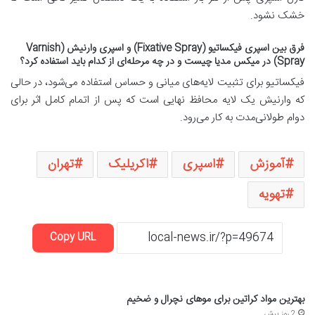
خشک نشود.
فرق بین اسپری فیکساتیو (Fixative Spray) و اسپری وارنیش (Varnish
Spray) در میکس مدیا چیست و در چه مرحله‌ای از کدام باید استفاده کرد؟
فیکساتیو برای تثبیت لایه‌های میانی و حساس استفاده می‌شود، در حالی
که وارنیش یک لایه محافظ نهایی است که پس از اتمام کامل اثر برای
دوام طولانی‌مدت به کار می‌رود.
آموزش
اسپری
اکریلیک
تهران
تهویه
Copy URL
بهترین مواد کراتین برای موهای نچرال و ضخیم
2 روز پیش