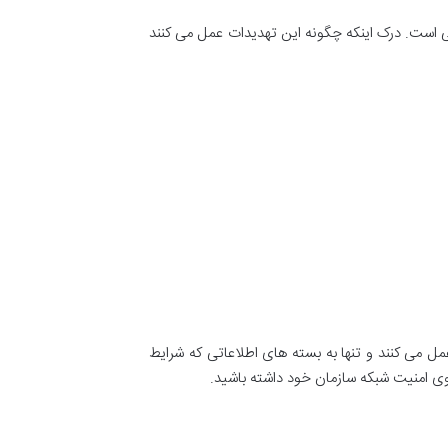
 جلوگیری از حملات سایبری حیاتی است. درک اینکه چگونه این تهدیدات عمل می کنند
عمل می کنند و تنها به بسته های اطلاعاتی که شرایط
وی امنیت شبکه سازمان خود داشته باشید.