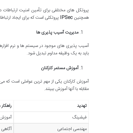
پروتکل های مختلفی برای تأمین امنیت ارتباطات در
همچنین
IPSec
پروتکلی است که برای ایجاد ارتباط
مدیریت آسیب پذیری ها
آسیب پذیری های موجود در سیستم ها و نرم افزارها
باید به یک وظیفه مداوم تبدیل شود.
آموزش مستمر کارکنان
آموزش کارکنان یکی از مهم ترین عواملی است که می
مقابله با آنها آموزش ببینند.
تهدید
راهکار م
فیشینگ
آموزش 
مهندسی اجتماعی
آگاهی 