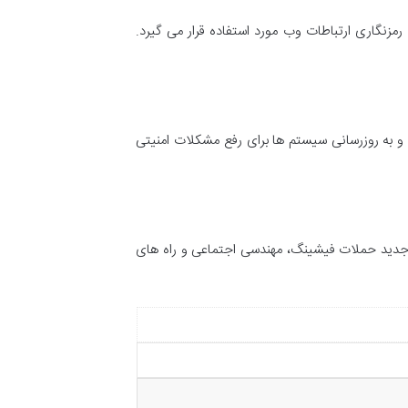
مزنگاری ارتباطات وب مورد استفاده قرار می گیرد.
و به روزرسانی سیستم ها برای رفع مشکلات امنیتی
ی جدید حملات فیشینگ، مهندسی اجتماعی و راه های