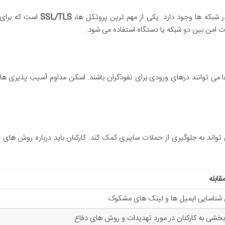
 شبکه ها وجود دارد. یکی از مهم ترین پروتکل ها،
SSL/TLS
است که برای ر
ات امن بین دو شبکه یا دستگاه استفاده می شود.
 می توانند درهای ورودی برای نفوذگران باشند. اسکن مداوم آسیب پذیری ها 
 تواند به جلوگیری از حملات سایبری کمک کند. کارکنان باید درباره روش ها
قابله
شناسایی ایمیل ها و لینک های مشکوک
بخشی به کارکنان در مورد تهدیدات و روش های دفاع