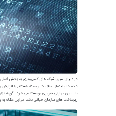
در دنیای امروز، شبکه های کامپیوتری به بخش اصلی 
داده ها و انتقال اطلاعات وابسته هستند. با افزایش
به عنوان مهارتی ضروری برجسته می شود. اگرچه ابزار
زیرساخت های سازمان حیاتی باشد. در این مقاله به