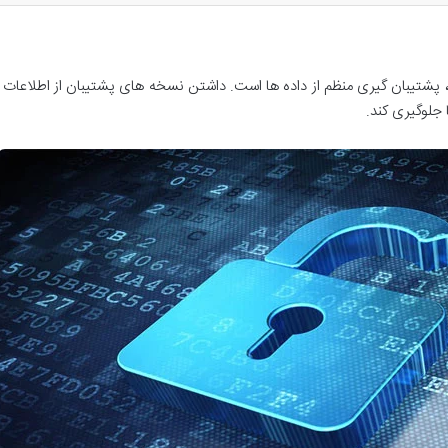
بری، پشتیبان گیری منظم از داده ها است. داشتن نسخه های پشتیبان از اطلاعا
جلوگیری کند.