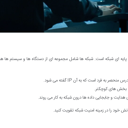
 پایه ای شبکه است. شبکه ها شامل مجموعه ای از دستگاه ها و سیستم ها 
صر به فرد است که به آن IP گفته می شود.
به بخش های کوچکتر.
ی هدایت و جابجایی داده ها درون شبکه به کار می روند.
دانش خود را در زمینه امنیت شبکه تقویت کنید.