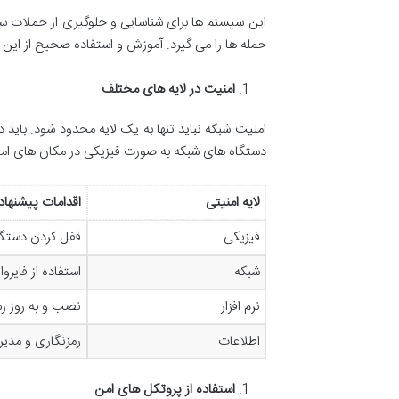
حمله ها را می گیرد. آموزش و استفاده صحیح از این 
امنیت در لایه های مختلف
امنیت شبکه نباید تنها به یک لایه محدود شود. باید در 
دستگاه های شبکه به صورت فیزیکی در مکان های امن قرا
لایه امنیتی
اقدامات پیشنها
فیزیکی
قفل کردن دستگا
شبکه
استفاده از فایروال 
نرم افزار
نصب و به روز رس
اطلاعات
رمزنگاری و مدی
استفاده از پروتکل های امن