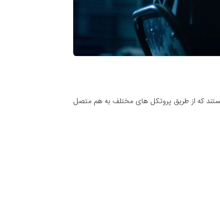
هستند که از طریق پروتکل های مختلف به هم متصل