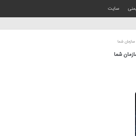
یمنی
سایت
سازمان شما
زمان شما