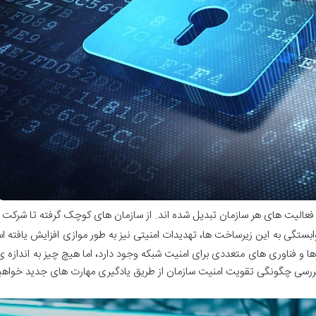
فعالیت های هر سازمان تبدیل شده اند. از سازمان های کوچک گرفته تا شرکت ه
 وابستگی به این زیرساخت ها، تهدیدات امنیتی نیز به طور موازی افزایش یافت
ها و فناوری های متعددی برای امنیت شبکه وجود دارد، اما هیچ چیز به اندازه ی
 بررسی چگونگی تقویت امنیت سازمان از طریق یادگیری مهارت های جدید خواهی