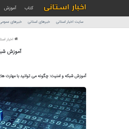
کتاب
آموزش
سایت اخبار استانی
خبرهای استانی
خبرهای عمومی
اخبار استا
آموزش شبک
آموزش شبکه و امنیت: چگونه می توانید با مهارت ه