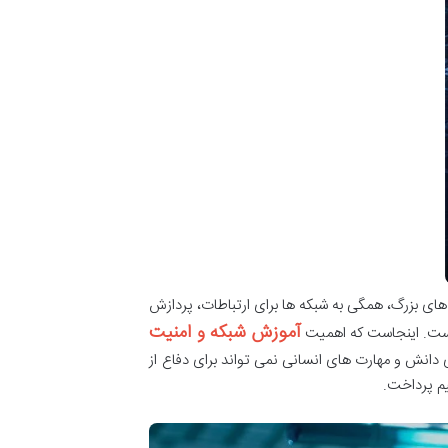
ای بزرگ، همگی به شبکه ها برای ارتباطات، پردازش
آموزش شبکه و امنیت
ه است. اینجاست که اهمیت
 دانش و مهارت های انسانی نمی تواند برای دفاع از
م پرداخت.