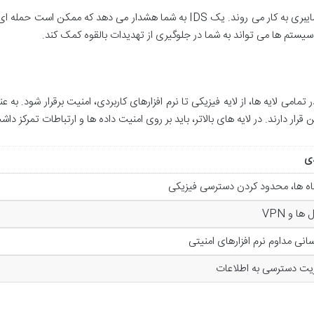
سیستم ها می تواند به شما در جلوگیری از تهدیدات بالقوه کمک کند.
تمامی لایه ها، از لایه فیزیکی تا نرم افزارهای کاربردی، امنیت برقرار شود. به 
ر دارند. در لایه های بالاتر، باید بر روی امنیت داده ها و ارتباطات تمرکز داش
دی
ه ها، محدود کردن دسترسی فیزیکی
ها و VPN
انی مداوم نرم افزارهای امنیتی
ریت دسترسی به اطلاعات