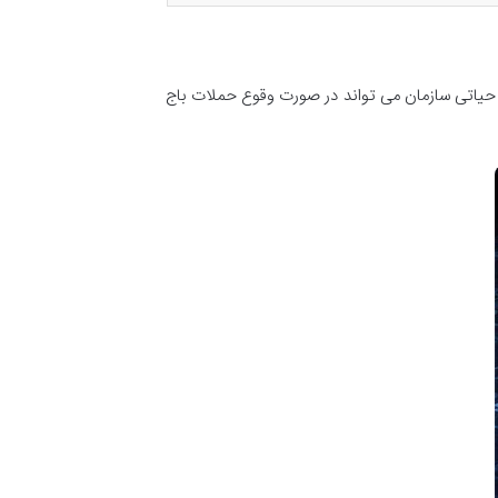
ت حیاتی سازمان می تواند در صورت وقوع حملات باج