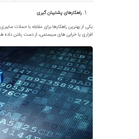
راهکارهای پشتیبان گیری
یکی از بهترین راهکارها برای مقابله با حملات سای
افزاری یا خرابی های سیستمی، از دست رفتن داده ها 