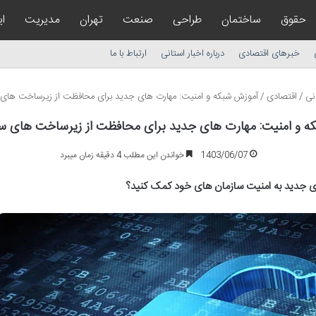
حقوق
ساختمان
طراحی
صنعت
تهران
مدیریت
ا
خبرهای اقتصادی
درباره اخبار استانی
ارتباط با ما
نی
/
اقتصادی
/
آموزش شبکه و امنیت: مهارت های جدید برای محافظت از زیرساخت های 
ه و امنیت: مهارت های جدید برای محافظت از زیرساخت های سا
1403/06/07
خواندن این مطلب 4 دقیقه زمان میبرد
ای جدید به امنیت سازمان های خود کمک کنید؟