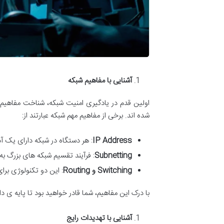
آشنایی با مفاهیم شبکه
اولین قدم در یادگیری امنیت شبکه، شناخت مفاهیم
شده اند. برخی از مفاهیم مهم شبکه عبارتند از:
IP Address
: هر دستگاه در شبکه دارای یک آدرس منح
Subnetting
: فرآیند تقسیم شبکه های بزرگ 
Switching
و
Routing
: این دو تکنولوژی برا
با درک این مفاهیم، شما قادر خواهید بود تا پایه ی 
آشنایی با تهدیدات رایج