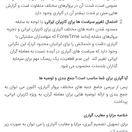
عمومی است، شدت آن در بروکرهای مختلف متفاوت است و گزارش
هایی مبنی بر شدت بیشتر آن در آلپاری وجود دارد.
احتمال تغییر سیاست ها برای کاربران ایرانی:
با توجه به سابقه
مسدود شدن دامنه های مختلف آلپاری برای کاربران ایرانی و تجربه
بروکرهای مشابه (مانند ForexTime که سهامداران مشترکی با
آلپاری داشت و خدماتش را برای ایرانیان محدود کرد)، این نگرانی
وجود دارد که سیاست های آلپاری در آینده نسبت به معامله گران
ایرانی تغییر کند. این عدم قطعیت، یک ریسک مهم برای سرمایه
گذاران بلندمدت محسوب می شود.
آیا آلپاری برای شما مناسب است؟ جمع بندی و توصیه ها
پس از بررسی جامع جنبه های مختلف بروکر آلپاری، اکنون می توان به
جمع بندی و ارائه توصیه هایی برای معامله گران، به ویژه کاربران ایرانی،
پرداخت.
خلاصه مزایا و معایب آلپاری
برای تسهیل تصمیم گیری، مزایا و معایب آلپاری را می توان به صورت زیر
خلاصه کرد: