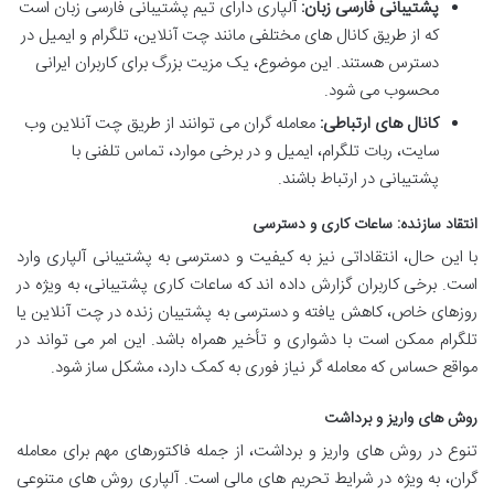
پشتیبانی فارسی زبان:
آلپاری دارای تیم پشتیبانی فارسی زبان است
که از طریق کانال های مختلفی مانند چت آنلاین، تلگرام و ایمیل در
دسترس هستند. این موضوع، یک مزیت بزرگ برای کاربران ایرانی
محسوب می شود.
کانال های ارتباطی:
معامله گران می توانند از طریق چت آنلاین وب
سایت، ربات تلگرام، ایمیل و در برخی موارد، تماس تلفنی با
پشتیبانی در ارتباط باشند.
انتقاد سازنده: ساعات کاری و دسترسی
با این حال، انتقاداتی نیز به کیفیت و دسترسی به پشتیبانی آلپاری وارد
است. برخی کاربران گزارش داده اند که ساعات کاری پشتیبانی، به ویژه در
روزهای خاص، کاهش یافته و دسترسی به پشتیبان زنده در چت آنلاین یا
تلگرام ممکن است با دشواری و تأخیر همراه باشد. این امر می تواند در
مواقع حساس که معامله گر نیاز فوری به کمک دارد، مشکل ساز شود.
روش های واریز و برداشت
تنوع در روش های واریز و برداشت، از جمله فاکتورهای مهم برای معامله
گران، به ویژه در شرایط تحریم های مالی است. آلپاری روش های متنوعی