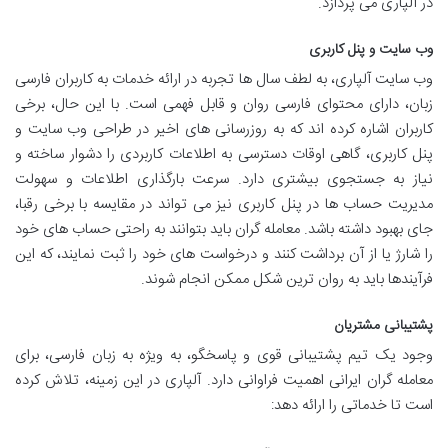
در آلپاری می پردازد.
وب سایت و پنل کاربری
وب سایت آلپاری، به لطف سال ها تجربه در ارائه خدمات به کاربران فارسی
زبان، دارای محتوای فارسی روان و قابل فهمی است. با این حال، برخی
کاربران اشاره کرده اند که به روزرسانی های اخیر در طراحی وب سایت و
پنل کاربری، گاهی اوقات دسترسی به اطلاعات کاربردی را دشوار ساخته و
نیاز به جستجوی بیشتری دارد. سرعت بارگذاری اطلاعات و سهولت
مدیریت حساب ها در پنل کاربری نیز می تواند در مقایسه با برخی رقبا،
جای بهبود داشته باشد. معامله گران باید بتوانند به راحتی حساب های خود
را شارژ یا از آن برداشت کنند و درخواست های خود را ثبت نمایند، که این
فرآیندها باید به روان ترین شکل ممکن انجام شوند.
پشتیبانی مشتریان
وجود یک تیم پشتیبانی قوی و پاسخگو، به ویژه به زبان فارسی، برای
معامله گران ایرانی اهمیت فراوانی دارد. آلپاری در این زمینه، تلاش کرده
است تا خدماتی را ارائه دهد: