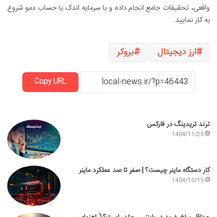
واقعی، تحقیقات جامع انجام داده و با سرمایه اندک یا حساب دمو شروع
به کار نمایید.
ارز دیجیتال
بروکر
Copy URL
ترند تریدینگ در فارکس
1404/11/20
کار دستگاه ماینر چیست؟ | صفر تا صد عملکرد ماینر
1404/10/15