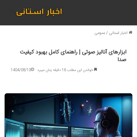
منو
اخبار استانی
/
عمومی
ابزارهای آنالیز صوتی | راهنمای کامل بهبود کیفیت
صدا
خواندن این مطلب 16 دقیقه زمان میبرد
1404/08/10