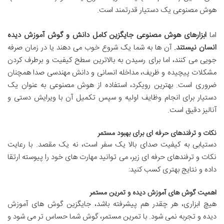
هوش مصنوعی یک دستیار قدرتمند است.
اما
ابزارهای هوش مصنوعی جایگزین کامل دانش و گوش آموزش دیده
انسان نیستند.
آن ها به شما یک شروع خوب می دهند یا در زمان صرفه
جویی می کنند، اما برای رسیدن به بالاترین سطح کیفیت و برطرف کردن
مشکلات پیچیده و ظریف، مداخله انسانی و دانش مهندسی صدا همچنان
ضروری است. بهترین رویکرد، استفاده از هوش مصنوعی به عنوان یک
دستیار برای انجام وظایف اولیه و سپس تکمیل آن با ویرایش دستی و
آنالیز دقیق است.
نکات و ترفندهای حرفه ای برای بهبود مستمر
دستیابی به کیفیت صدای بالا یک سفر است، نه یک مقصد. با رعایت
نکات و ترفندهای حرفه ای زیر، می توانید مهارت های خود را پیوسته ارتقا
داده و نتایج بهتری کسب کنید:
اهمیت گوش های آموزش دیده و تمرین مستمر
هیچ ابزاری، هر چقدر هم پیشرفته باشد، جایگزین گوش های آموزش
دیده و تجربه نمی شود. با تمرین مستمر، گوش شما حساس تر می شود و