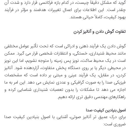
گوید که مشکل دقیقاً چیست، در کدام بازه فرکانسی قرار دارد و شدت آن
چقدر است. این اطلاعات برای اعمال تغییرات هدفمند و مؤثر در فرآیند
بهبود کیفیت، کاملاً حیاتی هستند.
تفاوت گوش دادن و آنالیز کردن
گوش دادن یک فرآیند ذهنی و ادراکی است که تحت تأثیر عوامل مختلفی
مانند محیط شنیداری، خستگی، و انتظارات شخصی قرار می گیرد. ممکن
است در یک محیط ساکت، نویز پس زمینه را متوجه نشویم، اما این نویز
در محیطی دیگر یا بر روی دستگاه پخش متفاوت، آزاردهنده شود. آنالیز
کردن، در مقابل، یک فرآیند عینی و مبتنی بر داده است که مشخصات
فیزیکی صدا را به صورت گرافیکی و عددی نمایش می دهد. این امر به ما
اجازه می دهد تا مشکلات را بدون تعصبات شنیداری شناسایی کرده و
راهکارهای مهندسی دقیق تری ارائه دهیم.
اصول بنیادین کیفیت صدا
برای درک عمیق تر آنالیز صوتی، آشنایی با اصول بنیادین کیفیت صدا
ضروری است: