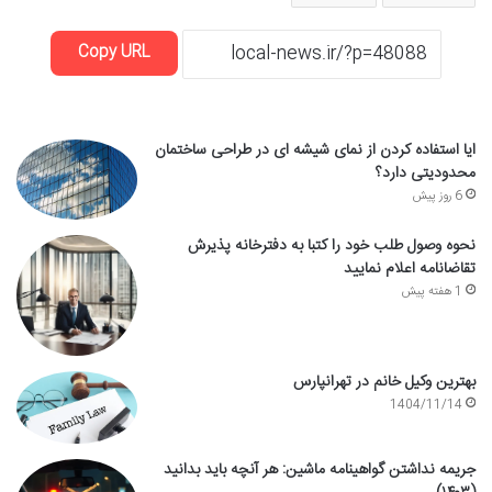
Copy URL
ایا استفاده کردن از نمای شیشه ای در طراحی ساختمان
محدودیتی دارد؟
6 روز پیش
نحوه وصول طلب خود را کتبا به دفترخانه پذیرش
تقاضانامه اعلام نمایید
1 هفته پیش
بهترین وکیل خانم در تهرانپارس
1404/11/14
جریمه نداشتن گواهینامه ماشین: هر آنچه باید بدانید