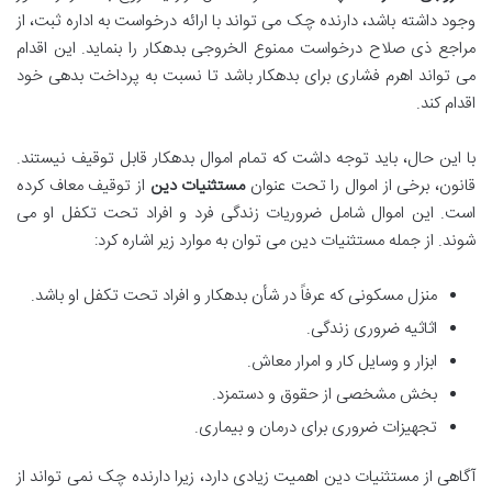
وجود داشته باشد، دارنده چک می تواند با ارائه درخواست به اداره ثبت، از
مراجع ذی صلاح درخواست ممنوع الخروجی بدهکار را بنماید. این اقدام
می تواند اهرم فشاری برای بدهکار باشد تا نسبت به پرداخت بدهی خود
اقدام کند.
با این حال، باید توجه داشت که تمام اموال بدهکار قابل توقیف نیستند.
قانون، برخی از اموال را تحت عنوان
مستثنیات دین
از توقیف معاف کرده
است. این اموال شامل ضروریات زندگی فرد و افراد تحت تکفل او می
شوند. از جمله مستثنیات دین می توان به موارد زیر اشاره کرد:
منزل مسکونی که عرفاً در شأن بدهکار و افراد تحت تکفل او باشد.
اثاثیه ضروری زندگی.
ابزار و وسایل کار و امرار معاش.
بخش مشخصی از حقوق و دستمزد.
تجهیزات ضروری برای درمان و بیماری.
آگاهی از مستثنیات دین اهمیت زیادی دارد، زیرا دارنده چک نمی تواند از