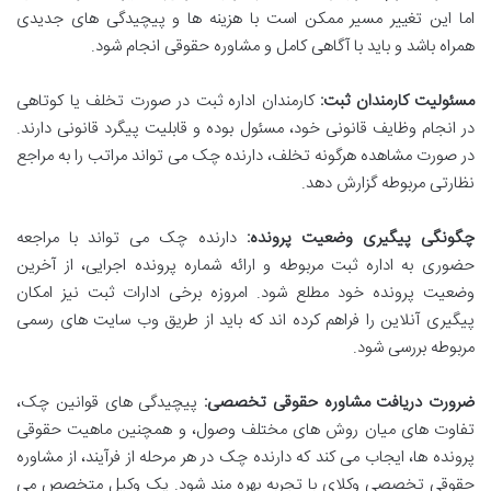
اما این تغییر مسیر ممکن است با هزینه ها و پیچیدگی های جدیدی
همراه باشد و باید با آگاهی کامل و مشاوره حقوقی انجام شود.
مسئولیت کارمندان ثبت:
کارمندان اداره ثبت در صورت تخلف یا کوتاهی
در انجام وظایف قانونی خود، مسئول بوده و قابلیت پیگرد قانونی دارند.
در صورت مشاهده هرگونه تخلف، دارنده چک می تواند مراتب را به مراجع
نظارتی مربوطه گزارش دهد.
چگونگی پیگیری وضعیت پرونده:
دارنده چک می تواند با مراجعه
حضوری به اداره ثبت مربوطه و ارائه شماره پرونده اجرایی، از آخرین
وضعیت پرونده خود مطلع شود. امروزه برخی ادارات ثبت نیز امکان
پیگیری آنلاین را فراهم کرده اند که باید از طریق وب سایت های رسمی
مربوطه بررسی شود.
ضرورت دریافت مشاوره حقوقی تخصصی:
پیچیدگی های قوانین چک،
تفاوت های میان روش های مختلف وصول، و همچنین ماهیت حقوقی
پرونده ها، ایجاب می کند که دارنده چک در هر مرحله از فرآیند، از مشاوره
حقوقی تخصصی وکلای با تجربه بهره مند شود. یک وکیل متخصص می