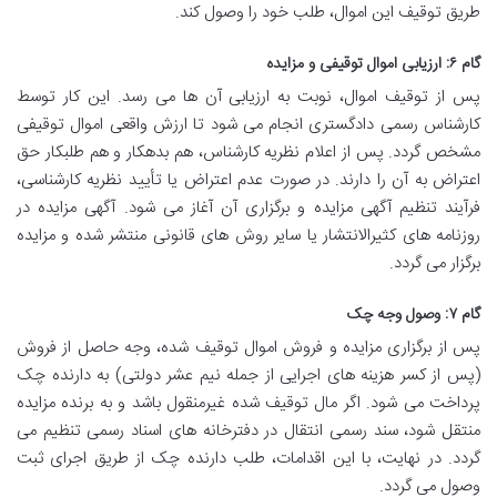
طریق توقیف این اموال، طلب خود را وصول کند.
گام ۶: ارزیابی اموال توقیفی و مزایده
پس از توقیف اموال، نوبت به ارزیابی آن ها می رسد. این کار توسط
کارشناس رسمی دادگستری انجام می شود تا ارزش واقعی اموال توقیفی
مشخص گردد. پس از اعلام نظریه کارشناس، هم بدهکار و هم طلبکار حق
اعتراض به آن را دارند. در صورت عدم اعتراض یا تأیید نظریه کارشناسی،
فرآیند تنظیم آگهی مزایده و برگزاری آن آغاز می شود. آگهی مزایده در
روزنامه های کثیرالانتشار یا سایر روش های قانونی منتشر شده و مزایده
برگزار می گردد.
گام ۷: وصول وجه چک
پس از برگزاری مزایده و فروش اموال توقیف شده، وجه حاصل از فروش
(پس از کسر هزینه های اجرایی از جمله نیم عشر دولتی) به دارنده چک
پرداخت می شود. اگر مال توقیف شده غیرمنقول باشد و به برنده مزایده
منتقل شود، سند رسمی انتقال در دفترخانه های اسناد رسمی تنظیم می
گردد. در نهایت، با این اقدامات، طلب دارنده چک از طریق اجرای ثبت
وصول می گردد.