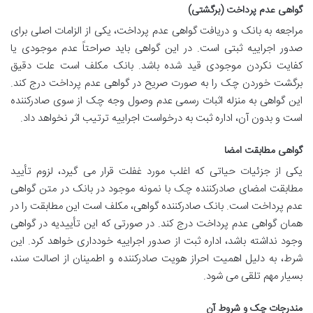
گواهی عدم پرداخت (برگشتی)
مراجعه به بانک و دریافت گواهی عدم پرداخت، یکی از الزامات اصلی برای
صدور اجراییه ثبتی است. در این گواهی باید صراحتاً عدم موجودی یا
کفایت نکردن موجودی قید شده باشد. بانک مکلف است علت دقیق
برگشت خوردن چک را به صورت صریح در گواهی عدم پرداخت درج کند.
این گواهی به منزله اثبات رسمی عدم وصول وجه چک از سوی صادرکننده
است و بدون آن، اداره ثبت به درخواست اجراییه ترتیب اثر نخواهد داد.
گواهی مطابقت امضا
یکی از جزئیات حیاتی که اغلب مورد غفلت قرار می گیرد، لزوم تأیید
مطابقت امضای صادرکننده چک با نمونه موجود در بانک در متن گواهی
عدم پرداخت است. بانک صادرکننده گواهی، مکلف است این مطابقت را در
همان گواهی عدم پرداخت درج کند. در صورتی که این تأییدیه در گواهی
وجود نداشته باشد، اداره ثبت از صدور اجراییه خودداری خواهد کرد. این
شرط، به دلیل اهمیت احراز هویت صادرکننده و اطمینان از اصالت سند،
بسیار مهم تلقی می شود.
مندرجات چک و شروط آن