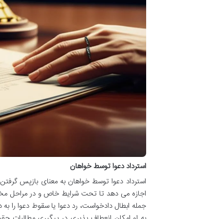
استرداد دعوا توسط خواهان
استرداد دعوا توسط خواهان به معنای بازپس گرفتن
اجازه می دهد تا تحت شرایط خاص و در مراحل مختل
جمله ابطال دادخواست، رد دعوا یا سقوط دعوا را به 
به او امکان انعطاف پذیری در پیگیری مطالبات حقو