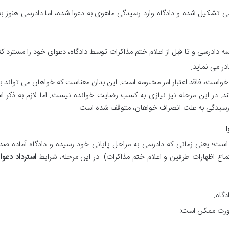
 تشکیل شده و دادگاه وارد رسیدگی ماهوی به دعوا شده، اما دادرسی هنوز به
دادرسی و تا قبل از اعلام ختم مذاکرات توسط دادگاه، دعوای خود را مسترد کن
ر می نماید.
 دادخواست، فاقد اعتبار امر مختومه است. این بدان معناست که خواهان می تواند ب
ند. در این مرحله نیز نیازی به کسب رضایت خوانده نیست. اما لازم به ذکر 
ط رسیدگی به علت انصراف خواهان، متوقف شده است.
ست؛ یعنی زمانی که دادرسی به مراحل پایانی خود رسیده و دادگاه آماده صد
ماع اظهارات طرفین و اعلام ختم مذاکرات). در این مرحله، شرایط
استرداد دعوا
س
گاه.
 صورت ممکن است: