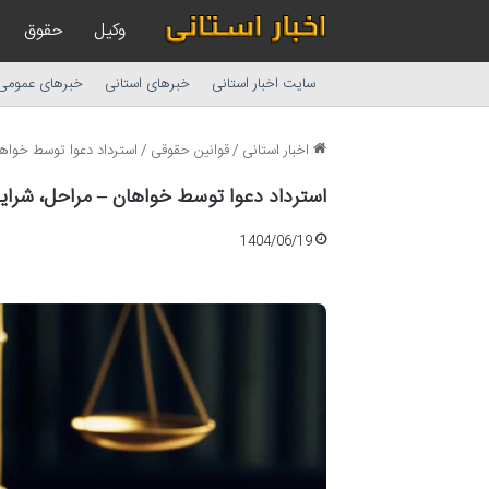
وکیل
حقوق
سایت اخبار استانی
خبرهای استانی
خبرهای عمومی
اخبار استانی
/
قوانین حقوقی
/
استرداد دعوا توسط خواها
استرداد دعوا توسط خواهان – مراحل، شرایط
1404/06/19