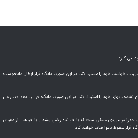
ت می گیرد:
ی، دادخواست خود را مسترد کند. در این صورت دادگاه قرار ابطال دادخواست
نشده دعوای خود را استرداد کند. در این صورت دادگاه قرار رد دعوا صادر می
 دعوا در موردی ممکن است که یا خوانده راضی باشد و یا خواهان از دعوای
اه قرار سقوط دعوا صادر خواهد کرد.