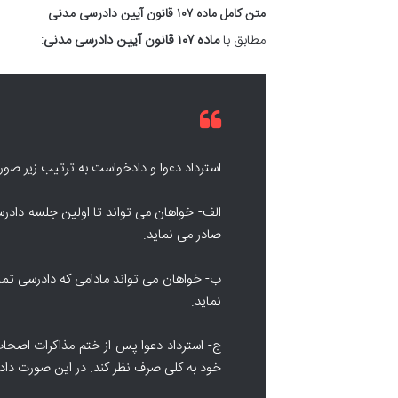
متن کامل ماده ۱۰۷ قانون آیین دادرسی مدنی
مطابق با
ماده ۱۰۷ قانون آیین دادرسی مدنی
:
استرداد دعوا و دادخواست به ترتیب زیر صور
الف- خواهان می تواند تا اولین جلسه دادرس
صادر می نماید.
ب- خواهان می تواند مادامی که دادرسی تمام 
نماید.
ج- استرداد دعوا پس از ختم مذاکرات اصحاب
خود به کلی صرف نظر کند. در این صورت دادگ