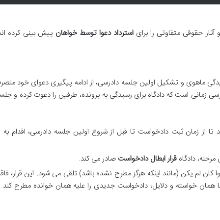
و آثار حقوقی متفاوتی را برای
استرداد دعوا توسط خواهان
پیش بینی کرده اند 
رسیدگی ماهوی و تشکیل اولین جلسه دادرسی، از ادامه پیگیری دعوای خود منص
سی زمانی است که دادگاه برای رسیدگی به پرونده، طرفین را دعوت کرده و جلسه
 تا از زمان ثبت دادخواست تا قبل از شروع اولین جلسه دادرسی، اقدام به ا
مرحله، دادگاه
قرار ابطال دادخواست
صادر می کند.
 کان لم یکن (مانند اینکه هرگز مطرح نشده باشد) تلقی می شود. این قرار، فاقد 
ا همان خواسته و دلایل، دادخواست جدیدی را علیه همان خوانده مطرح کند. 