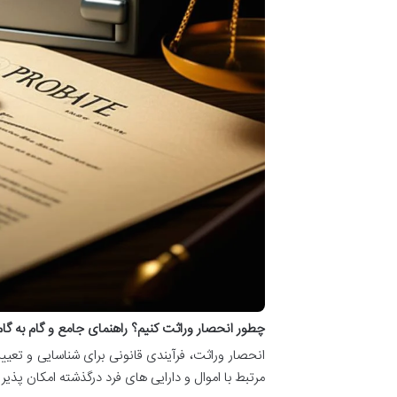
چطور انحصار وراثت کنیم؟ راهنمای جامع و گام به گام
انحصار وراثت، فرآیندی قانونی برای شناسایی و تعی
مرتبط با اموال و دارایی های فرد درگذشته امکان پذیر 