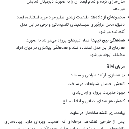
مدل‌سازی کرده و تمام ابعاد آن را به صورت دیجیتال نمایش
می‌دهد.
مجموعه‌ای از داده‌ها:
اطلاعات زیادی نظیر مواد مورد استفاده، ابعاد
دقیق، محل قرارگیری سیستم‌های تاسیساتی و برقی در این مدل
گنجانده می‌شود.
هماهنگی بین تیم‌ها:
تمام تیم‌های پروژه می‌توانند به صورت
هم‌زمان از این مدل استفاده کنند و هماهنگی بیشتری در میان افراد
مختلف ایجاد می‌شود.
مزایای BIM
بهینه‌سازی فرآیند طراحی و ساخت
کاهش احتمال اشتباهات در ساخت
بهبود مدیریت پروژه و زمان‌بندی
کاهش هزینه‌های اضافی و اتلاف منابع
پیاده‌سازی نقشه ساختمان در سایت
پس از طراحی نقشه‌ها، مرحله‌ای که اهمیت ویژه‌ای دارد، پیاده‌سازی
نقشه‌ها در سایت پروژه است. این فرآیند معمولاً شامل موارد زیر است: