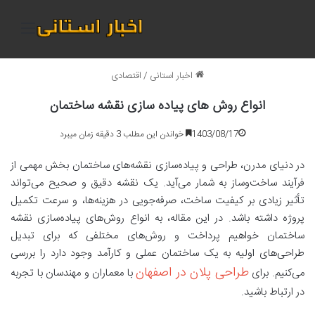
منو
اخبار استانی
/
اقتصادی
انواع روش های پیاده سازی نقشه ساختمان
1403/08/17
خواندن این مطلب 3 دقیقه زمان میبرد
در دنیای مدرن، طراحی و پیاده‌سازی نقشه‌های ساختمان بخش مهمی از
فرآیند ساخت‌وساز به شمار می‌آید. یک نقشه دقیق و صحیح می‌تواند
تأثیر زیادی بر کیفیت ساخت، صرفه‌جویی در هزینه‌ها، و سرعت تکمیل
پروژه داشته باشد. در این مقاله، به انواع روش‌های پیاده‌سازی نقشه
ساختمان خواهیم پرداخت و روش‌های مختلفی که برای تبدیل
طراحی‌های اولیه به یک ساختمان عملی و کارآمد وجود دارد را بررسی
طراحی پلان در اصفهان
می‌کنیم. برای
با معماران و مهندسان با تجربه
در ارتباط باشید.