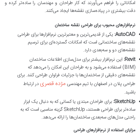
امکاناتی را فراهم می‌آورند که کار طراحان و مهندسان را ساده‌تر کرده و
دقت بیشتری در پیاده‌سازی نقشه‌ها ایجاد می‌کنند.
نرم‌افزارهای محبوب برای طراحی نقشه ساختمان
AutoCAD:
یکی از قدیمی‌ترین و معتبرترین نرم‌افزارها برای طراحی
نقشه‌های ساختمانی است که امکانات گسترده‌ای برای ترسیم
نقشه‌های دو و سه‌بعدی دارد.
Revit:
این نرم‌افزار بیشتر برای مدل‌سازی اطلاعات ساختمان
(BIM) استفاده می‌شود و به طراحان این امکان را می‌دهد که
نقشه‌های دقیقی از ساختمان‌ها با جزئیات فراوان طراحی کنند. برای
مژده قصری
طراحی پلان در اصفهان با تیم مهندسی
در ارتباط
باشید.
SketchUp:
برای طراحان مبتدی یا کسانی که به دنبال یک ابزار
ساده‌تر برای طراحی هستند، SketchUp گزینه مناسبی است که به
راحتی مدل‌های سه‌بعدی ساختمان‌ها را ارائه می‌دهد.
مزایای استفاده از نرم‌افزارهای طراحی