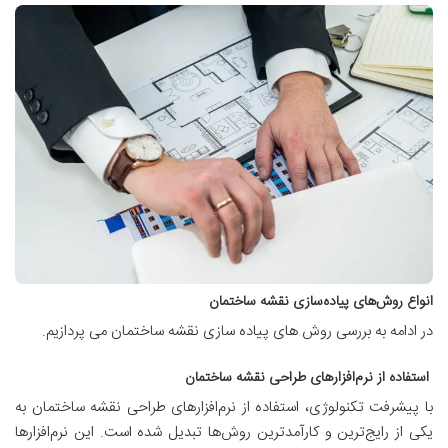
انواع روش‌های پیاده‌سازی نقشه ساختمان
در ادامه به بررسی روش های پیاده سازی نقشه ساختمان می پردازیم.
استفاده از نرم‌افزارهای طراحی نقشه ساختمان
با پیشرفت تکنولوژی، استفاده از نرم‌افزارهای طراحی نقشه ساختمان به
یکی از رایج‌ترین و کارآمدترین روش‌ها تبدیل شده است. این نرم‌افزارها