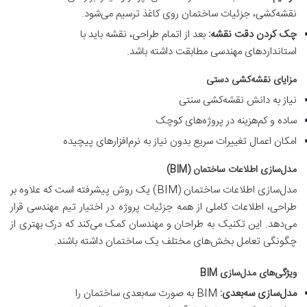
نقشه‌کشی، جزئیات ساختمان روی کاغذ ترسیم می‌شود.
چک کردن دقت نقشه:
بعد از اتمام طراحی، نقشه باید با
استانداردهای مهندسی مطابقت داشته باشد.
مزایای نقشه‌کشی دستی
نیاز به دانش نقشه‌کشی سنتی
ساده و کم‌هزینه در پروژه‌های کوچک
امکان اعمال تغییرات سریع بدون نیاز به نرم‌افزارهای پیچیده
مدل‌سازی اطلاعات ساختمان (BIM)
مدل‌سازی اطلاعات ساختمان (BIM) یک روش پیشرفته است که علاوه بر
طراحی، اطلاعات کاملی از همه جزئیات پروژه در اختیار تیم مهندسی قرار
می‌دهد. این تکنیک به طراحان و مهندسان کمک می‌کند که درک بهتری از
چگونگی تعامل بخش‌های مختلف یک ساختمان داشته باشند.
ویژگی‌های مدل‌سازی BIM
مدل‌سازی سه‌بعدی:
BIM به صورت سه‌بعدی ساختمان را