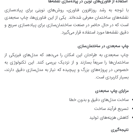
استفاده از فناوری‌های نوین در پیاده‌سازی نقشه‌ها
با توجه به رشد روزافزون فناوری، روش‌های نوینی برای پیاده‌سازی
نقشه‌های ساختمان معرفی شده‌اند. یکی از این فناوری‌ها، چاپ سه‌بعدی
است که در حال حاضر در صنعت ساختمان‌سازی برای پیاده‌سازی سریع و
دقیق نقشه‌ها مورد استفاده قرار می‌گیرد.
چاپ سه‌بعدی در ساختمان‌سازی
چاپ سه‌بعدی به طراحان این امکان را می‌دهد که مدل‌های فیزیکی از
ساختمان‌ها را سریعاً بسازند و از نزدیک بررسی کنند. این تکنولوژی به
خصوص در پروژه‌های بزرگ و پیچیده که نیاز به مدل‌سازی دقیق دارند،
بسیار کاربردی است.
مزایای چاپ سه‌بعدی
ساخت مدل‌های دقیق و بدون خطا
تسریع فرآیند ساخت
کاهش هزینه‌های تولید
نتیجه‌گیری