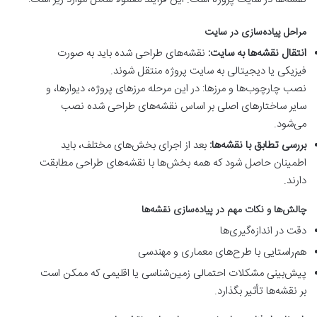
مراحل پیاده‌سازی در سایت
انتقال نقشه‌ها به سایت:
نقشه‌های طراحی شده باید به صورت
فیزیکی یا دیجیتالی به سایت پروژه منتقل شوند.
نصب چارچوب‌ها و مرزها: در این مرحله مرزهای پروژه، دیوارها، و
سایر ساختارهای اصلی بر اساس نقشه‌های طراحی شده نصب
می‌شود.
بررسی تطابق با نقشه‌ها:
بعد از اجرای بخش‌های مختلف، باید
اطمینان حاصل شود که همه بخش‌ها با نقشه‌های طراحی مطابقت
دارند.
چالش‌ها و نکات مهم در پیاده‌سازی نقشه‌ها
دقت در اندازه‌گیری‌ها
هم‌راستایی با طرح‌های معماری و مهندسی
پیش‌بینی مشکلات احتمالی زمین‌شناسی یا اقلیمی که ممکن است
بر نقشه‌ها تأثیر بگذارد.