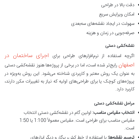
دقت بالا در طراحی
امکان ویرایش سریع
سهولت در ایجاد نقشه‌های سه‌بعدی
صرفه‌جویی در زمان و هزینه
نقشه‌کشی دستی
اجرای ساختمان در
اگرچه استفاده از نرم‌افزارهای طراحی برای
اصفهان
رایج‌تر شده است، اما در برخی از پروژه‌ها هنوز نقشه‌کشی دستی
به عنوان یک روش معتبر و کاربردی شناخته می‌شود. این روش به‌ویژه در
پروژه‌های کوچک یا برای طراحی‌های اولیه که نیاز به تغییرات مکرر دارند،
کاربرد دارد.
مراحل نقشه‌کشی دستی
انتخاب مقیاس مناسب:
اولین گام در نقشه‌کشی دستی انتخاب
مقیاس مناسب برای طراحی است. مقیاس معمولاً 1:100 یا 1:50
است.
ترسیم نقشه‌ها:
با استفاده از خط کش، پرگار و دیگر ابزارهای