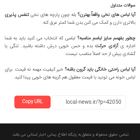
سوالات متداول
آیا لباس های نخی واقعاً بهترن؟
بله چون پارچه های نخی
تنفس پذیری
بالاتری دارن و کمک می کنن بدن شما کمتر عرق کنه.
چطور بفهمم سایز لباسم مناسبه؟
لباسی که انتخاب می کنید باید به شما
اجازه ی
آزادی حرکت
بده و حس خوبی درش داشته باشید. تنگی یا
گشادی بیش از حد اصلاً مناسب نیست.
آیا لباس راحتی خانگی باید گرون باشه؟
خیر کیفیت مهمه نه قیمت. برای
لباس خونه می تونید با قیمت معقول هم گزینه های خوبی پیدا کنید.
Copy URL
تمامی حقوق محفوظ و متعلق به پایگاه اطلاع رسانی اخبار استانی می باشد.