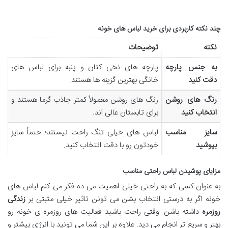
چند نکته کاربردی برای خرید لباس های خونه
نکته
توضیحات
به جنس پارچه
پارچه های نخی کتان و پنبه برای لباس های
دقت کنید
خانگی بهترین گزینه ها هستند.
رنگ های روشن
رنگ های روشن معمولاً کمتر جاذب گرما هستند و
انتخاب کنید
برای تابستان عالی اند.
سایز مناسب
لباس های خیلی تنگ راحت نیستند؛ حتماً سایز
بپوشید
خودتون رو با دقت انتخاب کنید.
مزایای پوشیدن لباس راحتی مناسب
به عنوان کسی که به راحتی خیلی اهمیت می ده فکر می کنم لباس های
خونه اگر به درستی انتخاب بشن می تونن تاثیر خیلی مثبتی بر
زندگی
روزمره
داشته باشن. وقتی راحت باشید فعالیت های روزمره ی خونه رو
بهتر و سریع تر انجام می دید. علاوه بر این شما می تونید با انرژی بیشتر و