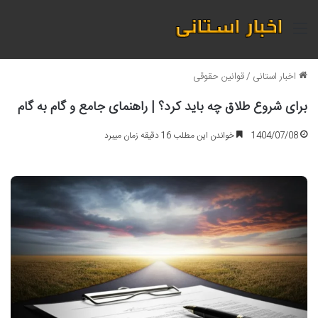
منو
اخبار استانی
/
قوانین حقوقی
برای شروع طلاق چه باید کرد؟ | راهنمای جامع و گام به گام
1404/07/08
خواندن این مطلب 16 دقیقه زمان میبرد