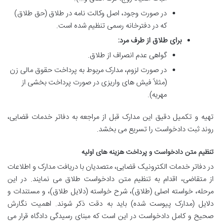
در صورت وجود، اصل وکالت نامه در طلاق (حق طلاق)
که در دفترخانه رسمی تنظیم شده است.
برای طلاق از طرف مرد:
گواهی عدم انصراف از طلاق.
در صورت لزوم، مدارک مربوط به پرداخت حقوق مالی زن
(مثلاً فیش های واریزی در صورت پرداخت بخشی از
مهریه).
تهیه و تکمیل دقیق این مدارک قبل از مراجعه به دفاتر خدمات قضایی،
روند ثبت دادخواست را تسریع می بخشد.
تنظیم متن دادخواست و پرداخت هزینه های اولیه
در دفاتر خدمات الکترونیک قضایی، متصدیان با دریافت مدارک و اطلاعات
از متقاضی، اقدام به تنظیم متن دادخواست طلاق می نمایند. در این
مرحله، خواسته اصلی (طلاق)، شرح خواسته (دلایل طلاق)، و مستندات و
دلایل (مدارک پیوست شده) باید به دقت ذکر شوند. اهمیت نگارش
صحیح و کامل دادخواست در این است که مبنای رسیدگی دادگاه قرار می