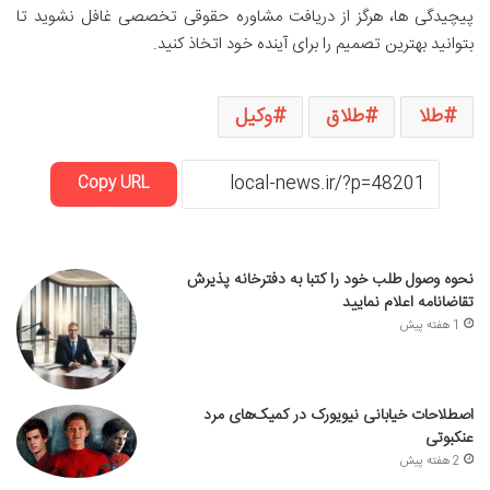
پیچیدگی ها، هرگز از دریافت مشاوره حقوقی تخصصی غافل نشوید تا
بتوانید بهترین تصمیم را برای آینده خود اتخاذ کنید.
طلا
طلاق
وکیل
Copy URL
نحوه وصول طلب خود را کتبا به دفترخانه پذیرش
تقاضانامه اعلام نمایید
1 هفته پیش
اصطلاحات خیابانی نیویورک در کمیک‌های مرد
عنکبوتی
2 هفته پیش