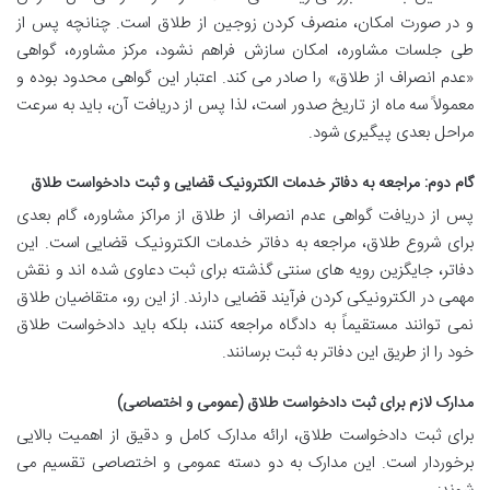
و در صورت امکان، منصرف کردن زوجین از طلاق است. چنانچه پس از
طی جلسات مشاوره، امکان سازش فراهم نشود، مرکز مشاوره، گواهی
«عدم انصراف از طلاق» را صادر می کند. اعتبار این گواهی محدود بوده و
معمولاً سه ماه از تاریخ صدور است، لذا پس از دریافت آن، باید به سرعت
مراحل بعدی پیگیری شود.
گام دوم: مراجعه به دفاتر خدمات الکترونیک قضایی و ثبت دادخواست طلاق
پس از دریافت گواهی عدم انصراف از طلاق از مراکز مشاوره، گام بعدی
برای شروع طلاق، مراجعه به دفاتر خدمات الکترونیک قضایی است. این
دفاتر، جایگزین رویه های سنتی گذشته برای ثبت دعاوی شده اند و نقش
مهمی در الکترونیکی کردن فرآیند قضایی دارند. از این رو، متقاضیان طلاق
نمی توانند مستقیماً به دادگاه مراجعه کنند، بلکه باید دادخواست طلاق
خود را از طریق این دفاتر به ثبت برسانند.
مدارک لازم برای ثبت دادخواست طلاق (عمومی و اختصاصی)
برای ثبت دادخواست طلاق، ارائه مدارک کامل و دقیق از اهمیت بالایی
برخوردار است. این مدارک به دو دسته عمومی و اختصاصی تقسیم می