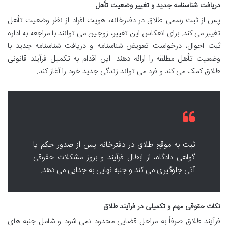
دریافت شناسنامه جدید و تغییر وضعیت تأهل
پس از ثبت رسمی طلاق در دفترخانه، هویت افراد از نظر وضعیت تأهل
تغییر می کند. برای انعکاس این تغییر، زوجین می توانند با مراجعه به اداره
ثبت احوال، درخواست تعویض شناسنامه و دریافت شناسنامه جدید با
وضعیت تأهل مطلقه را ارائه دهند. این اقدام به تکمیل فرآیند قانونی
طلاق کمک می کند و فرد می تواند زندگی جدید خود را آغاز کند.
ثبت به موقع طلاق در دفترخانه پس از صدور حکم یا
گواهی دادگاه، از ابطال فرآیند و بروز مشکلات حقوقی
آتی جلوگیری می کند و جنبه نهایی به جدایی می دهد.
نکات حقوقی مهم و تکمیلی در فرآیند طلاق
فرآیند طلاق صرفاً به مراحل قضایی محدود نمی شود و شامل جنبه های