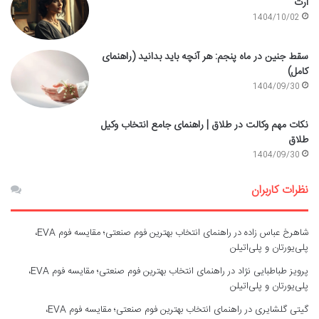
ارث
1404/10/02
سقط جنین در ماه پنجم: هر آنچه باید بدانید (راهنمای
کامل)
1404/09/30
نکات مهم وکالت در طلاق | راهنمای جامع انتخاب وکیل
طلاق
1404/09/30
نظرات کاربران
شاهرخ عباس زاده
در
راهنمای انتخاب بهترین فوم صنعتی؛ مقایسه فوم EVA،
پلی‌یورتان و پلی‌اتیلن
پرویز طباطبایی نژاد
در
راهنمای انتخاب بهترین فوم صنعتی؛ مقایسه فوم EVA،
پلی‌یورتان و پلی‌اتیلن
گیتی گلشایری
در
راهنمای انتخاب بهترین فوم صنعتی؛ مقایسه فوم EVA،