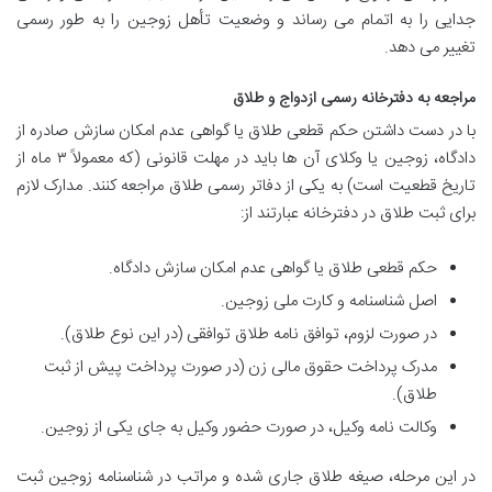
جدایی را به اتمام می رساند و وضعیت تأهل زوجین را به طور رسمی
تغییر می دهد.
مراجعه به دفترخانه رسمی ازدواج و طلاق
با در دست داشتن حکم قطعی طلاق یا گواهی عدم امکان سازش صادره از
دادگاه، زوجین یا وکلای آن ها باید در مهلت قانونی (که معمولاً ۳ ماه از
تاریخ قطعیت است) به یکی از دفاتر رسمی طلاق مراجعه کنند. مدارک لازم
برای ثبت طلاق در دفترخانه عبارتند از:
حکم قطعی طلاق یا گواهی عدم امکان سازش دادگاه.
اصل شناسنامه و کارت ملی زوجین.
در صورت لزوم، توافق نامه طلاق توافقی (در این نوع طلاق).
مدرک پرداخت حقوق مالی زن (در صورت پرداخت پیش از ثبت
طلاق).
وکالت نامه وکیل، در صورت حضور وکیل به جای یکی از زوجین.
در این مرحله، صیغه طلاق جاری شده و مراتب در شناسنامه زوجین ثبت