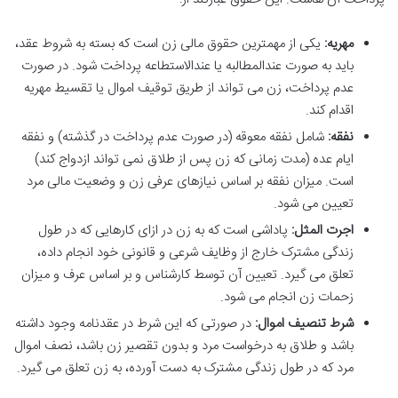
مهریه:
یکی از مهمترین حقوق مالی زن است که بسته به شروط عقد،
باید به صورت عندالمطالبه یا عندالاستطاعه پرداخت شود. در صورت
عدم پرداخت، زن می تواند از طریق توقیف اموال یا تقسیط مهریه
اقدام کند.
نفقه:
شامل نفقه معوقه (در صورت عدم پرداخت در گذشته) و نفقه
ایام عده (مدت زمانی که زن پس از طلاق نمی تواند ازدواج کند)
است. میزان نفقه بر اساس نیازهای عرفی زن و وضعیت مالی مرد
تعیین می شود.
اجرت المثل:
پاداشی است که به زن در ازای کارهایی که در طول
زندگی مشترک خارج از وظایف شرعی و قانونی خود انجام داده،
تعلق می گیرد. تعیین آن توسط کارشناس و بر اساس عرف و میزان
زحمات زن انجام می شود.
شرط تنصیف اموال:
در صورتی که این شرط در عقدنامه وجود داشته
باشد و طلاق به درخواست مرد و بدون تقصیر زن باشد، نصف اموال
مرد که در طول زندگی مشترک به دست آورده، به زن تعلق می گیرد.