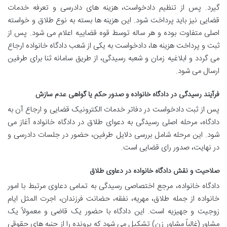
گیرد. پس از تنظیم دادخواست، هزینه های دادرسی و تعرفه خدمات
قضایی نیز باید پرداخت شود. این هزینه ها بسته به نوع طلاق و خواسته
اصلی متفاوت بوده و هر ساله توسط قوه قضاییه اعلام می شود. پس از
ثبت و پرداخت هزینه ها، دادخواست به یکی از شعب دادگاه خانواده ارجاع
می گردد و ابلاغیه زمان و شعبه رسیدگی، از طریق سامانه ثنا برای طرفین
ارسال می شود.
فرآیند رسیدگی در دادگاه خانواده و صدور حکم یا گواهی عدم سازش
پس از ثبت دادخواست در دفاتر خدمات الکترونیک قضایی و ارجاع آن به
دادگاه، مرحله اصلی رسیدگی به دعوای طلاق در دادگاه خانواده آغاز می
شود. این مرحله شامل بررسی دلایل طرفین، حضور در جلسات دادرسی و
در نهایت، صدور رای قضایی است.
صلاحیت و نقش دادگاه خانواده در دعاوی طلاق
دادگاه خانواده، مرجع اختصاصی رسیدگی به تمامی دعاوی مرتبط با امور
خانواده از جمله طلاق، مهریه، نفقه، حضانت فرزندان، اجرت المثل ایام
زوجیت و جهیزیه است. این دادگاه با حضور یک قاضی و معمولاً یک
مشاور (غالباً مشاور زن) تشکیل می شود که پرونده را از جنبه های حقوقی