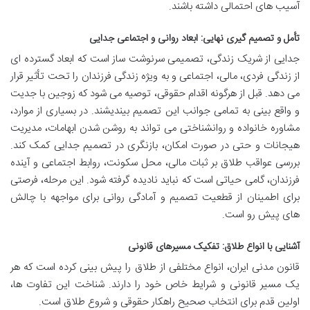
آسیب های احتمالی داشته باشند.
تأمل و تصمیم گیری نهایی: ابعاد روانی و اجتماعی جدایی
جدایی از شریک زندگی، تصمیمی سرنوشت ساز است که ابعاد گسترده ای
از زندگی فردی، مالی، اجتماعی و به ویژه زندگی فرزندان را تحت تأثیر قرار
می دهد. قبل از هرگونه اقدام حقوقی، توصیه می شود که زوجین با جدیت
و واقع بینی به تمامی جوانب این تصمیم بیندیشند. در بسیاری از موارد،
مشاوره خانواده و روانشناختی می تواند به روشن شدن ابهامات، مدیریت
هیجانات و حتی در صورت امکان، بازنگری در تصمیم جدایی کمک کند.
بررسی عواقب طلاق بر ثبات مالی، محل سکونت، روابط اجتماعی و آینده
فرزندان، گامی حیاتی است که نباید نادیده گرفته شود. این مرحله، فرصتی
برای اطمینان از قطعیت تصمیم و آمادگی روانی برای مواجهه با چالش
های پیش رو است.
آشنایی با انواع طلاق: تفکیک مسیرهای قانونی
قانون مدنی ایران، انواع مختلفی از طلاق را پیش بینی کرده است که هر
یک مسیر قانونی و شرایط خاص خود را دارند. شناخت این تفاوت ها،
اولین قدم برای انتخاب صحیح راهکار حقوقی و شروع طلاق است.