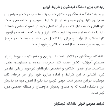
رتبه لازم برای دانشگاه فرهنگیان و شرایط قبولی
ورود به دانشگاه فرهنگیان مستلزم کسب رتبه مناسب در کنکور سراسری و
همچنین دارا بودن مجموعه ای از شرایط عمومی و اختصاصی است.
داوطلبانی که به دنبال تضمین آینده شغلی خود در کسوت معلمی هستند،
باید با دقت به این معیارها توجه کنند. تراز و رتبه کسب شده در آزمون،
تنها بخشی از فرآیند پذیرش را تشکیل می دهد و موفقیت در مراحل
بعدی، به ویژه مصاحبه، از اهمیت بالایی برخوردار است.
دانشگاه فرهنگیان در تلاش است تا بهترین و متعهدترین نیروها را برای
سیستم آموزشی کشور جذب کند. بنابراین، علاوه بر معیارهای علمی،
صلاحیت های فردی، اخلاقی و اجتماعی داوطلبان نیز مورد ارزیابی قرار می
گیرد. آشنایی با این شرایط و آماده سازی خود برای هر مرحله، کلید
موفقیت در این مسیر است. بومی گزینی نیز یکی از اصول مهم در پذیرش
این دانشگاه است که به معنای پذیرش داوطلبان از منطقه خدمتی مورد
نیاز است.
شرایط عمومی قبولی دانشگاه فرهنگیان