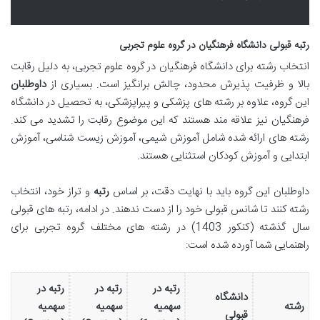
رتبه قبولی دانشگاه فرهنگیان در گروه علوم تجربی
انتخاب رشته برای دانشگاه فرهنگیان در گروه علوم تجربی، به دلیل رقابت
بالا و ظرفیت پذیرش محدود، چالش برانگیز است. بسیاری از
داوطلبان
این گروه، علاوه بر رشته های پزشکی و پیراپزشکی، به تحصیل در دانشگاه
فرهنگیان نیز علاقه مند هستند که این موضوع رقابت را تشدید می کند.
رشته های ارائه شده شامل آموزش شیمی، آموزش زیست شناسی، آموزش
ابتدایی و آموزش کودکان استثنایی هستند.
داوطلبان این گروه باید با نهایت دقت، بر اساس
رتبه
و تراز خود، انتخاب
رشته کنند تا شانس قبولی خود را از دست ندهند. در ادامه، رتبه های قبولی
سال گذشته (کنکور 1403) در رشته های مختلف گروه تجربی برای
راهنمایی شما آورده شده است:
رتبه در
رتبه در
رتبه در
دانشگاه
رشته
سهمیه
سهمیه
سهمیه
قبولی