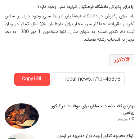
آیا برای پذیرش دانشگاه فرهنگیان شرایط سنی وجود دارد؟
بله، برای پذیرش در دانشگاه فرهنگیان شرایط سنی وجود دارد. بر اساس
آخرین مقررات، حداکثر سن مجاز برای داوطلبان 24 سال تمام در زمان
ثبت نام کنکور است. به عنوان مثال، تنها متولدین 1 مهر 1380 به بعد
مجاز به انتخاب رشته هستند.
کنکور
Copy URL
بهترین کتاب تست حسابان برای موفقیت در کنکور
ریاضی
1 روز پیش
انواع دفترچه کنکور | چند نوع دفترچه در آزمون