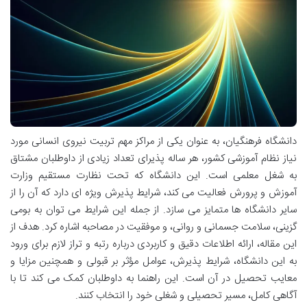
دانشگاه فرهنگیان، به عنوان یکی از مراکز مهم تربیت نیروی انسانی مورد
نیاز نظام آموزشی کشور، هر ساله پذیرای تعداد زیادی از داوطلبان مشتاق
به شغل معلمی است. این دانشگاه که تحت نظارت مستقیم وزارت
آموزش و پرورش فعالیت می کند، شرایط پذیرش ویژه ای دارد که آن را از
سایر دانشگاه ها متمایز می سازد. از جمله این شرایط می توان به بومی
گزینی، سلامت جسمانی و روانی، و موفقیت در مصاحبه اشاره کرد. هدف از
این مقاله، ارائه اطلاعات دقیق و کاربردی درباره رتبه و تراز لازم برای ورود
به این دانشگاه، شرایط پذیرش، عوامل مؤثر بر قبولی و همچنین مزایا و
معایب تحصیل در آن است. این راهنما به داوطلبان کمک می کند تا با
آگاهی کامل، مسیر تحصیلی و شغلی خود را انتخاب کنند.