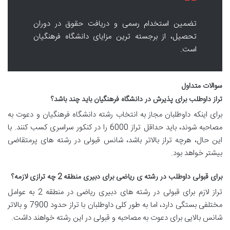
تضمین استخدام رسمی و دریافت حقوق در دوران
تحصیل، از برجسته ترین مزایای دانشگاه فرهنگیان
است.
سوالات متداول
تراز داوطلب برای پذیرش در دانشگاه فرهنگیان باید چند باشد؟
برای اینکه داوطلبان مجاز به انتخاب رشته دانشگاه فرهنگیان و دعوت به
مصاحبه شوند، باید حداقل تراز 6000 را در کنکور سراسری کسب کنند. با
این حال، هرچه تراز بالاتر باشد، شانس قبولی در رشته های پرمتقاضی
بیشتر خواهد بود.
برای قبولی داوطلب در رشته ی ریاضی برای دبیری منطقه 2 چه ترازی لازمه؟
تراز لازم برای قبولی در رشته های دبیری ریاضی در منطقه 2 به عوامل
مختلفی بستگی دارد، اما به طور کلی داوطلبان با تراز حدود 7900 و بالاتر
شانس بالایی برای دعوت به مصاحبه و قبولی در این رشته خواهند داشت.