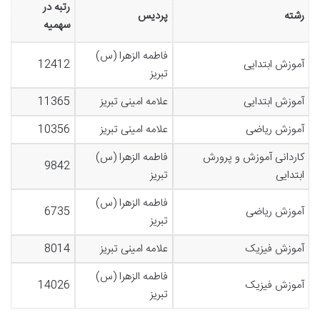
رتبه در
رشته
پردیس
سهمیه
فاطمه الزهرا (س)
آموزش ابتدایی
12412
تبریز
آموزش ابتدایی
علامه امینی تبریز
11365
آموزش ریاضی
علامه امینی تبریز
10356
کاردانی آموزش و پرورش
فاطمه الزهرا (س)
9842
ابتدایی
تبریز
فاطمه الزهرا (س)
آموزش ریاضی
6735
تبریز
آموزش فیزیک
علامه امینی تبریز
8014
فاطمه الزهرا (س)
آموزش فیزیک
14026
تبریز