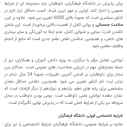
برای پذیرش در دانشگاه فرهنگیان، داوطلبان باید مجموعه ای از شرایط
عمومی را احراز کنند. اولین و مهم ترین شرط، کسب حداقل تراز لازم در
کنکور سراسری است که عموماً بالای 6000 تعیین می شود. علاوه بر این،
سلامت جسمانی
و روانی کامل از اهمیت بالایی برخوردار است. این شامل
داشتن قدرت بینایی و شنوایی کامل، عدم ابتلا به کوررنگی و سایر بیماری
های خاص، و همچنین نداشتن نقص عضو جدی است که مانع از انجام
وظایف معلمی شود.
توانایی تعامل مؤثر با دیگران، به ویژه دانش آموزان و همکاران، نیز از
جمله معیارهای مهم در ارزیابی صلاحیت های عمومی است. حداکثر سن
مجاز برای داوطلبان، بر اساس آخرین تغییرات، عموماً 24 سال تمام در
زمان ثبت نام کنکور تعیین می شود. همچنین، داشتن حداقل معدل
مشخصی برای پایه های دهم، یازدهم و دوازدهم از دیگر الزامات است که
نشان دهنده توانایی علمی داوطلب است. بومی بودن داوطلب در محل
مربوطه نیز یکی از شرایط اصلی است که در پذیرش نهایی تأثیرگذار است.
شرایط اختصاصی قبولی دانشگاه فرهنگیان
علاوه بر شرایط عمومی، دانشگاه فرهنگیان شرایط اختصاصی را نیز برای