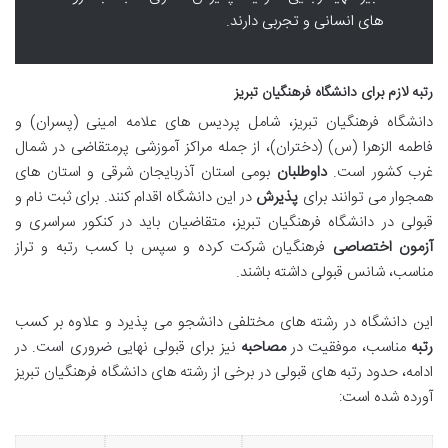
های انسانی و تجربی دارند.
رتبه لازم برای دانشگاه فرهنگیان تبریز
دانشگاه فرهنگیان تبریز، شامل پردیس های علامه امینی (پسران) و
فاطمه الزهرا (س) (دختران)، از جمله مراکز آموزشی پرمتقاضی در شمال
غرب کشور است.
داوطلبان
بومی استان آذربایجان شرقی و استان های
همجوار می توانند برای
پذیرش
در این دانشگاه اقدام کنند. برای ثبت نام و
قبولی در دانشگاه فرهنگیان تبریز، متقاضیان باید در کنکور سراسری و
آزمون اختصاصی
فرهنگیان شرکت کرده و سپس با کسب رتبه و تراز
مناسب، شانس قبولی داشته باشند.
این دانشگاه در رشته های مختلفی دانشجو می پذیرد و علاوه بر کسب
رتبه
مناسب، موفقیت در
مصاحبه
نیز برای قبولی نهایی ضروری است. در
ادامه، حدود رتبه های قبولی در برخی از رشته های دانشگاه فرهنگیان تبریز
آورده شده است: