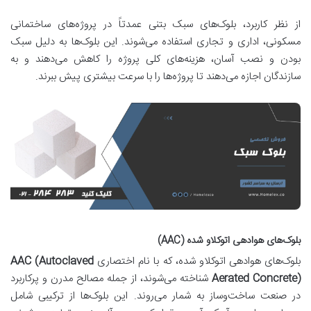
از نظر کاربرد، بلوک‌های سبک بتنی عمدتاً در پروژه‌های ساختمانی
مسکونی، اداری و تجاری استفاده می‌شوند. این بلوک‌ها به دلیل سبک
بودن و نصب آسان، هزینه‌های کلی پروژه را کاهش می‌دهند و به
سازندگان اجازه می‌دهند تا پروژه‌ها را با سرعت بیشتری پیش ببرند.
بلوک‌های هوادهی اتوکلاو شده (AAC)
بلوک‌های هوادهی اتوکلاو شده، که با نام اختصاری
AAC (Autoclaved
Aerated Concrete)
شناخته می‌شوند، از جمله مصالح مدرن و پرکاربرد
در صنعت ساخت‌وساز به شمار می‌روند. این بلوک‌ها از ترکیبی شامل