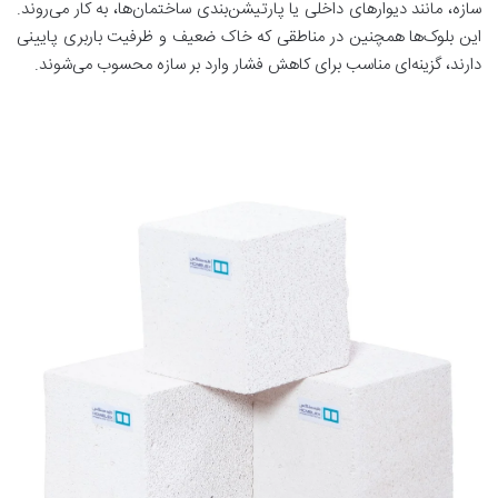
سازه، مانند دیوارهای داخلی یا پارتیشن‌بندی ساختمان‌ها، به کار می‌روند.
این بلوک‌ها همچنین در مناطقی که خاک ضعیف و ظرفیت باربری پایینی
دارند، گزینه‌ای مناسب برای کاهش فشار وارد بر سازه محسوب می‌شوند.