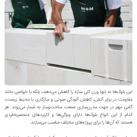
این بلوک‌ها نه تنها وزن کلی سازه را کاهش می‌دهند، بلکه با خواصی مانند
مقاومت در برابر آتش، کاهش آلودگی صوتی و سازگاری با محیط زیست،
گامی مهم در جهت مدرن‌سازی صنعت ساخت‌وساز به شمار می‌روند. هر
کدام از این انواع بلوک‌ها دارای ویژگی‌ها و کاربردهای منحصربه‌فردی
هستند که آن‌ها را برای پروژه‌های مختلف مناسب می‌سازند.