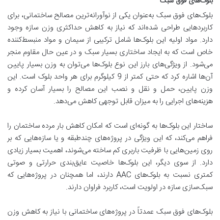
بلوک‌های فوق سبک
بلوک‌های فوق سبک به‌عنوان یکی از نوآورانه‌ترین مصالح ساختمانی، برای
کاربردهایی طراحی شده‌اند که نیاز به کاهش حداکثری وزن سازه وجود
دارد. مواد اولیه این بلوک‌ها شامل ترکیبی از سیمان و مواد منبسط‌کننده
خاص است که به ایجاد ساختاری بسیار سبک و در عین حال مقاوم منجر
می‌شود. از ویژگی‌های بارز این نوع بلوک‌ها می‌توان به وزن بسیار پایین
آن‌ها اشاره کرد که حتی کمتر از 9 کیلوگرم برای هر واحد بلوک است. این
وزن پایین، حمل و نقل و نصب این مصالح را بسیار آسان کرده و
هزینه‌های اجرایی را به میزان قابل توجهی کاهش می‌دهد.
ساختار این بلوک‌ها به گونه‌ای است که امکان کاهش بار مرده ساختمان را
فراهم می‌کند، که این ویژگی در پروژه‌های چندطبقه و یا سازه‌هایی که بر
روی زمین‌هایی با ظرفیت باربری کم ساخته می‌شوند، اهمیت بسیار زیادی
دارد. از سوی دیگر، این بلوک‌ها خاصیت عایق‌بندی حرارتی و صوتی
کمتری نسبت به بلوک‌های AAC دارند، اما همچنان در پروژه‌هایی که
سبک‌سازی سازه در اولویت است، کاربرد فراوان دارند.
بلوک‌های فوق سبک عمدتاً در پروژه‌های ساختمانی با نیاز به کاهش وزن