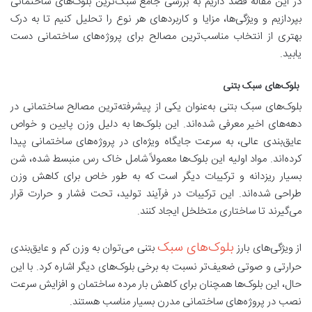
در این مقاله قصد داریم به بررسی جامع سبک‌ترین بلوک‌های ساختمانی
بپردازیم و ویژگی‌ها، مزایا و کاربردهای هر نوع را تحلیل کنیم تا به درک
بهتری از انتخاب مناسب‌ترین مصالح برای پروژه‌های ساختمانی دست
یابید.
بلوک‌های سبک بتنی
بلوک‌های سبک بتنی به‌عنوان یکی از پیشرفته‌ترین مصالح ساختمانی در
دهه‌های اخیر معرفی شده‌اند. این بلوک‌ها به دلیل وزن پایین و خواص
عایق‌بندی عالی، به سرعت جایگاه ویژه‌ای در پروژه‌های ساختمانی پیدا
کرده‌اند. مواد اولیه این بلوک‌ها معمولاً شامل خاک رس منبسط شده، شن
بسیار ریزدانه و ترکیبات دیگر است که به طور خاص برای کاهش وزن
طراحی شده‌اند. این ترکیبات در فرآیند تولید، تحت فشار و حرارت قرار
می‌گیرند تا ساختاری متخلخل ایجاد کنند.
بلوک‌های سبک
از ویژگی‌های بارز
بتنی می‌توان به وزن کم و عایق‌بندی
حرارتی و صوتی ضعیف‌تر نسبت به برخی بلوک‌های دیگر اشاره کرد. با این
حال، این بلوک‌ها همچنان برای کاهش بار مرده ساختمان و افزایش سرعت
نصب در پروژه‌های ساختمانی مدرن بسیار مناسب هستند.