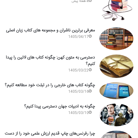
4 هفته پیش
معرفی برترین ناشران و مجموعه های کتاب زبان اصلی
1405/04/17
دسترسی به متون کهن: چگونه کتاب های لاتین را پیدا
کنیم؟
1405/03/22
چگونه کتاب های خارجی را در تبلت خود مطالعه کنیم؟
1405/03/16
چگونه به ادبیات جهان دسترسی پیدا کنیم؟
1405/03/10
چرا رفرنس‌های چاپ قدیم ارزش علمی خود را از دست