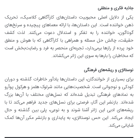
جاذبه فکری و منطقی
یکی از دلایل اصلی محبوبیت داستان‌های کارآگاهی کلاسیک، تحریک
ذهن خواننده است. این داستان‌ها، با ارائه معماهای پیچیده و سرنخ‌های
گوناگون، خواننده را به تفکر و استدلال دعوت می‌کنند. لذت کشف
حقیقت، چالش حل مسئله و همراهی با کارآگاهی که با هوش و منطق
خود پرده از رازها برمی‌دارد، تجربه‌ای منحصر به فرد و رضایت‌بخش است
که مخاطبان را بارها به سوی این ژانر می‌کشاند.
نوستالژی و ریشه‌های فرهنگی
برای بسیاری از خوانندگان، این داستان‌ها یادآور خاطرات گذشته و دوران
کودکی و نوجوانی است. شخصیت‌هایی مانند شرلوک هلمز و هرکول پوآرو
به نمادهای فرهنگی تبدیل شده‌اند که نسل‌های مختلف با آن‌ها بزرگ
شده‌اند. بازنشر این آثار، فرصتی برای نسل‌های جدید فراهم می‌کند تا با
ریشه‌های ادبی این ژانر آشنا شوند و به نوعی، پلی بین گذشته و حال
ایجاد می‌کند. این حس نوستالژی، به پایداری و بازنشر مکرر آن‌ها کمک
شایانی می‌کند.