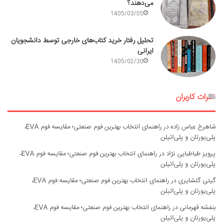
می‌دهند؟
1405/03/05
تحلیل رفتار خرید کتاب‌های خارجی توسط دانشجویان
ایرانی
1405/02/30
نظرات کاربران
شاهرخ عباس زاده
در
راهنمای انتخاب بهترین فوم صنعتی؛ مقایسه فوم EVA،
پلی‌یورتان و پلی‌اتیلن
پرویز طباطبایی نژاد
در
راهنمای انتخاب بهترین فوم صنعتی؛ مقایسه فوم EVA،
پلی‌یورتان و پلی‌اتیلن
گیتی گلشایری
در
راهنمای انتخاب بهترین فوم صنعتی؛ مقایسه فوم EVA،
پلی‌یورتان و پلی‌اتیلن
بنفشه قهرمانی
در
راهنمای انتخاب بهترین فوم صنعتی؛ مقایسه فوم EVA،
پلی‌یورتان و پلی‌اتیلن