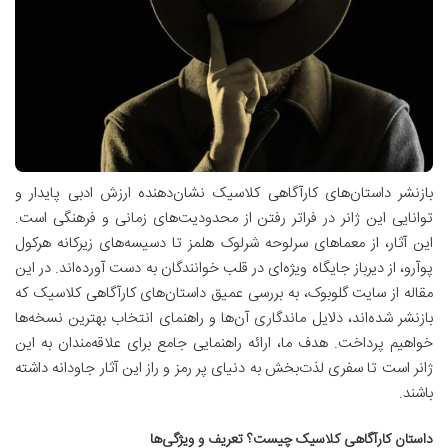
بازنشر داستان‌های کارآگاهی کلاسیک نشان‌دهنده ارزش ادبی پایدار و
توانایی این ژانر در فراتر رفتن از محدودیت‌های زمانی و فرهنگی است.
این آثار، از معماهای سرلوحه شرلوک هلمز تا دسیسه‌های زیرکانه هرکول
پوآرو، از دیرباز جایگاه ویژه‌ای در قلب خوانندگان به دست آورده‌اند. در این
مقاله از سایت گلوبوک، به بررسی عمیق داستان‌های کارآگاهی کلاسیک که
بازنشر شده‌اند، دلایل ماندگاری آن‌ها و راهنمای انتخاب بهترین نسخه‌ها
خواهیم پرداخت. هدف ما، ارائه راهنمایی جامع برای علاقه‌مندان به این
ژانر است تا سفری لذت‌بخش به دنیای پر رمز و راز این آثار جاودانه داشته
باشند.
داستان کارآگاهی کلاسیک چیست؟ تعریف و ویژگی‌ها