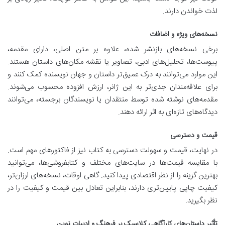
لذت خواندن دارند.
نسخه‌های ویژه و اضافات
برخی نسخه‌های بازنشر شده، علاوه بر متن اصلی، دارای مقدمه،
پیوست‌ها، تحلیل‌های ادبی، تصاویر یا نقشه مکان‌های داستان هستند.
این موارد می‌توانند به درک عمیق‌تر داستان و جهان نویسنده کمک کنند و
برای علاقه‌مندان جدی‌تر به این ژانر، ارزش افزوده محسوب می‌شوند.
مقدمه‌های نوشته شده توسط منتقدان یا نویسندگان برجسته، می‌توانند
دیدگاه‌های تازه‌ای به اثر ارائه دهند.
قیمت و دسترسی
در نهایت، قیمت و سهولت دسترسی به کتاب نیز از فاکتورهای مهم است.
با مقایسه قیمت‌ها در سایت‌های مختلف و کتابفروشی‌ها، می‌توانید
بهترین گزینه را از نظر اقتصادی پیدا کنید. گاهی اوقات، نسخه‌های ارزان‌تر،
کیفیت چاپی پایین‌تری دارند، بنابراین تعادل بین قیمت و کیفیت را در
نظر بگیرید.
تأثیر داستان‌های کارآگاهی کلاسیک بر فرهنگ و ادبیات نوین