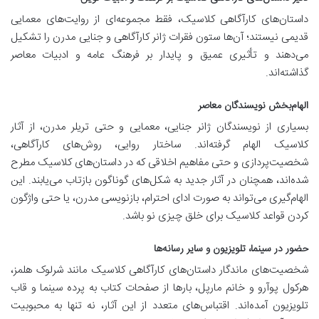
داستان‌های کارآگاهی کلاسیک، فقط مجموعه‌ای از روایت‌های معمایی
قدیمی نیستند؛ آن‌ها ستون فقرات ژانر کارآگاهی و جنایی مدرن را تشکیل
می‌دهند و تأثیری عمیق و پایدار بر فرهنگ عامه و ادبیات معاصر
گذاشته‌اند.
الهام‌بخش نویسندگان معاصر
بسیاری از نویسندگان ژانر جنایی، معمایی و حتی تریلر مدرن، از آثار
کلاسیک الهام گرفته‌اند. ساختار روایی، روش‌های کارآگاهی،
شخصیت‌پردازی و حتی مفاهیم اخلاقی که در داستان‌های کلاسیک مطرح
شده‌اند، همچنان در آثار جدید به شکل‌های گوناگون بازتاب می‌یابند. این
الهام‌گیری می‌تواند به صورت ادای احترام، بازنویسی مدرن، یا حتی واژگون
کردن قواعد کلاسیک برای خلق چیزی نو باشد.
حضور در سینما، تلویزیون و سایر رسانه‌ها
شخصیت‌های ماندگار داستان‌های کارآگاهی کلاسیک مانند شرلوک هلمز،
هرکول پوآرو و خانم مارپل، بارها از صفحات کتاب به پرده سینما و قاب
تلویزیون آمده‌اند. اقتباس‌های متعدد از این آثار، نه تنها به محبوبیت