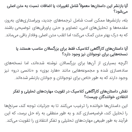
آیا بازنشر این داستان‌ها معمولاً شامل تغییرات یا اضافات نسبت به متن اصلی
می‌شود؟
بله، بازنشرها ممکن است شامل ترجمه‌های جدید، ویراستاری‌های به‌روز،
مقدمه‌ها و تحلیل‌های ادبی، تصاویر و حتی پاورقی‌های توضیحی باشند
که به درک بهتر متن کمک می‌کند؛ اما اغلب متن اصلی وفادار باقی می‌ماند.
آیا داستان‌های کارآگاهی کلاسیک فقط برای بزرگسالان مناسب هستند یا
نسخه‌هایی برای نوجوانان نیز وجود دارد؟
اگرچه بسیاری از آن‌ها برای بزرگسالان نوشته شده‌اند، اما نسخه‌های
ساده‌سازی شده و مجموعه‌هایی مانند «هارد بوی» و «نانسی درو» نیز
وجود دارند که به طور خاص برای نوجوانان و جوانان بازنشر شده‌اند.
نقش داستان‌های کارآگاهی کلاسیک در تقویت مهارت‌های تحلیلی و تفکر
انتقادی خوانندگان چیست؟
این داستان‌ها خواننده را ترغیب می‌کنند تا به جزئیات توجه کند، سرنخ‌ها
را تحلیل کند، فرضیه‌سازی کند و به طور منطقی به راه حل برسد، که این
فرآیند به طور طبیعی مهارت‌های تحلیلی و تفکر انتقادی را تقویت می‌کند.