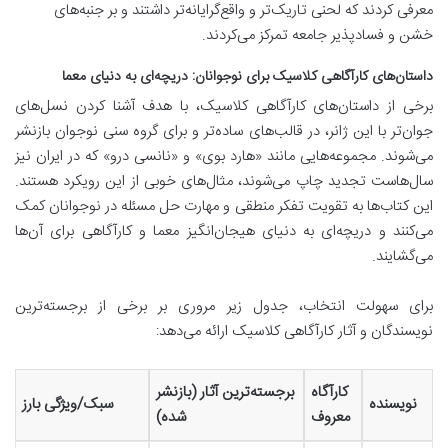
معرفی کردند که لحنی تاریک‌تر و واقع‌گرایانه‌تر داشتند و بر جنبه‌های
خشن و فسادپذیر جامعه تمرکز می‌کردند.
داستان‌های کارآگاهی کلاسیک برای نوجوانان: دریچه‌ای به دنیای معما
برخی از داستان‌های کارآگاهی کلاسیک، با هدف آشنا کردن نسل‌های
جوان‌تر با این ژانر، در قالب‌های ساده‌تر و برای گروه سنی نوجوان بازنشر
می‌شوند. مجموعه‌هایی مانند «هارد بوی» و «نانسی درو» که در ایران نیز
سال‌هاست تجدید چاپ می‌شوند، مثال‌های خوبی از این رویکرد هستند.
این کتاب‌ها به تقویت تفکر منطقی و مهارت حل مسئله در نوجوانان کمک
می‌کنند و دریچه‌ای به دنیای هیجان‌انگیز معما و کارآگاهی برای آن‌ها
می‌گشایند.
برای سهولت انتخاب، جدول زیر مروری بر برخی از برجسته‌ترین
نویسندگان و آثار کارآگاهی کلاسیک ارائه می‌دهد:
کارآگاه
برجسته‌ترین آثار (بازنشر
نویسنده
سبک/ویژگی بارز
معروف
شده)