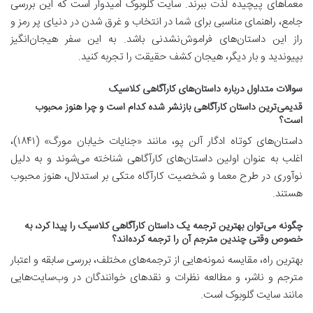
معماهای پیچیده لذت ببرند. سایت گلوبوک امیدوار است که این بررسی
جامع، راهنمای مناسبی برای شما در انتخاب و غرق شدن در دنیای پر رمز و
راز این داستان‌های فراموش‌نشدنی باشد. به این سفر هیجان‌انگیز
بپیوندید و بار دیگر، هیجان کشف حقیقت را تجربه کنید.
سوالات متداول درباره داستان‌های کارآگاهی کلاسیک
قدیمی‌ترین داستان کارآگاهی بازنشر شده کدام است و چرا هنوز محبوب
است؟
داستان‌های کوتاه ادگار آلن پو، مانند «جنایات خیابان مورگ» (۱۸۴۱)،
اغلب به عنوان اولین داستان‌های کارآگاهی شناخته می‌شوند و به دلیل
نوآوری در طرح معما و شخصیت کارآگاه متکی بر استدلال، هنوز محبوب
هستند.
چگونه می‌توان بهترین ترجمه یک داستان کارآگاهی کلاسیک را پیدا کرد، به
خصوص وقتی چندین مترجم آن را ترجمه کرده‌اند؟
بهترین راه، مقایسه نمونه‌هایی از ترجمه‌های مختلف، بررسی سابقه و اعتبار
مترجم و ناشر، و مطالعه نظرات و نقدهای خوانندگان در وب‌سایت‌هایی
مانند سایت گلوبوک است.