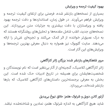
بهبود کیفیت ترجمه و ویرایش
بسیاری از نسخه‌های بازنشر شده، فرصتی برای ارتقای کیفیت ترجمه و
ویرایش فراهم می‌آورند. در طول زمان، استانداردها و دقت ترجمه بهبود
یافته و ویراستاران با دقت بیشتری به جزئیات متن می‌پردازند. این
نسخه‌های جدید، اغلب شامل مقدمه‌ها و تحلیل‌های روشنگرانه هستند که
به درک عمیق‌تر خواننده از اثر کمک می‌کنند و تجربه‌ای غنی‌تر را ارائه
می‌دهند. سایت گلوبوک نیز همواره به دنبال معرفی بهترین ترجمه‌ها و
ویرایش‌های این آثار است.
مرور شاهکارهای بازنشر شده: بزرگان ژانر کارآگاهی
ژانر کارآگاهی کلاسیک، گنجینه‌ای از آثار بی‌نظیر است که نام نویسندگان و
شخصیت‌هایشان برای همیشه در تاریخ ادبیات حک شده است. این
بخش به معرفی برجسته‌ترین داستان‌های کارآگاهی کلاسیک که بارها
بازنشر شده‌اند، می‌پردازد.
آرتور کانن دویل و شرلوک هلمز: خالق نبوغ بی‌بدیل
شاید هیچ کارآگاهی به اندازه شرلوک هلمز، نمادین و شناخته‌شده نباشد.