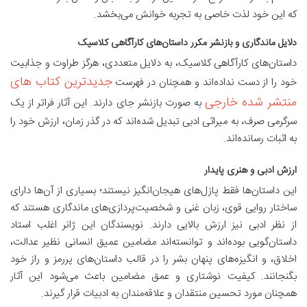
که این خود لذت خاصی به تجربه خوانش می‌بخشد.
دلایل ماندگاری و بازنشر مکرر داستان‌های کارآگاهی کلاسیک
داستان‌های کارآگاهی کلاسیک، به دلایل متعددی، هرگز طراوت و جذابیت
جدیدترین کتاب های
خود را از دست نداده‌اند و همچنان در فهرست
منتشر شده خارجی
به صورت بازنشر جای دارند. این آثار فراتر از یک
سرگرمی صرف، به میراثی ادبی تبدیل شده‌اند که در گذر زمان، ارزش خود را
به اثبات رسانده‌اند.
ارزش ادبی و هنری پایدار
این داستان‌ها فقط پازل‌های هیجان‌انگیز نیستند؛ بسیاری از آن‌ها دارای
ساختار روایی قوی، زبان غنی و شخصیت‌پردازی‌های ماندگاری هستند که
از نظر ادبی نیز ارزش بالایی دارند. نویسندگان این ژانر اغلب استاد
داستان‌گویی بوده‌اند و توانسته‌اند مضامین عمیق انسانی نظیر عدالت،
اخلاق، و انگیزه‌های پنهان بشر را در قالب داستان‌های پررمز و راز خود
بگنجانند. کیفیت نوشتاری و عمق مضامین باعث می‌شود این آثار
همچنان مورد تحسین منتقدان و علاقه‌مندان به ادبیات قرار گیرند.