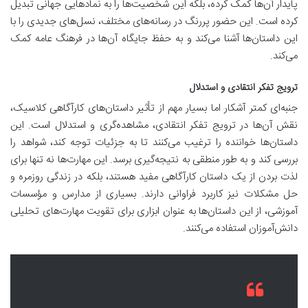
پایدار آن‌ها کمک کرده، بلکه این شخصیت‌ها را به نمادهایی جهانی تبدیل
کرده است. این حضور پررنگ در رسانه‌های مختلف، نسل‌های جدیدی را با
این داستان‌ها آشنا می‌کند و به حفظ جایگاه آن‌ها در فرهنگ عامه کمک
می‌کند.
ترویج تفکر انتقادی و استدلال
جنبه‌ای کمتر آشکار اما بسیار مهم از تأثیر داستان‌های کارآگاهی کلاسیک،
نقش آن‌ها در ترویج تفکر انتقادی، مشاهده‌گری و استدلال است. این
داستان‌ها خواننده را ترغیب می‌کنند تا به جزئیات توجه کند، شواهد را
بررسی کند و به طور منطقی به نتیجه‌گیری برسد. این مهارت‌ها نه تنها برای
لذت بردن از یک داستان کارآگاهی مفید هستند، بلکه در زندگی روزمره و
حل مشکلات نیز کاربرد فراوانی دارند. بسیاری از مدارس و مؤسسات
آموزشی، از این داستان‌ها به عنوان ابزاری برای تقویت مهارت‌های تحلیلی
دانش‌آموزان استفاده می‌کنند.