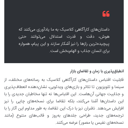
داستان‌های کارآگاهی کلاسیک به ما یادآوری می‌کنند که
هوش، دقت و قدرت استدلال می‌توانند حتی
پیچیده‌ترین رازها را نیز آشکار سازند و این پیام، همواره
برای انسان جذاب و الهام‌بخش است.
انطباق‌پذیری با زمان و تقاضای بازار
قابلیت اقتباس داستان‌های کارآگاهی کلاسیک به رسانه‌های مختلف، از
سینما و تلویزیون تا تئاتر و بازی‌های ویدئویی، نشان‌دهنده انعطاف‌پذیری
و جذابیت جهانی آن‌هاست. این اقتباس‌ها نه تنها مخاطبان جدیدی را با
این داستان‌ها آشنا می‌کنند، بلکه تقاضا برای نسخه‌های چاپی را نیز
افزایش می‌دهند. ناشران نیز با درک این تقاضا، به طور مداوم این آثار را با
ترجمه‌های جدید، طراحی جلد‌های به‌روز و قالب‌های متنوع (مانند
نسخه‌های نفیس یا مصور) عرضه می‌کنند.