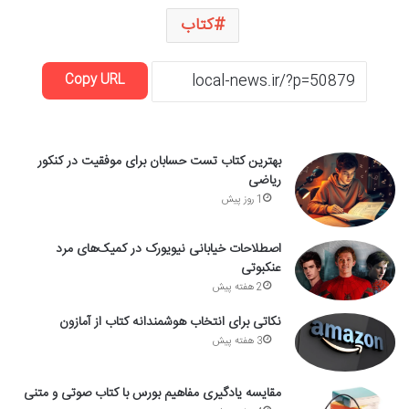
کتاب
Copy URL
بهترین کتاب تست حسابان برای موفقیت در کنکور
ریاضی
1 روز پیش
اصطلاحات خیابانی نیویورک در کمیک‌های مرد
عنکبوتی
2 هفته پیش
نکاتی برای انتخاب هوشمندانه کتاب از آمازون
3 هفته پیش
مقایسه یادگیری مفاهیم بورس با کتاب صوتی و متنی