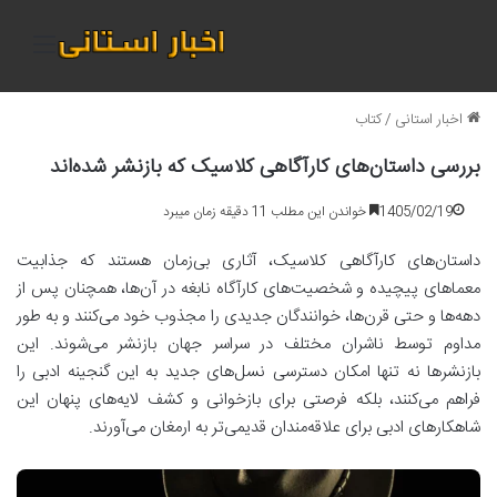
منو
اخبار استانی
/
کتاب
بررسی داستان‌های کارآگاهی کلاسیک که بازنشر شده‌اند
1405/02/19
خواندن این مطلب 11 دقیقه زمان میبرد
داستان‌های کارآگاهی کلاسیک، آثاری بی‌زمان هستند که جذابیت
معماهای پیچیده و شخصیت‌های کارآگاه نابغه در آن‌ها، همچنان پس از
دهه‌ها و حتی قرن‌ها، خوانندگان جدیدی را مجذوب خود می‌کنند و به طور
مداوم توسط ناشران مختلف در سراسر جهان بازنشر می‌شوند. این
بازنشرها نه تنها امکان دسترسی نسل‌های جدید به این گنجینه ادبی را
فراهم می‌کنند، بلکه فرصتی برای بازخوانی و کشف لایه‌های پنهان این
شاهکارهای ادبی برای علاقه‌مندان قدیمی‌تر به ارمغان می‌آورند.