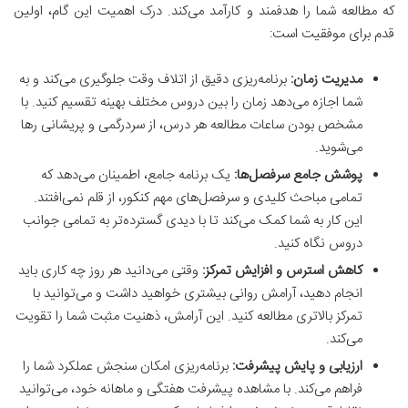
که مطالعه شما را هدفمند و کارآمد می‌کند. درک اهمیت این گام، اولین
قدم برای موفقیت است:
مدیریت زمان:
برنامه‌ریزی دقیق از اتلاف وقت جلوگیری می‌کند و به
شما اجازه می‌دهد زمان را بین دروس مختلف بهینه تقسیم کنید. با
مشخص بودن ساعات مطالعه هر درس، از سردرگمی و پریشانی رها
می‌شوید.
پوشش جامع سرفصل‌ها:
یک برنامه جامع، اطمینان می‌دهد که
تمامی مباحث کلیدی و سرفصل‌های مهم کنکور، از قلم نمی‌افتند.
این کار به شما کمک می‌کند تا با دیدی گسترده‌تر به تمامی جوانب
دروس نگاه کنید.
کاهش استرس و افزایش تمرکز:
وقتی می‌دانید هر روز چه کاری باید
انجام دهید، آرامش روانی بیشتری خواهید داشت و می‌توانید با
تمرکز بالاتری مطالعه کنید. این آرامش، ذهنیت مثبت شما را تقویت
می‌کند.
ارزیابی و پایش پیشرفت:
برنامه‌ریزی امکان سنجش عملکرد شما را
فراهم می‌کند. با مشاهده پیشرفت هفتگی و ماهانه خود، می‌توانید