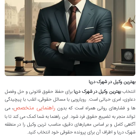
بهترین وکیل در شهرک دریا
انتخاب
بهترین وکیل در شهرک دریا
برای حفظ حقوق قانونی و حل وفصل
دعاوی، امری حیاتی است. رویارویی با مسائل حقوقی، اغلب با پیچیدگی
راهنمایی متخصص
ها و فشارهای روانی همراه است که بدون
، می
تواند منجر به تضییع حقوق فرد شود. این راهنما به شما کمک می کند تا با
آگاهی کامل و بر اساس معیارهای دقیق، مناسب ترین وکیل را در منطقه
شهرک دریا و اطراف آن برای پرونده حقوقی خود انتخاب کنید.