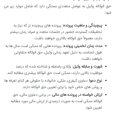
حق الوکاله وکیل به عوامل متعددی بستگی دارد که شامل موارد زیر می
شود:
پیچیدگی و ماهیت پرونده:
پرونده های پیچیده تر که نیاز به
تحقیقات گسترده، حضور در جلسات متعدد و صرف زمان بیشتر
دارند، معمولاً حق الوکاله بالاتری خواهند داشت.
مدت زمان تخمینی پرونده:
پرونده هایی که ممکن است سال ها به
طول انجامند، به دلیل تعهد زمانی وکیل، حق الوکاله متفاوتی
خواهند داشت.
شهرت و سابقه وکیل:
وکلای باسابقه و شناخته شده که درصد
موفقیت بالایی دارند، ممکن است حق الوکاله بیشتری مطالبه کنند.
نوع دعوا:
دعاوی کیفری، ملکی، خانواده یا حقوقی هر کدام تعرفه ها
و روش های خاص خود را برای تعیین حق الوکاله دارند.
ارزش خواسته در پرونده های مالی:
در برخی دعاوی مالی، حق
الوکاله ممکن است به صورت درصدی از ارزش مالی مورد مطالبه
تعیین شود.