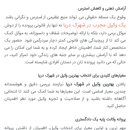
آرامش ذهنی و کاهش استرس
وقوع یک مسئله حقوقی می تواند منبع عظیمی از استرس و نگرانی باشد.
یک وکیل مجرب در شهرک دریا
نه تنها بار قانونی پرونده را از دوش
موکل برمی دارد، بلکه با ارائه توضیحات شفاف و دلسوزانه، به موکل کمک
می کند تا از پیچیدگی های قانونی کمتر دچار سردرگمی شود. حضور یک
متخصص کنار شما، اطمینان خاطر ایجاد کرده و به شما این امکان را می
دهد که با آرامش بیشتری بر سایر جنبه های زندگی خود تمرکز کنید، در
حالی که می دانید پرونده تان در دستان افرادی شایسته است.
معیارهای کلیدی برای انتخاب بهترین وکیل در شهرک دریا
یافتن
بهترین وکیل در شهرک دریا
نیازمند بررسی دقیق و هوشمندانه
چندین معیار اساسی است. این معیارها به شما کمک می کنند تا انتخابی
آگاهانه داشته باشید و از صلاحیت و تجربه وکیل مورد نظر اطمینان
حاصل کنید.
پروانه وکالت پایه یک دادگستری
مهم ترین و اولین معیار برای انتخاب وکیل، اطمینان از داشتن پروانه