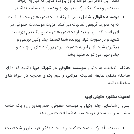
دهد. این دفاتر می توانند برای پرونده هایی که نیاز به ارتباط
مستقیم و تمرکز یک وکیل بر روی پرونده دارند، مناسب باشند.
موسسه حقوقی:
شامل تیمی از وکلا با تخصص های مختلف است
که به صورت گروهی فعالیت می کنند. مزیت موسسات حقوقی در
این است که می توانید از تخصص های متنوع یک تیم بهره مند
شوید و در صورت نیاز، پرونده شما توسط چند وکیل بررسی و
پیگیری شود. این امر به خصوص برای پرونده های پیچیده و
چندوجهی می تواند مفید باشد.
هنگام انتخاب، به دنبال
موسسه حقوقی در شهرک دریا
باشید که دارای
ساختار منظم، سابقه فعالیت طولانی و تیم وکلای مجرب در حوزه های
مختلف باشد.
اهمیت مشاوره حقوقی اولیه
پس از شناسایی چند وکیل یا موسسه حقوقی، قدم بعدی رزرو یک جلسه
مشاوره اولیه است. این جلسه به شما فرصت می دهد تا:
مستقیماً با وکیل صحبت کنید و با نحوه تفکر، فن بیان و شخصیت