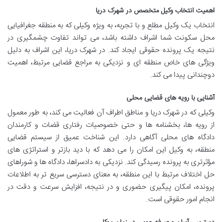
اهمیت انتخاب وکیل متخصص در شهرک دریا
انتخاب یک وکیل مطلع و با تجربه، به ویژه وکیلی که به منطقه جغرافیایی
محل سکونت شما اشراف داشته باشد، می تواند تفاوت چشمگیری در
نتیجه یک پرونده حقوقی ایجاد کند. در شهرک دریا، این اشراف به دلیل
ویژگی های خاص منطقه ای و نزدیکی به مراجع قضایی مرتبط، اهمیت
دوچندانی پیدا می کند.
آشنایی با رویه های قضایی محلی
وکیلی که در شهرک دریا و مناطق اطراف آن فعالیت می کند، به طور معمول
از رویه ها، بخشنامه ها و حتی خصوصیات رفتاری قضات و کارمندان
دادگاه های محلی آگاهی دارد. این شناخت عمیق از سیستم قضایی
منطقه، به وکیل این امکان را می دهد که با دید بازتر و استراتژی های
مؤثرتری به پرونده رسیدگی کند. نزدیکی به دادسراها، دادگاه ها و شوراهای
حل اختلاف مرتبط با این منطقه، به معنای دسترسی سریع تر به اطلاعات
پرونده، امکان پیگیری حضوری و در نتیجه، افزایش سرعت و دقت در
انجام امور حقوقی است.