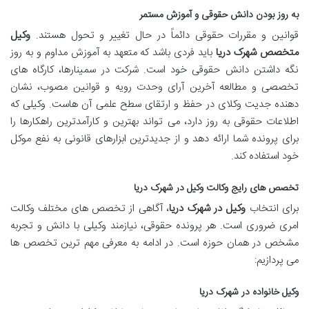
به روز بودن دانش حقوقی و آموزش مستمر
قوانین و مقررات حقوقی دائماً در حال تغییر و تحول هستند.
وکیل
متخصص شهرک دریا
باید فردی باشد که متعهد به آموزش مداوم و به روز
نگه داشتن دانش حقوقی خود است. شرکت در سمینارها، کارگاه های
تخصصی و مطالعه آخرین آرای وحدت رویه و قوانین مصوب، نشان
دهنده جدیت وکلای در حفظ و ارتقای سطح علمی آن هاست. وکیلی که
اطلاعات حقوقی به روز دارد، می تواند بهترین و کارآمدترین راهکارها را
برای پرونده شما ارائه دهد و از جدیدترین ابزارهای قانونی به نفع موکل
خود استفاده کند.
تخصص های رایج وکالت وکیل در شهرک دریا
برای انتخاب
وکیل در شهرک دریا
، آگاهی از تخصص های مختلف وکالت
امری ضروری است. هر پرونده حقوقی، نیازمند وکیلی با دانش و تجربه
مشخص در همان حوزه است. در ادامه به معرفی مهم ترین تخصص ها
می پردازیم:
وکیل خانواده در شهرک دریا