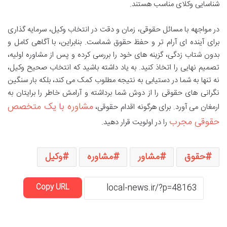
شناسایی وکلای مناسب هستند.
در مواجهه با مسائل حقوقی، زمان و دقت در انتخاب وکیل، سرمایه گذاری
برای آینده ای آرام تر و حفظ حقوق شماست. بنابراین، با آگاهی کامل و
بدون شتاب زدگی، گزینه های خود را بررسی کرده و پس از مشاوره اولیه،
تصمیم نهایی را اتخاذ کنید. به یاد داشته باشید که انتخاب صحیح وکیل،
نه تنها به شما در دستیابی به نتیجه مطلوب کمک می کند، بلکه بار سنگین
نگرانی های حقوقی را از دوش شما برداشته و آرامش خاطر را برایتان به
مشاوره با یک متخصص
ارمغان می آورد. برای هرگونه اقدام حقوقی،
حقوقی مجرب
را در اولویت قرار دهید.
حقوق
مشاور
مشاوره
وکیل
Copy URL