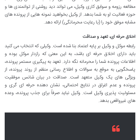
مطالعه رزومه و سوابق کاری وکیل، می تواند دید روشنی از توانمندی ها و
حوزه فعالیت او به شما بدهد. از وکیل بخواهید نمونه هایی از پرونده های
مشابه موفق خود را (با رعایت محرمانگی) ارائه دهد.
اخلاق حرفه ای، تعهد و صداقت
رابطه موکل و وکیل بر پایه اعتماد بنا شده است. وکیلی که انتخاب می کنید
باید دارای اخلاق حرفه ای باشد، به این معنی که رازدار موکل بوده و
اطلاعات پرونده شما را محرمانه نگه دارد. تعهد به پیگیری مستمر پرونده،
پاسخگویی به موقع به سوالات و اطلاع رسانی منظم از روند پرونده، از
ویژگی های یک وکیل متعهد است. صداقت در بیان شانس موفقیت
پرونده و عدم اغراق در نتایج احتمالی، نشان دهنده حرفه ای گری و
مسئولیت پذیری وکیل است. وکیل نباید صرفاً برای جذب پرونده، وعده
های غیرواقعی بدهد.