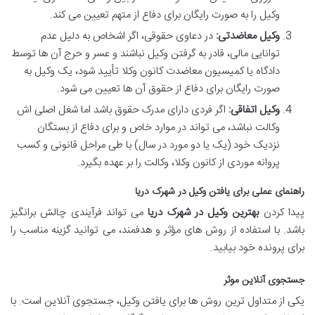
وکیل را به صورت رایگان برای دفاع از متهم تعیین می کند.
وکیل معاضدتی:
در دعاوی حقوقی، اگر اشخاص به دلیل عدم
توانایی مالی، قادر به گرفتن وکیل نباشند و عسر و حرج آن ها توسط
دادگاه یا کمیسیون معاضدت کانون وکلا تأیید شود، یک وکیل به
صورت رایگان برای دفاع از حقوق آن ها تعیین می شود.
وکیل اتفاقی:
اگر فردی دارای مدرک حقوق باشد اما شغل اصلی اش
وکالت نباشد، می تواند در موارد خاص و برای دفاع از بستگان
نزدیک خود (یک یا دو مورد در سال) با طی مراحل قانونی و کسب
پروانه موردی از کانون وکلا، وکالت را بر عهده بگیرد.
راهنمای عملی برای یافتن وکیل در شهرک دریا
پیدا کردن
بهترین وکیل در شهرک دریا
می تواند فرآیندی چالش برانگیز
باشد. با استفاده از روش های مؤثر و هدفمند، می توانید گزینه مناسب را
برای پرونده خود بیابید.
جستجوی آنلاین موثر
یکی از متداول ترین روش ها برای یافتن وکیل، جستجوی آنلاین است. با