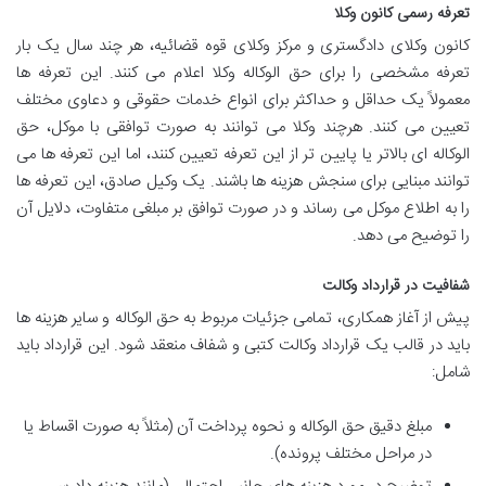
تعرفه رسمی کانون وکلا
کانون وکلای دادگستری و مرکز وکلای قوه قضائیه، هر چند سال یک بار
تعرفه مشخصی را برای حق الوکاله وکلا اعلام می کنند. این تعرفه ها
معمولاً یک حداقل و حداکثر برای انواع خدمات حقوقی و دعاوی مختلف
تعیین می کنند. هرچند وکلا می توانند به صورت توافقی با موکل، حق
الوکاله ای بالاتر یا پایین تر از این تعرفه تعیین کنند، اما این تعرفه ها می
توانند مبنایی برای سنجش هزینه ها باشند. یک وکیل صادق، این تعرفه ها
را به اطلاع موکل می رساند و در صورت توافق بر مبلغی متفاوت، دلایل آن
را توضیح می دهد.
شفافیت در قرارداد وکالت
پیش از آغاز همکاری، تمامی جزئیات مربوط به حق الوکاله و سایر هزینه ها
باید در قالب یک قرارداد وکالت کتبی و شفاف منعقد شود. این قرارداد باید
شامل:
مبلغ دقیق حق الوکاله و نحوه پرداخت آن (مثلاً به صورت اقساط یا
در مراحل مختلف پرونده).