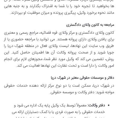
ها بخواهید تا تجربه خود را با شما به اشتراک بگذارند و به جنبه هایی
مانند نحوه برخورد وکیل، پیگیری پرونده و میزان موفقیت او بپردازند.
مراجعه به کانون وکلای دادگستری
کانون وکلای دادگستری و مرکز وکلای قوه قضائیه، مراجع رسمی و معتبری
برای یافتن وکلای دارای پروانه هستند. می توانید با مراجعه حضوری یا از
طریق وب سایت این نهادها، لیست وکلای فعال در منطقه شهرک دریا را
جویا شوید و از صحت پروانه وکالت آن ها اطمینان حاصل کنید. این
روش، تضمین می کند که وکیل مورد نظر شما، مجوزهای لازم برای انجام
امور وکالت را دارا است و تحت نظارت این نهادها فعالیت می کند.
دفاتر و موسسات حقوقی معتبر در شهرک دریا
در شهرک دریا، ممکن است با دو نوع مرکز ارائه دهنده خدمات حقوقی
مواجه شوید: دفتر وکالت و موسسه حقوقی.
دفتر وکالت:
معمولاً توسط یک وکیل پایه یک اداره می شود و
خدمات حقوقی را به صورت فردی یا با کمک دستیاران ارائه می