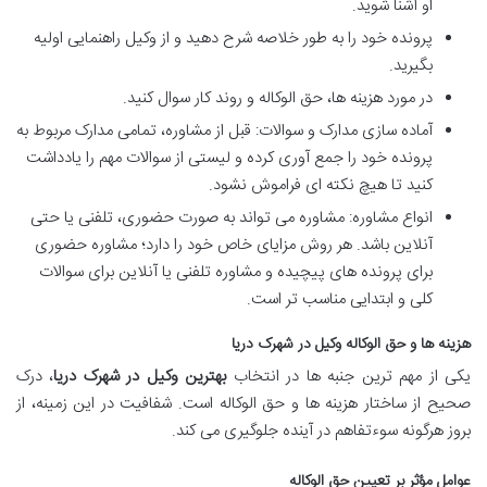
او آشنا شوید.
پرونده خود را به طور خلاصه شرح دهید و از وکیل راهنمایی اولیه
بگیرید.
در مورد هزینه ها، حق الوکاله و روند کار سوال کنید.
آماده سازی مدارک و سوالات: قبل از مشاوره، تمامی مدارک مربوط به
پرونده خود را جمع آوری کرده و لیستی از سوالات مهم را یادداشت
کنید تا هیچ نکته ای فراموش نشود.
انواع مشاوره: مشاوره می تواند به صورت حضوری، تلفنی یا حتی
آنلاین باشد. هر روش مزایای خاص خود را دارد؛ مشاوره حضوری
برای پرونده های پیچیده و مشاوره تلفنی یا آنلاین برای سوالات
کلی و ابتدایی مناسب تر است.
هزینه ها و حق الوکاله وکیل در شهرک دریا
یکی از مهم ترین جنبه ها در انتخاب
بهترین وکیل در شهرک دریا
، درک
صحیح از ساختار هزینه ها و حق الوکاله است. شفافیت در این زمینه، از
بروز هرگونه سوءتفاهم در آینده جلوگیری می کند.
عوامل مؤثر بر تعیین حق الوکاله