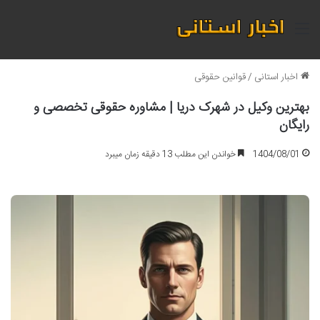
منو
اخبار استانی
/
قوانین حقوقی
بهترین وکیل در شهرک دریا | مشاوره حقوقی تخصصی و
رایگان
1404/08/01
خواندن این مطلب 13 دقیقه زمان میبرد