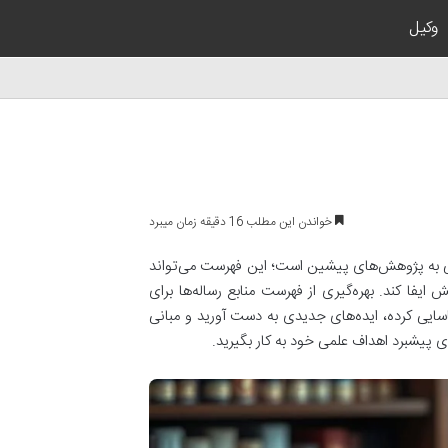
وکیل
خواندن این مطلب 16 دقیقه زمان میبرد
خشی به پژوهش‌های پیشین است؛ این فهرست می‌تواند
ا کند. بهره‌گیری از فهرست منابع رساله‌ها برای
ایی کرده، ایده‌های جدیدی به دست آورید و مبانی
ای پیشبرد اهداف علمی خود به کار بگیرید.