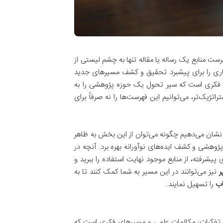
ست منابع یک رساله یا مقاله تنها به چشم لیستی از
شماری را برای پیشبرد تحقیق و کشف مسیرهای جدید
ه فکری است که سیر تحول یک حوزه پژوهشی را به
اتژیک‌تر، می‌توانیم این فهرست‌ها را نه صرفاً برای
ا نشان می‌دهیم چگونه می‌توان از این بخش به ظاهر
پژوهشی و کشف ایده‌های نوآورانه بهره برد. آنچه در
 پیشرفته، از منابع موجود نهایت استفاده را ببرید و
ر
نیز می‌توانند در این مسیر به شما کمک کنند تا به
اب
را تسهیل نمایند.
ز تفکرات، مکالمات علمی و مسیرهای فکری است که