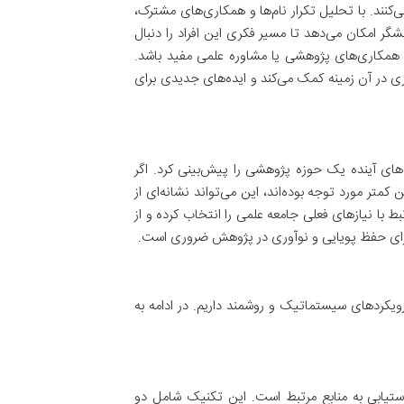
کنند. با تحلیل تکرار نام‌ها و همکاری‌های مشترک،
شگر امکان می‌دهد تا مسیر فکری این افراد را دنبال
رای همکاری‌های پژوهشی یا مشاوره علمی مفید باشد.
 در آن زمینه کمک می‌کند و ایده‌های جدیدی برای
های آینده یک حوزه پژوهشی را پیش‌بینی کرد. اگر
متر مورد توجه بوده‌اند، این می‌تواند نشانه‌ای از
 با نیازهای فعلی جامعه علمی را انتخاب کرده و از
 برای حفظ پویایی و نوآوری در پژوهش ضروری است.
رویکردهای سیستماتیک و روشمند داریم. در ادامه به
ستیابی به منابع مرتبط است. این تکنیک شامل دو