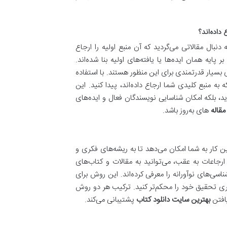
بال مقالاتی می‌گردید که آن منبع اولیه را ارجاع
پایه همان ایده‌ها یا یافته‌های اولیه بنا شده‌اند.
دی مانند Google Scholar، Scopus و Web of Science ابزارهای بسیار قدرتمندی برای این منظور هستند. با استفاده
لاتی را که به منبع کلیدی شما ارجاع داده‌اند، پیدا کنید. این
د، بلکه امکان شناسایی نویسندگان فعال و ایده‌های
مقاله
های به‌روز باشد.
ین کار به شما امکان می‌دهد تا به ریشه‌های فکری و
 ارجاعات به عقب، می‌توانید به مقالات و کتاب‌های
اسی‌های نوآورانه را معرفی کرده‌اند. این روش برای
ری تحقیق خود را محکم‌تر کنید. ترکیب هر دو روش
یافتن
بهترین سایت دانلود کتاب
پشتیبانی می‌کند.