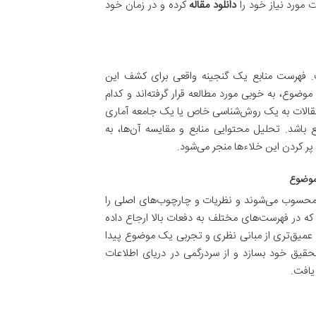
ت مورد نیاز خود را
دانلود مقاله
کرده و در زمان خود
 فهرست منابع یک گنجینه واقعی برای کشف این
موضوع، به خوبی مورد مطالعه قرار گرفته‌اند و کدام
 مقالات به یک روش‌شناسی خاص یا یک جامعه آماری
 باشد. تحلیل محتوایی منابع و مقایسه آن‌ها، به
 پر کردن این خلاءها منجر می‌شود.
 محسوب می‌شوند و نظریات و چارچوب‌های اصلی را
ی که در فهرست‌های مختلف به دفعات بالا ارجاع داده
 درک عمیق‌تری از مبانی نظری و تجربی یک موضوع پیدا
حقیق خود بسازد و از سردرگمی در دریای اطلاعات
یافت.