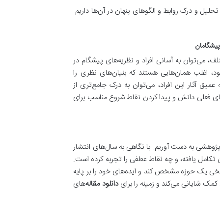
تحلیل و درک روابط و الگوهای پنهان در آن‌ها داریم.
، می‌توان به آسانی افراد و نظریه‌های پیشگام در
ود، اغلب همان‌هایی هستند که بنیان‌های نظری را
عمیق آثار این افراد، می‌توان به درک جامع‌تری از
ای فعلی دانش و پیدا کردن نقاط شروع مناسب برای
وهشی به دست آوریم. با نگاهی به سال‌های انتشار
 تکامل یافته، و چه نقاط عطفی را تجربه کرده است.
یخی یک حوزه مشخص کند و ایده‌های خود را بر پایه
 کمک شایانی می‌کند و زمینه را برای
دانلود مقاله
‌های