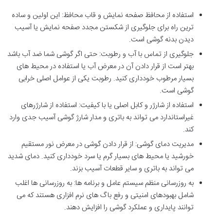
استفاده از محافظ صفحه نمایش و قاب محافظ: این اولین و ساده
ترین راه برای جلوگیری از شکستن مجدد صفحه نمایش یا آسیب
دیدن بدنه گوشی است.
جلوگیری از تماس با آب و رطوبت: حتی اگر گوشی شما ضد آب باشد
بهتر است از قرار دادن آن در معرض آب یا استفاده در محیط های
بسیار مرطوب خودداری کنید. رطوبت یکی از عوامل اصلی خرابی
گوشی است.
استفاده از شارژر و کابل اصلی یا با کیفیت: استفاده از شارژرهای
غیراستاندارد می تواند به باتری و مدار شارژ گوشی آسیب جدی وارد
کند.
مدیریت دمای گوشی: از قرار دادن گوشی در معرض نور مستقیم
خورشید یا محیط های بسیار گرم یا سرد خودداری کنید. دمای شدید
می تواند به باتری و سایر قطعات آسیب بزند.
به روزرسانی منظم سیستم عامل و برنامه ها: به روزرسانی ها اغلب
شامل بهبودهای امنیتی و رفع باگ های نرم افزاری هستند که می
توانند پایداری و عملکرد گوشی را افزایش دهند.