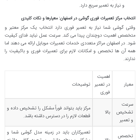
و نیاز به تعمیر سریع دارد.
انتخاب
مرکز تعمیرات فوری گوشی در اصفهان
:
معیارها
و نکات کلیدی
وقتی گوشی شما نیاز به تعمیر فوری دارد انتخاب یک مرکز معتبر و
متخصص اهمیت دوچندان پیدا می کند. سرعت عمل نباید فدای کیفیت
شود. در اصفهان مراکز متعددی خدمات تعمیرات موبایل ارائه می دهند اما
همه آن ها تخصص و امکانات لازم برای تعمیرات فوری و باکیفیت را
ندارند.
اهمیت
معیار
در تعمیر
توضیحات
فوری
سرعت
مرکز باید بتواند فوراً مشکل را تشخیص داده و
تشخیص
بالا
قطعات لازم را در دسترس داشته باشد.
و تعمیر
تعمیرکاران باید در زمینه مدل گوشی شما و
تخصص