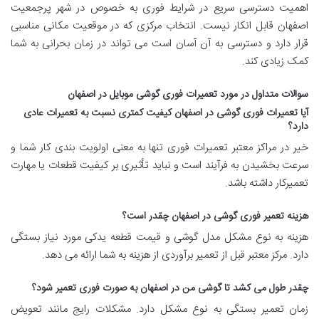
اهمیت دسترسی سریع در شرایط فوری به خصوص در شهر پرجمعیت
اصفهان قابل انکار نیست. انتخاب مرکزی که در موقعیت مکانی مناسبی
قرار دارد و دسترسی به آن آسان است می تواند در زمان بحرانی به شما
کمک زیادی کند.
سوالات
متداول در مورد تعمیرات فوری گوشی موبایل در اصفهان
آیا
تعمیرات فوری گوشی در اصفهان کیفیت کمتری نسبت به تعمیرات عادی
دارد؟
خیر در مراکز معتبر تعمیرات فوری تنها به معنی اولویت بندی کار شما و
سرعت بخشیدن به فرآیند است و نباید تأثیری بر کیفیت قطعات یا مهارت
تعمیرکار داشته باشد.
هزینه
تعمیر فوری گوشی در اصفهان چقدر است؟
هزینه به نوع مشکل مدل گوشی و قیمت قطعه یدکی مورد نیاز بستگی
دارد. مرکز معتبر قبل از تعمیر برآوردی از هزینه به شما ارائه می دهد.
چقدر
طول می کشد تا گوشی من در اصفهان به صورت فوری تعمیر شود؟
زمان تعمیر بستگی به نوع مشکل دارد. مشکلات رایج مانند تعویض