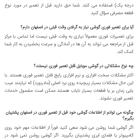
درجه یک) استفاده می کنند. شما حق دارید قبل از تعمیر در مورد نوع
قطعه مصرفی سؤال کنید.
آیا
برای تعمیر فوری گوشی نیاز به گرفتن وقت قبلی در اصفهان دارم؟
برای تعمیرات فوری معمولاً نیازی به وقت قبلی نیست اما تماس با مرکز
قبل از مراجعه می تواند به آن ها در آمادگی و سرعت بخشیدن به کار شما
کمک کند.
چه
نوع مشکلاتی در گوشی موبایل قابل تعمیر فوری نیستند؟
اکثر مشکلات سخت افزاری و نرم افزاری رایج قابل تعمیر فوری هستند. با
این حال مشکلات بسیار پیچیده روی برد اصلی (مادربورد) که نیازمند عیب
یابی زمان بر یا قطعات بسیار نایاب هستند ممکن است مشمول خدمات
تعمیر فوری نشوند.
چگونه
می توانم از اطلاعات گوشی خود قبل از تعمیر فوری در اصفهان پشتیبان
بگیرم؟
اگر گوشی شما روشن می شود سعی کنید فوراً از اطلاعات مهم خود روی
کامپیوتر یا فضای ابری پشتیبان بگیرید. اگر گوشی روشن نمی شود در