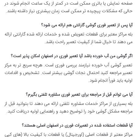
صفحه نمایش یا باتری ممکن است در کمتر از یک ساعت انجام شوند در
حالی که مشکلات پیچیده تر ممکن است زمان بیشتری نیاز داشته باشند.
آیا
پس از تعمیر فوری گوشی گارانتی هم ارائه می شود؟
بله مراکز معتبر برای قطعات تعویض شده و خدمات ارائه شده گارانتی ارائه
می دهند تا خیال شما از کیفیت تعمیر راحت باشد.
اگر
گوشی من آب خورده باشد آیا تعمیر فوری در اصفهان امکان پذیر است؟
تعمیر گوشی آب خورده نیازمند بررسی فوری است. هرچه سریع تر به مرکز
تعمیر مراجعه کنید احتمال نجات گوشی بیشتر است. تشخیص و اقدامات
اولیه باید فوراً انجام شود.
آیا
می توانم قبل از مراجعه برای تعمیر فوری مشاوره تلفنی بگیرم؟
بله بسیاری از مراکز خدمات مشاوره تلفنی ارائه می دهند تا بتوانید قبل از
مراجعه مشکل گوشی خود را توضیح دهید و راهنمایی اولیه دریافت کنید.
آیا
قطعات استفاده شده در تعمیرات فوری در اصفهان اصلی هستند؟
مراکز معتبر از قطعات اصلی (اورجینال) یا قطعات با کیفیت بالا (های کپی