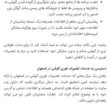
نصب برنامه ها از منابع معتبر: برای جلوگیری از آلوده شدن گوشی به
بدافزارها و ویروس ها فقط از فروشگاه های رسمی مانند گوگل پلی
استور یا اپ استور برنامه نصب کنید.
پشتیبان گیری منظم از اطلاعات: همیشه یک نسخه پشتیبان از
اطلاعات مهم خود داشته باشید تا در صورت بروز هرگونه مشکل
غیرمنتظره اطلاعاتتان از بین نرود.
رعایت این نکات ساده می تواند به شما کمک کند تا برای مدت طولانی
تری از گوشی سالم و بدون مشکل خود استفاده کنید و نیاز به تعمیرات
فوری در آینده را کاهش دهید.
دسترسی
به خدمات تعمیرات فوری گوشی در اصفهان
یافتن یک مرکز معتبر که خدمات تعمیرات فوری گوشی در اصفهان را ارائه
دهد نیازمند کمی تحقیق است. به دنبال مراکزی باشید که دارای وب
سایت یا صفحه در شبکه های اجتماعی هستند و اطلاعات تماس و آدرس
خود را به وضوح اعلام کرده اند. نظرات مشتریان قبلی نیز می تواند
راهنمای خوبی باشد.