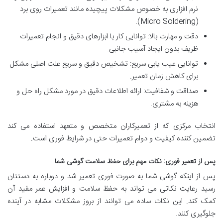
نرم افزاری به خصوص مشکلات پیچیده مانند تعمیرات روی برد
(Micro Soldering).
دقت و مهارت بالا: توانایی کار با ابزارهای دقیق و انجام تعمیرات
ظریف بدون ایجاد آسیب جانبی.
توانایی عیب یابی سریع: تشخیص دقیق و سریع علت اصلی مشکل
برای کاهش زمان تعمیر.
صداقت و شفافیت: ارائه اطلاعات دقیق در مورد مشکل راه حل و
هزینه به مشتری.
انتخاب مرکزی که از تعمیرکاران متخصص و متعهد استفاده می کند
تضمین کننده کیفیت و دوام تعمیرات حتی در شرایط فوری است.
پس
از تعمیر فوری
:
نکات
مهم برای حفظ سلامت گوشی شما
پس از اینکه گوشی شما به صورت فوری تعمیر شد و دوباره به دستتان
رسید رعایت نکاتی می تواند به حفظ سلامت و افزایش عمر مفید آن
کمک کند. این نکات ساده می توانند از بروز مشکلات مشابه در آینده
جلوگیری کنند.