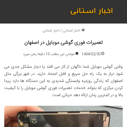
منو
اخبار استانی
/
اخبار استانی
تعمیرات فوری گوشی موبایل در اصفهان
1404/02/30
خواندن این مطلب 10 دقیقه زمان میبرد
وقتی گوشی موبایل شما ناگهان از کار می افتد یا دچار مشکل جدی می
شود نیاز به یک راه حل سریع و قابل اعتماد دارید. در شهر بزرگی مثل
اصفهان که زندگی روزمره وابستگی شدیدی به این دستگاه ها دارد پیدا
کردن مرکزی که بتواند خدمات تعمیرات فوری گوشی موبایل را با کیفیت
بالا و در کمترین زمان ارائه دهد حیاتی است.