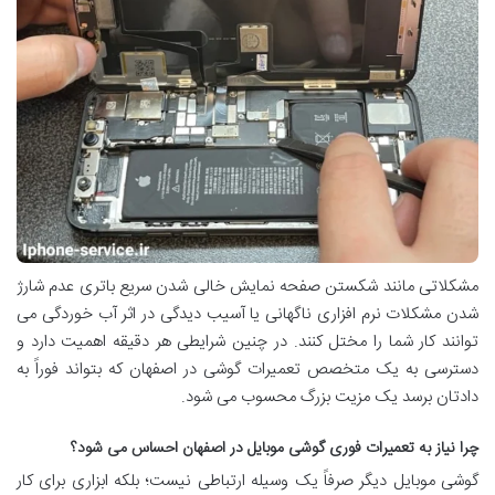
مشکلاتی مانند شکستن صفحه نمایش خالی شدن سریع باتری عدم شارژ
شدن مشکلات نرم افزاری ناگهانی یا آسیب دیدگی در اثر آب خوردگی می
توانند کار شما را مختل کنند. در چنین شرایطی هر دقیقه اهمیت دارد و
دسترسی به یک متخصص تعمیرات گوشی در اصفهان که بتواند فوراً به
دادتان برسد یک مزیت بزرگ محسوب می شود.
چرا
نیاز به تعمیرات فوری گوشی موبایل در اصفهان احساس می شود؟
گوشی موبایل دیگر صرفاً یک وسیله ارتباطی نیست؛ بلکه ابزاری برای کار