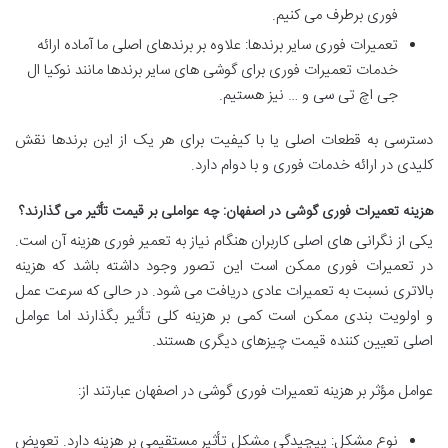
فوری برطرف می کنیم.
تعمیرات فوری سایر برندها: علاوه بر برندهای اصلی ما آماده ارائه
خدمات تعمیرات فوری برای گوشی های سایر برندها مانند نوکیا ال
جی اچ تی سی و … نیز هستیم.
دسترسی به قطعات اصلی یا با کیفیت برای هر یک از این برندها نقش
کلیدی در ارائه خدمات فوری و با دوام دارد.
هزینه
تعمیرات فوری گوشی در اصفهان
:
چه
عواملی بر قیمت تأثیر می گذارند؟
یکی از نگرانی های اصلی کاربران هنگام نیاز به تعمیر فوری هزینه آن است.
در تعمیرات فوری ممکن است این تصور وجود داشته باشد که هزینه
بالاتری نسبت به تعمیرات عادی دریافت می شود. در حالی که سرعت عمل
و اولویت بندی ممکن است کمی بر هزینه کلی تأثیر بگذارند اما عوامل
اصلی تعیین کننده قیمت چیزهای دیگری هستند.
عوامل مؤثر بر هزینه تعمیرات فوری گوشی در اصفهان عبارتند از:
نوع مشکل: پیچیدگی مشکل تأثیر مستقیمی بر هزینه دارد. تعویض