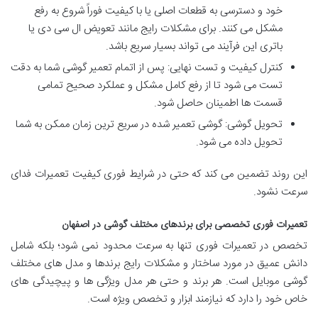
خود و دسترسی به قطعات اصلی یا با کیفیت فوراً شروع به رفع
مشکل می کنند. برای مشکلات رایج مانند تعویض ال سی دی یا
باتری این فرآیند می تواند بسیار سریع باشد.
کنترل کیفیت و تست نهایی: پس از اتمام تعمیر گوشی شما به دقت
تست می شود تا از رفع کامل مشکل و عملکرد صحیح تمامی
قسمت ها اطمینان حاصل شود.
تحویل گوشی: گوشی تعمیر شده در سریع ترین زمان ممکن به شما
تحویل داده می شود.
این روند تضمین می کند که حتی در شرایط فوری کیفیت تعمیرات فدای
سرعت نشود.
تعمیرات
فوری تخصصی برای برندهای مختلف گوشی در اصفهان
تخصص در تعمیرات فوری تنها به سرعت محدود نمی شود؛ بلکه شامل
دانش عمیق در مورد ساختار و مشکلات رایج برندها و مدل های مختلف
گوشی موبایل است. هر برند و حتی هر مدل ویژگی ها و پیچیدگی های
خاص خود را دارد که نیازمند ابزار و تخصص ویژه است.