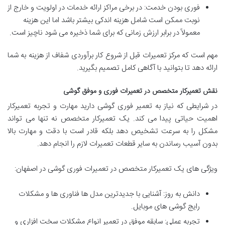
فوری بودن خدمت: در برخی مراکز ارائه خدمات در اولویت و خارج از
نوبت ممکن است شامل هزینه اندکی بیشتر باشد اما این هزینه
معمولاً در برابر ارزش زمانی که برای شما ذخیره می شود ناچیز است.
مهم است که مرکز تعمیرات قبل از شروع کار برآوردی شفاف از هزینه به شما
ارائه دهد تا بتوانید با آگاهی کامل تصمیم بگیرید.
نقش
تعمیرکار متخصص در تعمیرات فوری و موفق گوشی
در شرایطی که نیاز به تعمیر فوری گوشی دارید مهارت و تجربه تعمیرکار
اهمیت حیاتی پیدا می کند. یک تعمیرکار متخصص نه تنها می تواند
مشکل را به سرعت تشخیص دهد بلکه قادر است با دقت و مهارت بالا
بدون آسیب رساندن به سایر قطعات تعمیرات لازم را انجام دهد.
ویژگی های یک تعمیرکار متخصص در تعمیرات فوری گوشی در اصفهان:
دانش به روز: آشنایی با جدیدترین مدل ها فناوری ها و مشکلات
رایج گوشی های موبایل.
تجربه عملی: سابقه موفق در تعمیر انواع مشکلات سخت افزاری و