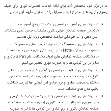
ما در مرکز خود تخصص لازم برای ارائه خدمات تعمیرات فوری برای طیف
وسیعی از برندهای مطرح گوشی موبایل را در اصفهان داریم. این شامل:
تعمیرات فوری آیفون در اصفهان: مشکلات رایج آیفون مانند
شکستن صفحه نمایش خرابی باتری مشکلات فیس آیدی مشکلات
آنتن دهی و آب خوردگی نیازمند تخصص ویژه اپل هستند.
تعمیرات فوری سامسونگ در اصفهان: گوشی های سامسونگ به
خصوص سری S و Note دارای پیچیدگی های خاص خود هستند.
ما مشکلات صفحه نمایش های امولد مشکلات قلم S Pen باتری و
شارژ در این گوشی ها را به صورت فوری تعمیر می کنیم.
تعمیرات فوری شیائومی در اصفهان: گوشی های شیائومی به دلیل
تنوع مدل و قیمت مناسب محبوبیت زیادی دارند. تعمیرات فوری
مشکلات سخت افزاری و نرم افزاری این گوشی ها نیازمند شناخت
دقیق مدل های مختلف است.
تعمیرات فوری هواوی در اصفهان: با وجود محدودیت ها گوشی
های هواوی همچنان در دست کاربران زیادی هستند. ما مشکلات
صفحه نمایش باتری و نرم افزاری این گوشی ها را نیز به صورت