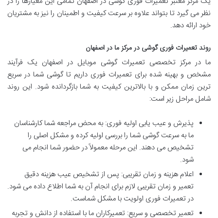
یک مرکز معتبر تعمیرات فوری گوشی در اصفهان تمامی این معیارها را در
نظر می گیرد تا بتواند علاوه بر سرعت کیفیت و اطمینان را نیز به مشتریان
خود ارائه دهد.
روند
تعمیرات فوری گوشی در مرکز ما در اصفهان
ما در مرکز تخصصی تعمیرات گوشی موبایل در اصفهان یک فرآیند
مشخص و بهینه شده برای تعمیرات فوری داریم تا گوشی شما در سریع
ترین زمان ممکن و با بالاترین کیفیت به شما بازگردانده شود. این روند
شامل مراحل زیر است:
پذیرش و عیب یابی اولیه فوری: به محض مراجعه شما کارشناسان
ما به سرعت گوشی شما را بررسی اولیه کرده و مشکل اصلی را
تشخیص می دهند. این مرحله معمولاً در حضور شما انجام می
شود.
اعلام هزینه و زمان تقریبی: پس از تشخیص عیب هزینه دقیق
تعمیر و زمان تقریبی لازم برای انجام آن به شما اطلاع داده می شود.
در تعمیرات فوری اولویت با مشکل شماست.
تعمیر تخصصی و سریع: تعمیرکاران ما با استفاده از دانش و تجربه