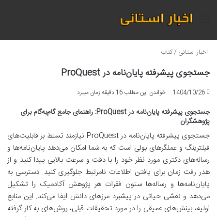
منو
اخبار استانی
/
کتاب
جستجوی پیشرفته پایان‌نامه در ProQuest
1404/10/26
خواندن این مطلب 16 دقیقه زمان میبرد
جستجوی پیشرفته پایان‌نامه در ProQuest: راهنمای جامع گام‌به‌گام برای
پژوهشگران
جستجوی پیشرفته پایان‌نامه در ProQuest نیازمند تسلط بر قابلیت‌های
فیلترینگ و عملگرهای بولی است که به شما امکان می‌دهد پایان‌نامه‌ها و
رساله‌های دکتری مورد نظر خود را با دقت و سرعت بالایی پیدا کنید و از
هدر رفت زمان برای یافتن اطلاعات نامرتبط جلوگیری کنید. دسترسی به
پایان‌نامه‌ها و رساله‌ها ستون فقرات هر پژوهش آکادمیک را تشکیل
می‌دهد و نقشی حیاتی در پیشبرد مرزهای دانش ایفا می‌کند. این منابع
اولیه، بینش‌های عمیقی را در مورد تحقیقات قبلی، روش‌های به کار گرفته