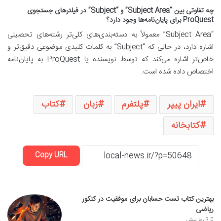
چه تفاوتی بین “Subject Area” و “Subject” در فیلترهای جستجوی
ProQuest برای پایان‌نامه‌ها وجود دارد؟
“Subject Area” معمولاً به دسته‌بندی‌های کلی‌تر رشته‌های تحصیلی
اشاره دارد، در حالی که “Subject” به کلمات کلیدی موضوعی دقیق‌تر و
خاص‌تر اشاره می‌کند که توسط نویسنده یا ProQuest به پایان‌نامه
اختصاص داده شده است.
ایران پیپر
پلتفرم
زبان
کتاب
کتابخانه
Copy URL
بهترین کتاب تست حسابان برای موفقیت در کنکور
ریاضی
3 روز پیش