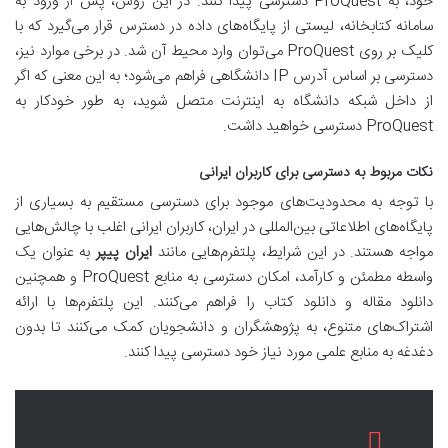
خود، به ProQuest دسترسی پیدا کنند. در این روش، پس از ورود به
سامانه کتابخانه، لیستی از پایگاه‌های داده در دسترس قرار می‌گیرد که با
کلیک بر روی ProQuest می‌توان وارد محیط آن شد. در برخی موارد نیز،
دسترسی بر اساس آدرس IP دانشگاهی فراهم می‌شود؛ به این معنی که اگر
از داخل شبکه دانشگاه به اینترنت متصل شوید، به طور خودکار به
ProQuest دسترسی خواهید داشت.
نکات مربوط به دسترسی برای کاربران ایرانی
با توجه به محدودیت‌های موجود برای دسترسی مستقیم به بسیاری از
پایگاه‌های اطلاعاتی بین‌المللی در ایران، کاربران ایرانی اغلب با چالش‌هایی
مواجه هستند. در این شرایط، پلتفرم‌هایی مانند
ایران پیپر
به عنوان یک
واسطه مطمئن و کارآمد، امکان دسترسی به منابع ProQuest و همچنین
دانلود مقاله و دانلود کتاب را فراهم می‌کنند. این پلتفرم‌ها با ارائه
اشتراک‌های متنوع، به پژوهشگران و دانشجویان کمک می‌کنند تا بدون
دغدغه به منابع علمی مورد نیاز خود دسترسی پیدا کنند.