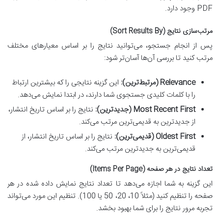
PDF وجود دارد.
مرتب‌سازی نتایج (Sort Results By)
پس از انجام جستجو، می‌توانید نتایج را بر اساس معیارهای مختلف
مرتب کنید تا بررسی آن‌ها آسان‌تر شود:
Relevance (مرتبط‌ترین):
این گزینه نتایجی را که بیشترین ارتباط
را با کلمات کلیدی جستجوی شما دارند، در ابتدا نمایش می‌دهد.
Most Recent First (جدیدترین):
نتایج را بر اساس تاریخ انتشار،
از جدیدترین به قدیمی‌ترین مرتب می‌کند.
Oldest First (قدیمی‌ترین):
نتایج را بر اساس تاریخ انتشار، از
قدیمی‌ترین به جدیدترین مرتب می‌کند.
تعداد نتایج در هر صفحه (Items Per Page)
این گزینه به شما اجازه می‌دهد تا تعداد نتایج نمایش داده شده در هر
صفحه را تنظیم کنید (مثلاً 10، 20، 50 یا 100). تنظیم این مورد می‌تواند
تجربه مرور نتایج را برای شما بهبود بخشد.