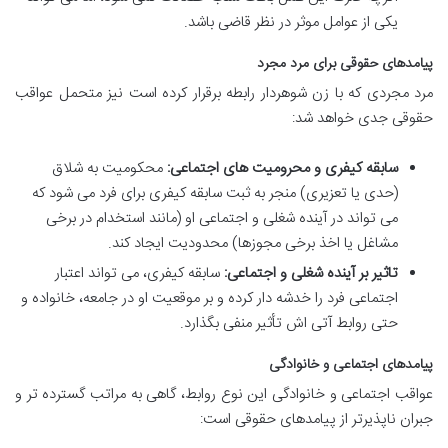
یکی از عوامل موثر در نظر قاضی باشد.
پیامدهای حقوقی برای مرد مجرد
مرد مجردی که با زن شوهردار رابطه برقرار کرده است نیز متحمل عواقب
حقوقی جدی خواهد شد:
سابقه کیفری و محرومیت های اجتماعی:
محکومیت به شلاق
(حدی یا تعزیری) منجر به ثبت سابقه کیفری برای فرد می شود که
می تواند در آینده شغلی و اجتماعی او (مانند استخدام در برخی
مشاغل یا اخذ برخی مجوزها) محدودیت ایجاد کند.
تاثیر بر آینده شغلی و اجتماعی:
سابقه کیفری، می تواند اعتبار
اجتماعی فرد را خدشه دار کرده و بر موقعیت او در جامعه، خانواده و
حتی روابط آتی اش تأثیر منفی بگذارد.
پیامدهای اجتماعی و خانوادگی
عواقب اجتماعی و خانوادگی این نوع روابط، گاهی به مراتب گسترده تر و
جبران ناپذیرتر از پیامدهای حقوقی است: