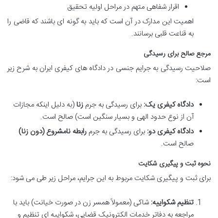
اقرار شفاهی متهم در مراحل اولیه تحقیق
اهمیت این مدارک در آن است که باید به گونه ای باشند که قاضی را
به قناعت قلبی برسانند.
مرجع صالح برای رسیدگی
صلاحیت رسیدگی به جرایم جنسی در دادگاه های کیفری ایران به شرح زیر
است:
دادگاه کیفری یک:
برای رسیدگی به جرم
زنا
(به دلیل اینکه مجازات
آن از نوع حدود الهی و بسیار سنگین است) صالح است.
دادگاه کیفری دو:
برای رسیدگی به جرم
رابطه نامشروع (دون زنا)
صالح است.
نحوه ثبت و پیگیری شکایت
برای ثبت و پیگیری شکایت مربوط به این جرایم، مراحل زیر طی می شود:
تنظیم شکواییه:
شاکی (معمولاً همسر زن در صورت خیانت) باید با
مراجعه به دفاتر خدمات الکترونیک قضایی، شکواییه ای تنظیم و