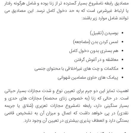
مصادیق رابطه نامشروع بسیار گسترده تر از زنا بوده و شامل هرگونه رفتار
یا ارتباط غیرشرعی است که به حد دخول کامل نرسد. این مصادیق می
توانند شامل موارد زیر باشند:
بوسیدن (تقبیل)
لمس کردن بدن (مضاجعه)
هم بستری بدون دخول کامل
معاشقه و در آغوش گرفتن
مکالمات و چت های غیراخلاقی با محتوای جنسی
پیامک های حاوی مضامین شهوانی
اهمیت تمایز این دو جرم برای تعیین نوع و شدت مجازات بسیار حیاتی
است. در حالی که زنا (به خصوص زنای محصنه) مجازات های حدی و
بسیار سنگینی دارد، رابطه نامشروع مجازات تعزیری (شلاق یا جریمه
نقدی) در پی خواهد داشت که اعمال و میزان آن به تشخیص قاضی
بستگی دارد و انعطاف پذیری بیشتری در تعیین آن وجود دارد.