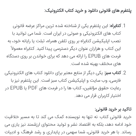
پلتفرم های قانونی دانلود و خرید کتاب الکترونیک:
کتابراه:
این پلتفرم یکی از شناخته شده ترین مراکز عرضه قانونی
کتاب های الکترونیکی و صوتی در ایران است. شما می توانید با
نصب اپلیکیشن کتابراه بر روی تلفن همراه، تبلت یا رایانه خود، به
این کتاب و هزاران عنوان دیگر دسترسی پیدا کنید. کتابراه معمولاً
فرمت های EPUB را ارائه می دهد که برای خواندن بر روی دستگاه
های مختلف بهینه شده است.
کتاب سبز:
یکی دیگر از منابع معتبر برای دانلود کتاب های الکترونیکی
فارسی، وب سایت و اپلیکیشن کتاب سبز است. این پلتفرم نیز با
رعایت حقوق مؤلفین، کتاب ها را در فرمت های PDF یا EPUB در
اختیار کاربران قرار می دهد.
تاکید بر خرید قانونی:
خرید قانونی کتاب نه تنها به نویسنده کمک می کند تا به مسیر خلاقیت
خود ادامه دهد، بلکه به اقتصاد نشر و تولید محتوای ارزشمند نیز یاری می
رساند. با هر خرید قانونی، شما سهمی در پایداری و رشد فرهنگ و ادبیات