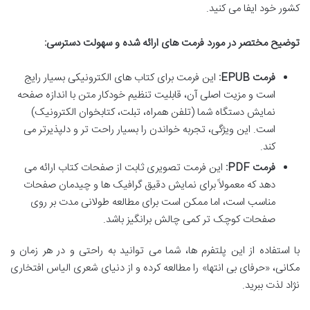
کشور خود ایفا می کنید.
توضیح مختصر در مورد فرمت های ارائه شده و سهولت دسترسی:
فرمت EPUB:
این فرمت برای کتاب های الکترونیکی بسیار رایج
است و مزیت اصلی آن، قابلیت تنظیم خودکار متن با اندازه صفحه
نمایش دستگاه شما (تلفن همراه، تبلت، کتابخوان الکترونیک)
است. این ویژگی، تجربه خواندن را بسیار راحت تر و دلپذیرتر می
کند.
فرمت PDF:
این فرمت تصویری ثابت از صفحات کتاب ارائه می
دهد که معمولاً برای نمایش دقیق گرافیک ها و چیدمان صفحات
مناسب است، اما ممکن است برای مطالعه طولانی مدت بر روی
صفحات کوچک تر کمی چالش برانگیز باشد.
با استفاده از این پلتفرم ها، شما می توانید به راحتی و در هر زمان و
مکانی، «حرفای بی انتها» را مطالعه کرده و از دنیای شعری الیاس افتخاری
نژاد لذت ببرید.