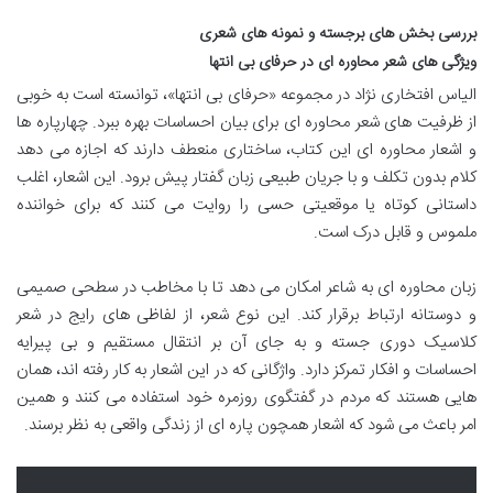
بررسی بخش های برجسته و نمونه های شعری
ویژگی های شعر محاوره ای در حرفای بی انتها
الیاس افتخاری نژاد در مجموعه «حرفای بی انتها»، توانسته است به خوبی
از ظرفیت های شعر محاوره ای برای بیان احساسات بهره ببرد. چهارپاره ها
و اشعار محاوره ای این کتاب، ساختاری منعطف دارند که اجازه می دهد
کلام بدون تکلف و با جریان طبیعی زبان گفتار پیش برود. این اشعار، اغلب
داستانی کوتاه یا موقعیتی حسی را روایت می کنند که برای خواننده
ملموس و قابل درک است.
زبان محاوره ای به شاعر امکان می دهد تا با مخاطب در سطحی صمیمی
و دوستانه ارتباط برقرار کند. این نوع شعر، از لفاظی های رایج در شعر
کلاسیک دوری جسته و به جای آن بر انتقال مستقیم و بی پیرایه
احساسات و افکار تمرکز دارد. واژگانی که در این اشعار به کار رفته اند، همان
هایی هستند که مردم در گفتگوی روزمره خود استفاده می کنند و همین
امر باعث می شود که اشعار همچون پاره ای از زندگی واقعی به نظر برسند.