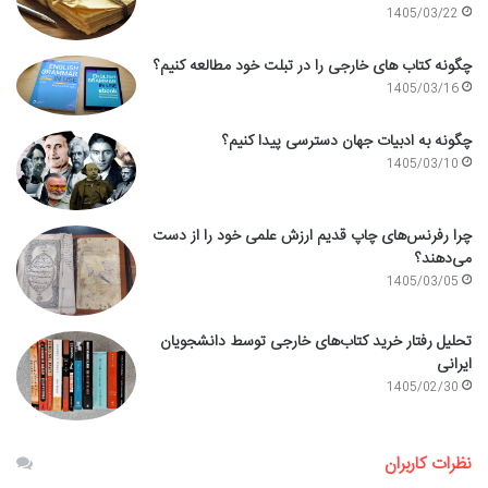
1405/03/22
چگونه کتاب های خارجی را در تبلت خود مطالعه کنیم؟
1405/03/16
چگونه به ادبیات جهان دسترسی پیدا کنیم؟
1405/03/10
چرا رفرنس‌های چاپ قدیم ارزش علمی خود را از دست
می‌دهند؟
1405/03/05
تحلیل رفتار خرید کتاب‌های خارجی توسط دانشجویان
ایرانی
1405/02/30
نظرات کاربران