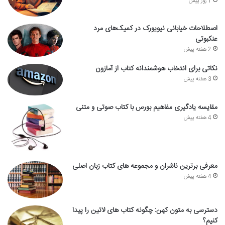
1 روز پیش
اصطلاحات خیابانی نیویورک در کمیک‌های مرد
عنکبوتی
2 هفته پیش
نکاتی برای انتخاب هوشمندانه کتاب از آمازون
3 هفته پیش
مقایسه یادگیری مفاهیم بورس با کتاب صوتی و متنی
4 هفته پیش
معرفی برترین ناشران و مجموعه های کتاب زبان اصلی
4 هفته پیش
دسترسی به متون کهن: چگونه کتاب های لاتین را پیدا
کنیم؟