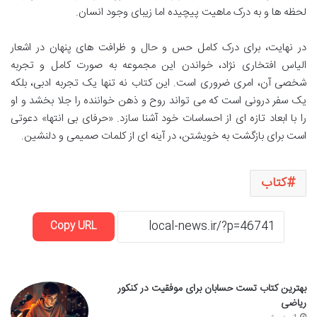
لحظه ها و به درک ماهیت پیچیده اما زیبای وجود انسان.
در نهایت، برای درک کامل حس و حال و ظرافت های پنهان در اشعار
الیاس افتخاری نژاد، خواندن این مجموعه به صورت کامل و تجربه
شخصی آن، امری ضروری است. این کتاب نه تنها یک تجربه ادبی، بلکه
یک سفر درونی است که می تواند روح و ذهن خواننده را جلا بخشد و او
را با ابعاد تازه ای از احساسات خود آشنا سازد. «حرفای بی انتها» دعوتی
است برای بازگشت به خویشتن، در آینه ای از کلمات صمیمی و دلنشین.
کتاب
Copy URL
بهترین کتاب تست حسابان برای موفقیت در کنکور
ریاضی