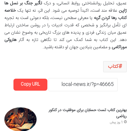
عمیق، تحلیل روانشناختی روابط انسانی، و درک
تأثیر جنگ بر نسل ها
ژاپن
علاقه مند است، اکیداً توصیه می شود. این اثر، نه تنها یک
خلاصه
کتاب رها کردن گربه
یا معرفی سطحی نیست، بلکه دعوتی است به تجربه
ای تأمل برانگیز و شخصی که قدرت ادبیات را در روشن ساختن ارتباط
عمیق میان زندگی فردی و پدیده های بزرگ تاریخی به وضوح نشان می
دهد. این کتاب به شما کمک می کند تا نگاهی تازه به آثار
هاروکی
موراکامی
و مضامین بنیادین جهان او داشته باشید.
کتاب
Copy URL
بهترین کتاب تست حسابان برای موفقیت در کنکور
ریاضی
1 روز پیش