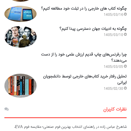
چگونه کتاب های خارجی را در تبلت خود مطالعه کنیم؟
1405/03/16
چگونه به ادبیات جهان دسترسی پیدا کنیم؟
1405/03/10
چرا رفرنس‌های چاپ قدیم ارزش علمی خود را از دست
می‌دهند؟
1405/03/05
تحلیل رفتار خرید کتاب‌های خارجی توسط دانشجویان
ایرانی
1405/02/30
نظرات کاربران
شاهرخ عباس زاده
در
راهنمای انتخاب بهترین فوم صنعتی؛ مقایسه فوم EVA،