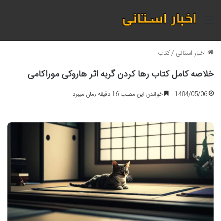
منو
اخبار استانی
/
کتاب
خلاصه کامل کتاب رها کردن گربه اثر هاروکی موراکامی
1404/05/06
خواندن این مطلب 16 دقیقه زمان میبرد