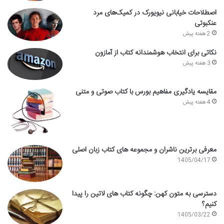
اصطلاحات خیابانی نیویورک در کمیک‌های مرد
عنکبوتی
2 هفته پیش
نکاتی برای انتخاب هوشمندانه کتاب از آمازون
3 هفته پیش
مقایسه یادگیری مفاهیم بورس با کتاب صوتی و متنی
4 هفته پیش
معرفی برترین ناشران و مجموعه های کتاب زبان اصلی
1405/04/17
دسترسی به متون کهن: چگونه کتاب های لاتین را پیدا
کنیم؟
1405/03/22