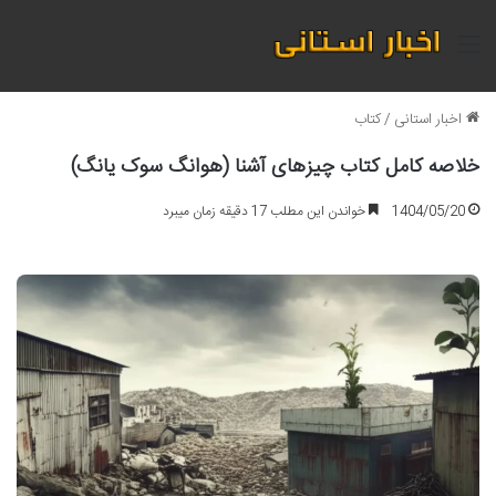
منو
اخبار استانی
/
کتاب
خلاصه کامل کتاب چیزهای آشنا (هوانگ سوک یانگ)
1404/05/20
خواندن این مطلب 17 دقیقه زمان میبرد