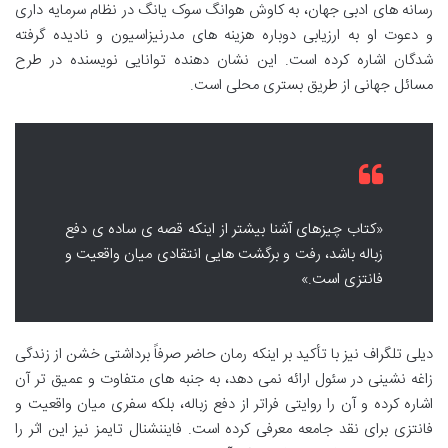
رسانه های ادبی جهان، به کاوش هوانگ سوک یانگ در نظام سرمایه داری
و دعوت او به ارزیابی دوباره هزینه های مدرنیزاسیون و نادیده گرفته
شدگان اشاره کرده است. این نشان دهنده توانایی نویسنده در طرح
مسائل جهانی از طریق بستری محلی است.
«کتاب چیزهای آشنا بیشتر از اینکه قصه ی ساده ی دفع
زباله باشد، رفت و برگشت هایی انتقادی میان واقعیت و
فانتزی است.»
دیلی تلگراف نیز با تأکید بر اینکه رمان حاضر صرفاً برداشتی خشن از زندگی
زاغه نشینی در سئول ارائه نمی دهد، به جنبه های متفاوت و عمیق تر آن
اشاره کرده و آن را روایتی فراتر از دفع زباله، بلکه سفری میان واقعیت و
فانتزی برای نقد جامعه معرفی کرده است. فایننشنال تایمز نیز این اثر را