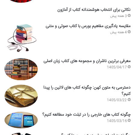
نکاتی برای انتخاب هوشمندانه کتاب از آمازون
3 هفته پیش
مقایسه یادگیری مفاهیم بورس با کتاب صوتی و متنی
4 هفته پیش
معرفی برترین ناشران و مجموعه های کتاب زبان اصلی
1405/04/17
دسترسی به متون کهن: چگونه کتاب های لاتین را پیدا
کنیم؟
1405/03/22
چگونه کتاب های خارجی را در تبلت خود مطالعه کنیم؟
1405/03/16