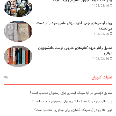
چگونه به ادبیات جهان دسترسی پیدا کنیم؟
1405/03/10
چرا رفرنس‌های چاپ قدیم ارزش علمی خود را از دست
می‌دهند؟
1405/03/05
تحلیل رفتار خرید کتاب‌های خارجی توسط دانشجویان
ایرانی
1405/02/30
نظرات کاربران
شقایق دوستی
در
آیا سینک آبشاری برای رستوران مناسب است؟
پریا عالی پور
در
آیا سینک آبشاری برای رستوران مناسب است؟
کیان عادلی
در
آیا سینک آبشاری برای رستوران مناسب است؟