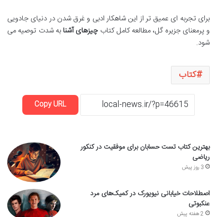
برای تجربه ای عمیق تر از این شاهکار ادبی و غرق شدن در دنیای جادویی
و پرمعنای جزیره گل، مطالعه کامل کتاب
چیزهای آشنا
به شدت توصیه می
شود.
کتاب
Copy URL
بهترین کتاب تست حسابان برای موفقیت در کنکور
ریاضی
3 روز پیش
اصطلاحات خیابانی نیویورک در کمیک‌های مرد
عنکبوتی
2 هفته پیش