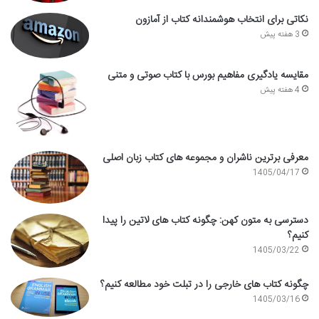
نکاتی برای انتخاب هوشمندانه کتاب از آمازون
3 هفته پیش
مقایسه یادگیری مفاهیم بورس با کتاب صوتی و متنی
4 هفته پیش
معرفی برترین ناشران و مجموعه های کتاب زبان اصلی
1405/04/17
دسترسی به متون کهن: چگونه کتاب های لاتین را پیدا
کنیم؟
1405/03/22
چگونه کتاب های خارجی را در تبلت خود مطالعه کنیم؟
1405/03/16