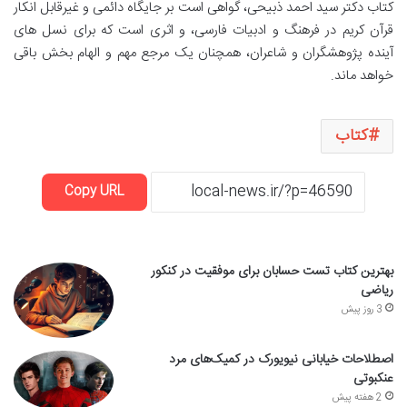
کتاب دکتر سید احمد ذبیحی، گواهی است بر جایگاه دائمی و غیرقابل انکار
قرآن کریم در فرهنگ و ادبیات فارسی، و اثری است که برای نسل های
آینده پژوهشگران و شاعران، همچنان یک مرجع مهم و الهام بخش باقی
خواهد ماند.
کتاب
Copy URL
بهترین کتاب تست حسابان برای موفقیت در کنکور
ریاضی
3 روز پیش
اصطلاحات خیابانی نیویورک در کمیک‌های مرد
عنکبوتی
2 هفته پیش