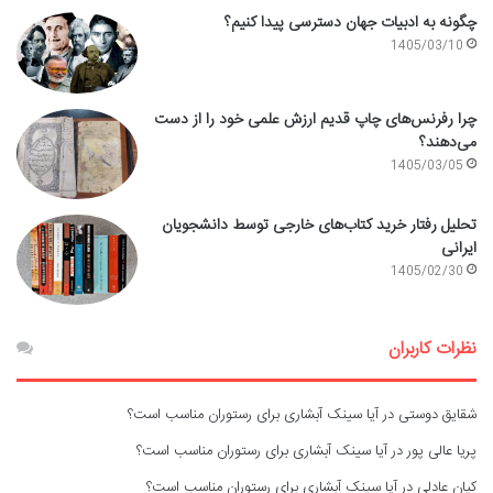
چگونه به ادبیات جهان دسترسی پیدا کنیم؟
1405/03/10
چرا رفرنس‌های چاپ قدیم ارزش علمی خود را از دست
می‌دهند؟
1405/03/05
تحلیل رفتار خرید کتاب‌های خارجی توسط دانشجویان
ایرانی
1405/02/30
نظرات کاربران
شقایق دوستی
در
آیا سینک آبشاری برای رستوران مناسب است؟
پریا عالی پور
در
آیا سینک آبشاری برای رستوران مناسب است؟
کیان عادلی
در
آیا سینک آبشاری برای رستوران مناسب است؟