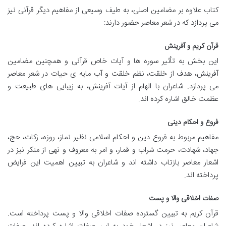
کتاب علاوه بر مضامین اصلی، به طیف وسیعی از مفاهیم دیگر قرآنی نیز
می پردازد که در شعر معاصر حضور دارند:
قرآن کریم و آفرینش
این بخش به تأثیر سوره ها و آیات خاص قرآنی و همچنین مضامین
آفرینش، هدف از خلقت، نظم خلقت و آب مایه ی حیات در شعر معاصر
می پردازد. شاعران با الهام از آیات آفرینش، به زیبایی های طبیعت و
عظمت خالق اشاره کرده اند.
فروع و احکام دینی
مفاهیم مربوط به فروع دین و احکام اسلامی نظیر نماز، روزه، زکات، حج،
جهاد، شهادت، حرمت شراب و قمار، و امر به معروف و نهی از منکر نیز در
اشعار معاصر بازتاب داشته اند و شاعران به تبیین اهمیت این فرایض
پرداخته اند.
صفات اخلاقی والا و پست
قرآن کریم به تبیین گسترده صفات اخلاقی والا و پست پرداخته است.