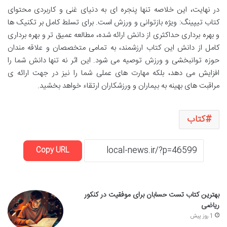
در نهایت، این خلاصه تنها پنجره ای به دنیای غنی و کاربردی محتوای
کتاب تیپینگ: ویژه بازتوانی و ورزش است. برای تسلط کامل بر تکنیک ها
و بهره برداری حداکثری از دانش ارائه شده، مطالعه عمیق تر و بهره برداری
کامل از دانش این کتاب ارزشمند، به تمامی متخصصان و علاقه مندان
حوزه توانبخشی و ورزش توصیه می شود. این اثر نه تنها دانش شما را
افزایش می دهد، بلکه مهارت های عملی شما را نیز در جهت ارائه ی
مراقبت های بهینه به بیماران و ورزشکاران ارتقاء خواهد بخشید.
کتاب
Copy URL
بهترین کتاب تست حسابان برای موفقیت در کنکور
ریاضی
1 روز پیش