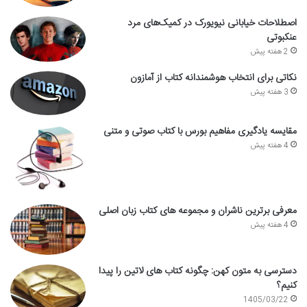
اصطلاحات خیابانی نیویورک در کمیک‌های مرد
عنکبوتی
2 هفته پیش
نکاتی برای انتخاب هوشمندانه کتاب از آمازون
3 هفته پیش
مقایسه یادگیری مفاهیم بورس با کتاب صوتی و متنی
4 هفته پیش
معرفی برترین ناشران و مجموعه های کتاب زبان اصلی
4 هفته پیش
دسترسی به متون کهن: چگونه کتاب های لاتین را پیدا
کنیم؟
1405/03/22