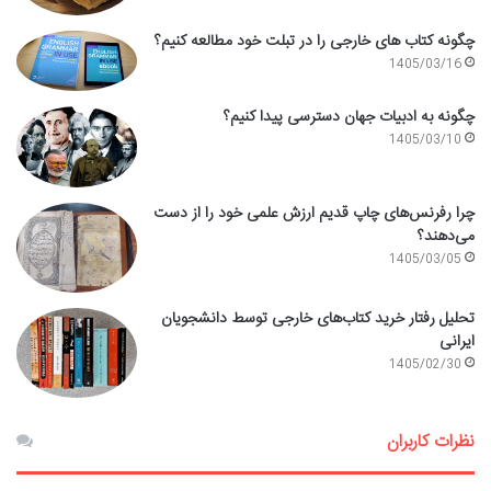
چگونه کتاب های خارجی را در تبلت خود مطالعه کنیم؟
1405/03/16
چگونه به ادبیات جهان دسترسی پیدا کنیم؟
1405/03/10
چرا رفرنس‌های چاپ قدیم ارزش علمی خود را از دست
می‌دهند؟
1405/03/05
تحلیل رفتار خرید کتاب‌های خارجی توسط دانشجویان
ایرانی
1405/02/30
نظرات کاربران