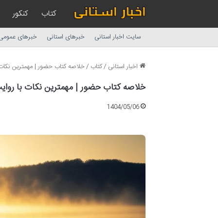
کتاب
کنکور
سایت اخبار استانی
خبرهای استانی
خبرهای عمومی
اخبار استانی
/
کتاب
/
خلاصه کتاب حضور | مهمترین نکات 
خلاصه کتاب حضور | مهمترین نکات با روای
1404/05/06