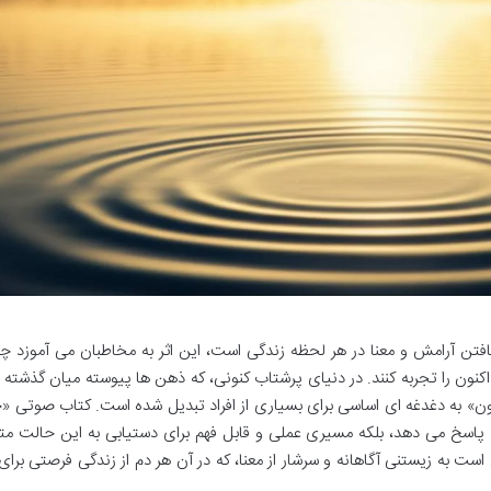
افتن آرامش و معنا در هر لحظه زندگی است، این اثر به مخاطبان می آموزد چگ
کنون را تجربه کنند. در دنیای پرشتاب کنونی، که ذهن ها پیوسته میان گذشته و
کنون» به دغدغه ای اساسی برای بسیاری از افراد تبدیل شده است. کتاب صوتی 
ه پاسخ می دهد، بلکه مسیری عملی و قابل فهم برای دستیابی به این حالت متع
 است به زیستنی آگاهانه و سرشار از معنا، که در آن هر دم از زندگی فرصتی برای