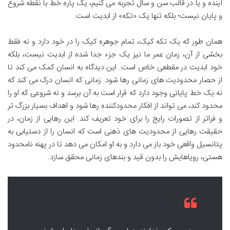
آینده و یا در قالب سن و سال تجربه می کنیم، یک پاره خط با نقطه شروع
و پایان نیست؛ بلکه تنها یک «تکه» از ابدیت است.
همان طور که یک تکه کیک، تمام جوهره کیک را در خود دارد و نه فقط
بخشی از آن، زمان عمر ما نیز یک جزء جدا شده از ابدیت نیست، بلکه
خود ابدیت در مقطعی خاص است. این دیدگاه به انسان کمک می کند تا
از حصار محدودیت های زمانی رها شود. زمانی که انسان درک می کند که
نه یک خط پایانی وجود دارد که قرار است به آن برسد و نه شروعی که او را
محدود کند، می تواند از افکار محدودکننده رها شود و اهداف بسیار بزرگ تر
و فراتر از تصورات رایج را برای خود تعریف کند. این رهایی از زمان، در
حقیقت رهایی از محدودیت های ذهنی است که انسان را از دستیابی به
پتانسیل واقعی خود باز می دارد و به او امکان می دهد تا در پهنه نامحدود
هستی، رویاهایش را بدون قید و بندهای زمانی محقق سازد.