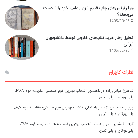
چرا رفرنس‌های چاپ قدیم ارزش علمی خود را از دست
می‌دهند؟
1405/03/05
تحلیل رفتار خرید کتاب‌های خارجی توسط دانشجویان
ایرانی
1405/02/30
نظرات کاربران
شاهرخ عباس زاده
در
راهنمای انتخاب بهترین فوم صنعتی؛ مقایسه فوم EVA،
پلی‌یورتان و پلی‌اتیلن
پرویز طباطبایی نژاد
در
راهنمای انتخاب بهترین فوم صنعتی؛ مقایسه فوم EVA،
پلی‌یورتان و پلی‌اتیلن
گیتی گلشایری
در
راهنمای انتخاب بهترین فوم صنعتی؛ مقایسه فوم EVA،
پلی‌یورتان و پلی‌اتیلن