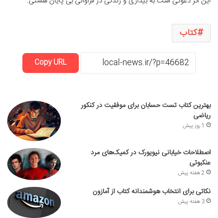
این اثر دعوتی است به بیداری و زندگی در فراوانی بی پایان هستی.
کتاب
Copy URL
بهترین کتاب تست حسابان برای موفقیت در کنکور
ریاضی
1 روز پیش
اصطلاحات خیابانی نیویورک در کمیک‌های مرد
عنکبوتی
2 هفته پیش
نکاتی برای انتخاب هوشمندانه کتاب از آمازون
3 هفته پیش