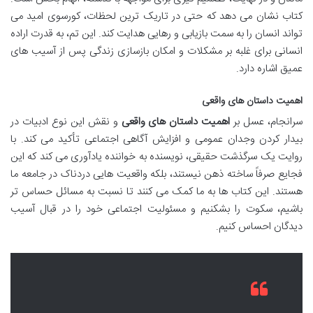
کتاب نشان می دهد که حتی در تاریک ترین لحظات، کورسوی امید می
تواند انسان را به سمت بازیابی و رهایی هدایت کند. این تم، به قدرت اراده
انسانی برای غلبه بر مشکلات و امکان بازسازی زندگی پس از آسیب های
عمیق اشاره دارد.
اهمیت داستان های واقعی
سرانجام، عسل بر
اهمیت داستان های واقعی
و نقش این نوع ادبیات در
بیدار کردن وجدان عمومی و افزایش آگاهی اجتماعی تأکید می کند. با
روایت یک سرگذشت حقیقی، نویسنده به خواننده یادآوری می کند که این
فجایع صرفاً ساخته ذهن نیستند، بلکه واقعیت هایی دردناک در جامعه ما
هستند. این کتاب ها به ما کمک می کنند تا نسبت به مسائل حساس تر
باشیم، سکوت را بشکنیم و مسئولیت اجتماعی خود را در قبال آسیب
دیدگان احساس کنیم.