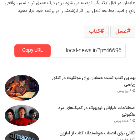
هایمان در قبال یکدیگر. توصیه می شود برای درک عمیق تر و لمس واقعی
رنج و امید، مطالعه کامل این اثر ارزشمند را در برنامه خود قرار دهید.
عسل
کتاب
Copy URL
بهترین کتاب تست حسابان برای موفقیت در کنکور
ریاضی
5 روز پیش
اصطلاحات خیابانی نیویورک در کمیک‌های مرد
عنکبوتی
3 هفته پیش
نکاتی برای انتخاب هوشمندانه کتاب از آمازون
3 هفته پیش