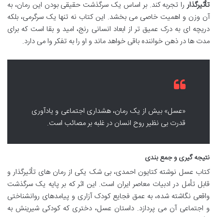
تأثیرگذار
را تجربه کند. بر اساس یک سرگذشت حقیقی بودن این رمان، به
آن وزن و اهمیت خاصی می بخشد. این کتاب نه تنها یک سرگرمی، بلکه
دریچه ای به درک عمیق تر از ابعاد انسانی رنج، امید و بقا است که برای
مدت ها در ذهن خواننده باقی خواهد ماند و او را به تفکر وا می دارد.
«عسل» بیش از یک رمان، هشداری اجتماعی و یادآوری
قدرت بی نظیر روح انسان در غلبه بر مصائب است.
نتیجه گیری و جمع بندی
کتاب عسل نوشته کتایون احمدی، بی شک یکی از رمان های تأثیرگذار و
قابل تأمل در ادبیات معاصر ایران است. این اثر که بر پایه یک سرگذشت
واقعی نگاشته شده، به عمق فجایع کودک آزاری و پیامدهای روانشناختی
و اجتماعی آن می پردازد. داستان عسل، دختری که کودکی شیرینش به