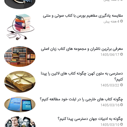
مقایسه یادگیری مفاهیم بورس با کتاب صوتی و متنی
4 هفته پیش
معرفی برترین ناشران و مجموعه های کتاب زبان اصلی
1405/04/17
دسترسی به متون کهن: چگونه کتاب های لاتین را پیدا
کنیم؟
1405/03/22
چگونه کتاب های خارجی را در تبلت خود مطالعه کنیم؟
1405/03/16
چگونه به ادبیات جهان دسترسی پیدا کنیم؟
1405/03/10