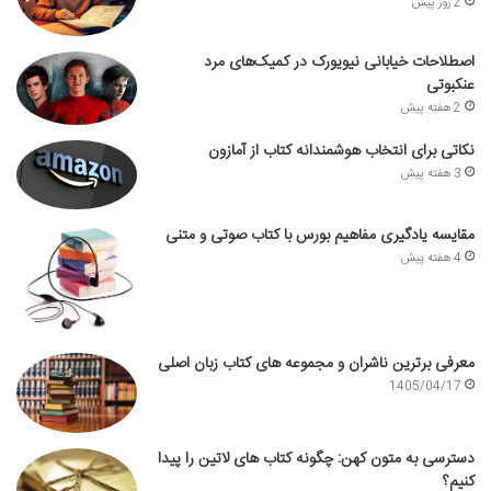
2 روز پیش
اصطلاحات خیابانی نیویورک در کمیک‌های مرد
عنکبوتی
2 هفته پیش
نکاتی برای انتخاب هوشمندانه کتاب از آمازون
3 هفته پیش
مقایسه یادگیری مفاهیم بورس با کتاب صوتی و متنی
4 هفته پیش
معرفی برترین ناشران و مجموعه های کتاب زبان اصلی
1405/04/17
دسترسی به متون کهن: چگونه کتاب های لاتین را پیدا
کنیم؟