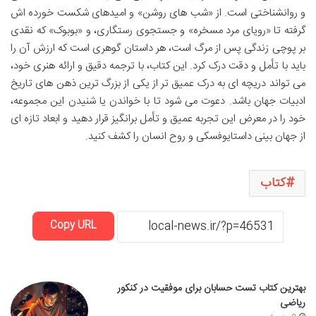
و روانشناختی است. از «شب های روشن» و امیدهای شکست خورده اش
گرفته تا «رویای مرد مسخره» و جستجوی رستگاری، و «بوبوک» که نقدی
بر پوچی زندگی پس از مرگ است، هر داستان گوهری است که ارزش آن را
باید با تأمل و دقت درک کرد. این کتاب، با ترجمه دقیق و ارائه هنری خود،
می تواند دریچه ای به درک عمیق تر از یکی از بزرگ ترین ذهن های تاریخ
ادبیات جهان باشد. دعوت می شود تا با خواندن یا شنیدن این مجموعه،
خود را در معرض این تجربه عمیق و تأمل برانگیز قرار دهید و ابعاد تازه ای
از جهان بینی داستایوفسکی و روح انسان را کشف کنید.
کتاب
Copy URL
بهترین کتاب تست حسابان برای موفقیت در کنکور
ریاضی