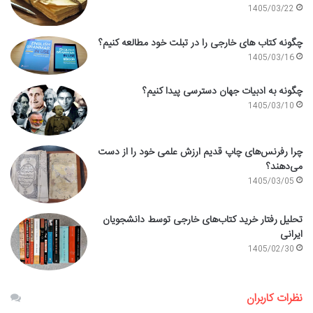
1405/03/22
چگونه کتاب های خارجی را در تبلت خود مطالعه کنیم؟
1405/03/16
چگونه به ادبیات جهان دسترسی پیدا کنیم؟
1405/03/10
چرا رفرنس‌های چاپ قدیم ارزش علمی خود را از دست
می‌دهند؟
1405/03/05
تحلیل رفتار خرید کتاب‌های خارجی توسط دانشجویان
ایرانی
1405/02/30
نظرات کاربران