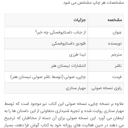
مشخصات هر چاپ مشخص می شود.
مشخصه
جزئیات
عنوان
از جناب داستایوفسکی چه خبر؟
نویسنده
فئودور داستایوفسکی
مترجم
لیدا طرزی
ناشر
انتشارات نیستان هنر
فرمت
چاپی، صوتی (توسط ناشر صوتی نیستان هنر)
راوی نسخه صوتی
مهیار ستاری
علاوه بر نسخه چاپی، نسخه صوتی این کتاب نیز موجود است که توسط
مهیار ستاری روایت شده و تجربه شنیداری متفاوتی از این داستان ها را به
ارمغان می آورد. این نسخه صوتی برای آن دسته از مخاطبان که ترجیح
می دهند در حین فعالیت های روزانه خود به کتاب گوش فرا دهند، بسیار