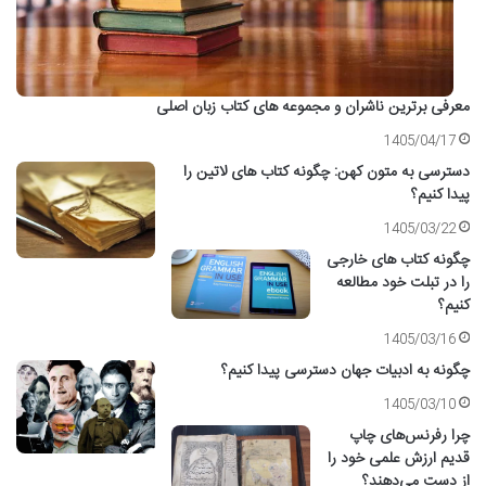
معرفی برترین ناشران و مجموعه های کتاب زبان اصلی
1405/04/17
دسترسی به متون کهن: چگونه کتاب های لاتین را
پیدا کنیم؟
1405/03/22
چگونه کتاب های خارجی
را در تبلت خود مطالعه
کنیم؟
1405/03/16
چگونه به ادبیات جهان دسترسی پیدا کنیم؟
1405/03/10
چرا رفرنس‌های چاپ
قدیم ارزش علمی خود را
از دست می‌دهند؟