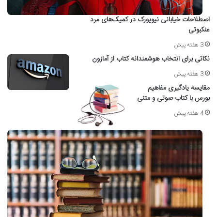
اصطلاحات خیابانی نیویورک در کمیک‌های مرد
عنکبوتی
3 هفته پیش
نکاتی برای انتخاب هوشمندانه کتاب از آمازون
3 هفته پیش
مقایسه یادگیری مفاهیم
بورس با کتاب صوتی و متنی
4 هفته پیش