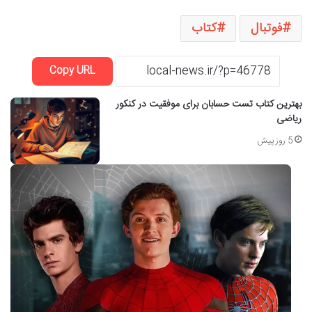
فوتبال
کتاب
Copy URL
بهترین کتاب تست حسابان برای موفقیت در کنکور
ریاضی
5 روز پیش