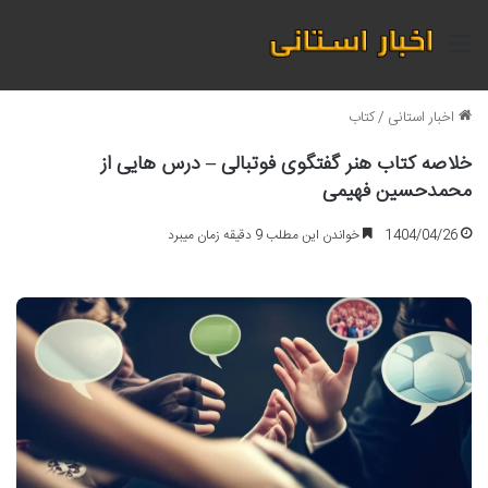
منو
اخبار استانی
/
کتاب
خلاصه کتاب هنر گفتگوی فوتبالی – درس هایی از
محمدحسین فهیمی
1404/04/26
خواندن این مطلب 9 دقیقه زمان میبرد