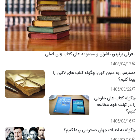
معرفی برترین ناشران و مجموعه های کتاب زبان اصلی
1405/04/17
دسترسی به متون کهن: چگونه کتاب های لاتین را
پیدا کنیم؟
1405/03/22
چگونه کتاب های خارجی
را در تبلت خود مطالعه
کنیم؟
1405/03/16
چگونه به ادبیات جهان دسترسی پیدا کنیم؟