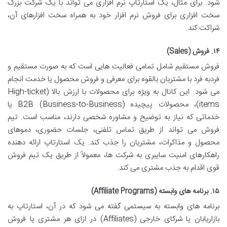
شود. برای مثال، یک استارتاپ نرم افزاری می تواند با یک شرکت بزرگ
سخت افزاری برای فروش نرم افزار خود به همراه سخت افزارهای آن،
شراکت کند.
۱۴. فروش (Sales)
فروش مستقیم شامل تمامی فعالیت هایی است که به صورت مستقیم و
فردبه فرد با مشتریان بالقوه برای معرفی و فروش محصول یا خدمت انجام
می شود. این کانال به ویژه برای محصولات با ارزش بالا (High-ticket
items)، محصولات پیچیده B2B (Business-to-Business) یا
خدماتی که نیاز به توضیح و مشاوره شخصی دارند، مناسب است. تیم
فروش می تواند از طریق تماس تلفنی، جلسات حضوری، دموهای
محصول و مذاکرات، مشتریان را جذب کند. یک استارتاپ ارائه دهنده
راهکارهای امنیت سایبری به شرکت ها، معمولاً از طریق یک تیم فروش
قوی اقدام به جذب مشتری می کند.
۱۵. برنامه های وابسته (Affiliate Programs)
برنامه های وابسته به سیستمی گفته می شود که در آن، استارتاپ به
بازاریابان یا شرکای خارجی (Affiliates) در ازای هر مشتری یا فروش