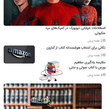
اصطلاحات خیابانی نیویورک در کمیک‌های مرد
عنکبوتی
2 هفته پیش
نکاتی برای انتخاب هوشمندانه کتاب از آمازون
3 هفته پیش
مقایسه یادگیری مفاهیم
بورس با کتاب صوتی و متنی
4 هفته پیش