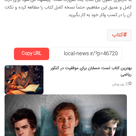
کامل و عمیق این مفاهیم، حتماً نسخه کامل کتاب را مطالعه کرده و نکات
آن را در کسب وکار خود به کار بگیرید.
کتاب
Copy URL
بهترین کتاب تست حسابان برای موفقیت در کنکور
ریاضی
2 روز پیش