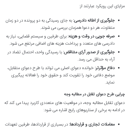
مزایای این رویکرد عبارتند از:
جلوگیری از اطاله دادرسی:
به جای رسیدگی به دو پرونده در دو زمان
متفاوت، هر دو دعوا همزمان بررسی می شوند.
صرفه جویی در وقت و هزینه:
برای طرفین و سیستم قضایی، نیاز به
دادرسی های متعدد و پرداخت هزینه های اضافی مرتفع می شود.
جلوگیری از صدور آرای متناقض:
با رسیدگی واحد، احتمال تضاد در
آراء به حداقل می رسد.
دفاع مؤثرتر:
خوانده دعوای اصلی می تواند با طرح دعوای متقابل،
موضع دفاعی خود را تقویت کند و حقوق خود را فعالانه پیگیری
نماید.
چرایی طرح دعوای تقابل در مطالبه وجه
دعوای تقابل مطالبه وجه، در موقعیت های متعددی کاربرد پیدا می کند که
در ادامه به برخی از سناریوهای رایج اشاره می شود:
معاملات تجاری و قراردادها:
در بسیاری از قراردادها، طرفین تعهدات