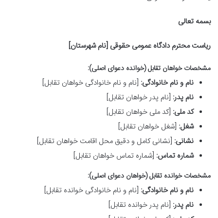
بسمه تعالی
ریاست محترم دادگاه عمومی حقوقی [نام شهرستان]
مشخصات خواهان تقابل (خوانده دعوای اصلی):
نام و نام خانوادگی:
[نام و نام خانوادگی خواهان تقابل]
نام پدر:
[نام پدر خواهان تقابل]
کد ملی:
[کد ملی خواهان تقابل]
شغل:
[شغل خواهان تقابل]
نشانی:
[نشانی کامل و دقیق محل اقامت خواهان تقابل]
شماره تماس:
[شماره تماس خواهان تقابل]
مشخصات خوانده تقابل (خواهان دعوای اصلی):
نام و نام خانوادگی:
[نام و نام خانوادگی خوانده تقابل]
نام پدر:
[نام پدر خوانده تقابل]