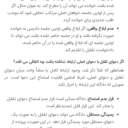
شده باشد، خوانده می تواند آن را مطرح کند. به عنوان مثال، اگر
پس از اولین جلسه، خواهان اصلی مرتکب تخلفی شود که موجب
طلب جدیدی برای خوانده گردد.
عدم ابلاغ واقعی:
اگر ابلاغ واقعی اولین جلسه دادرسی به خوانده
صورت نگرفته باشد و او در جلسه حاضر نشده باشد، می تواند تا
اولین جلسه ای که ابلاغ واقعی شده یا در آن حاضر شده،
دادخواست تقابل را تقدیم کند.
اگر دعوای تقابل با دعوای اصلی ارتباط نداشته باشد، چه اتفاقی می افتد؟
همانطور که قبلاً ذکر شد، وجود ارتباط کامل یا منشأ واحد میان دعوای
تقابل و دعوای اصلی، شرط اساسی قابلیت استماع این دعوا است. در
صورتی که دادگاه این ارتباط را احراز نکند:
قرار عدم استماع:
دادگاه ممکن است قرار عدم استماع دعوای تقابل
را صادر کند. این قرار قابل تجدیدنظر است.
رسیدگی مستقل:
دادگاه می تواند دعوای تقابل را به صورت یک
دعوای مستقل مورد رسیدگی قرار دهد. در این صورت، پرونده از