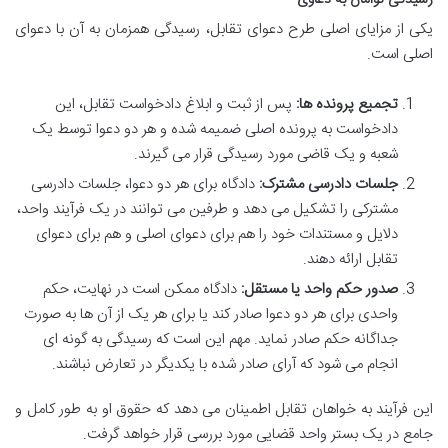
یکی از مزایای اصلی طرح دعوای تقابل، رسیدگی همزمان به آن با دعوای
اصلی است.
تجمیع پرونده ها:
پس از ثبت و ابلاغ دادخواست تقابل، این
دادخواست به پرونده اصلی ضمیمه شده و هر دو دعوا توسط یک
شعبه و یک قاضی مورد رسیدگی قرار می گیرند.
جلسات دادرسی مشترک:
دادگاه برای هر دو دعوا، جلسات دادرسی
مشترکی را تشکیل می دهد و طرفین می توانند در یک فرآیند واحد،
دلایل و مستندات خود را هم برای دعوای اصلی و هم برای دعوای
تقابل ارائه دهند.
صدور حکم واحد یا مستقل:
دادگاه ممکن است در نهایت، حکم
واحدی برای هر دو دعوا صادر کند یا برای هر یک از آن ها به صورت
جداگانه حکم صادر نماید. مهم این است که رسیدگی به گونه ای
انجام می شود که آرای صادر شده با یکدیگر در تعارض نباشند.
این فرآیند به خواهان تقابل اطمینان می دهد که حقوق او به طور کامل و
جامع در یک بستر واحد قضایی مورد بررسی قرار خواهد گرفت.