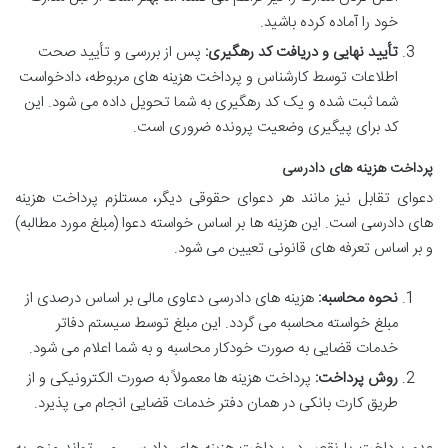
خود را آماده کرده باشید.
تأیید نهایی و دریافت کد رهگیری:
پس از بررسی و تأیید صحت
اطلاعات توسط کارشناس و پرداخت هزینه های مربوطه، دادخواست
شما ثبت شده و یک کد رهگیری به شما تحویل داده می شود. این
کد برای پیگیری وضعیت پرونده ضروری است.
پرداخت هزینه های دادرسی
دعوای تقابل نیز مانند هر دعوای حقوقی دیگر، مستلزم پرداخت هزینه
های دادرسی است. این هزینه ها بر اساس خواسته دعوا (مبلغ مورد مطالبه)
و بر اساس تعرفه های قانونی تعیین می شود.
نحوه محاسبه:
هزینه های دادرسی دعاوی مالی بر اساس درصدی از
مبلغ خواسته محاسبه می گردد. این مبلغ توسط سیستم دفاتر
خدمات قضایی به صورت خودکار محاسبه و به شما اعلام می شود.
روش پرداخت:
پرداخت هزینه ها معمولاً به صورت الکترونیکی و از
طریق کارت بانکی در همان دفتر خدمات قضایی انجام می پذیرد.