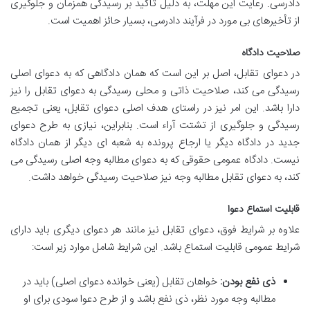
دادرسی. رعایت این مهلت، به دلیل تأکید بر رسیدگی همزمان و جلوگیری
از تأخیرهای بی مورد در فرآیند دادرسی، بسیار حائز اهمیت است.
صلاحیت دادگاه
در دعوای تقابل، اصل بر این است که همان دادگاهی که به دعوای اصلی
رسیدگی می کند، صلاحیت ذاتی و محلی رسیدگی به دعوای تقابل را نیز
دارا باشد. این امر نیز در راستای هدف اصلی دعوای تقابل، یعنی تجمیع
رسیدگی و جلوگیری از تشتت آراء است. بنابراین، نیازی به طرح دعوای
جدید در دادگاه دیگر یا ارجاع پرونده به شعبه ای دیگر از همان دادگاه
نیست. دادگاه عمومی حقوقی که به دعوای مطالبه وجه اصلی رسیدگی می
کند، به دعوای تقابل مطالبه وجه نیز صلاحیت رسیدگی خواهد داشت.
قابلیت استماع دعوا
علاوه بر شرایط فوق، دعوای تقابل نیز مانند هر دعوای دیگری باید دارای
شرایط عمومی قابلیت استماع باشد. این شرایط شامل موارد زیر است:
ذی نفع بودن:
خواهان تقابل (یعنی خوانده دعوای اصلی) باید در
مطالبه وجه مورد نظر، ذی نفع باشد و از طرح دعوا سودی برای او