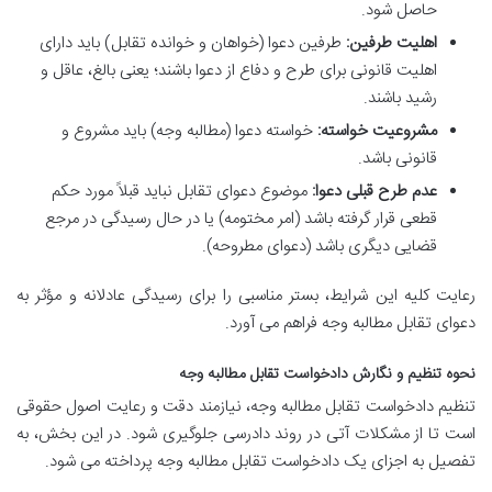
حاصل شود.
اهلیت طرفین:
طرفین دعوا (خواهان و خوانده تقابل) باید دارای
اهلیت قانونی برای طرح و دفاع از دعوا باشند؛ یعنی بالغ، عاقل و
رشید باشند.
مشروعیت خواسته:
خواسته دعوا (مطالبه وجه) باید مشروع و
قانونی باشد.
عدم طرح قبلی دعوا:
موضوع دعوای تقابل نباید قبلاً مورد حکم
قطعی قرار گرفته باشد (امر مختومه) یا در حال رسیدگی در مرجع
قضایی دیگری باشد (دعوای مطروحه).
رعایت کلیه این شرایط، بستر مناسبی را برای رسیدگی عادلانه و مؤثر به
دعوای تقابل مطالبه وجه فراهم می آورد.
نحوه تنظیم و نگارش دادخواست تقابل مطالبه وجه
تنظیم دادخواست تقابل مطالبه وجه، نیازمند دقت و رعایت اصول حقوقی
است تا از مشکلات آتی در روند دادرسی جلوگیری شود. در این بخش، به
تفصیل به اجزای یک دادخواست تقابل مطالبه وجه پرداخته می شود.