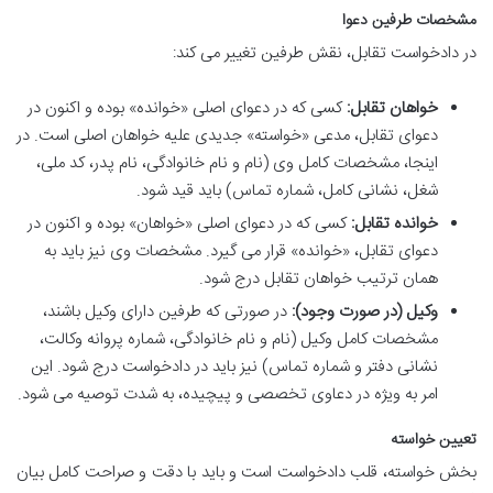
مشخصات طرفین دعوا
در دادخواست تقابل، نقش طرفین تغییر می کند:
خواهان تقابل:
کسی که در دعوای اصلی «خوانده» بوده و اکنون در
دعوای تقابل، مدعی «خواسته» جدیدی علیه خواهان اصلی است. در
اینجا، مشخصات کامل وی (نام و نام خانوادگی، نام پدر، کد ملی،
شغل، نشانی کامل، شماره تماس) باید قید شود.
خوانده تقابل:
کسی که در دعوای اصلی «خواهان» بوده و اکنون در
دعوای تقابل، «خوانده» قرار می گیرد. مشخصات وی نیز باید به
همان ترتیب خواهان تقابل درج شود.
وکیل (در صورت وجود):
در صورتی که طرفین دارای وکیل باشند،
مشخصات کامل وکیل (نام و نام خانوادگی، شماره پروانه وکالت،
نشانی دفتر و شماره تماس) نیز باید در دادخواست درج شود. این
امر به ویژه در دعاوی تخصصی و پیچیده، به شدت توصیه می شود.
تعیین خواسته
بخش خواسته، قلب دادخواست است و باید با دقت و صراحت کامل بیان