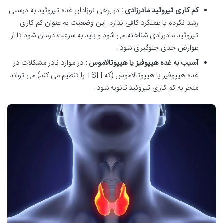
کم کاری تیروئید مادرزادی :
در برخی نوزادان غده تیروئید به درستی
رشد نکرده یا عملکرد کافی ندارد. این وضعیت به عنوان کم کاری
تیروئید مادرزادی شناخته می شود و باید به سرعت درمان شود تا از
عوارض جدی جلوگیری شود.
آسیب به غده هیپوفیز یا هیپوتالاموس :
در موارد نادر مشکلات در
غده هیپوفیز یا هیپوتالاموس (که TSH را تنظیم می کند) می تواند
منجر به کم کاری تیروئید ثانویه شود.