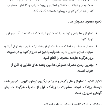
است و می تواند به کاهش استرس بهبود خواب و کاهش اضطراب
که از علائم کم کاری تیروئید هستند کمک کند.
نحوه مصرف دمنوش ها :
دمنوش ها را می توانید با دم کردن گیاه خشک شده در آب جوش
تهیه کنید.
مقدار مصرف و دفعات مصرف دمنوش ها باید با توجه به نوع گیاه و
شرایط فردی تعیین شود.
همواره با دوز کم شروع کنید و در صورت
بروز هرگونه عارضه مصرف را قطع کنید
.
بهترین زمان مصرف دمنوش ها بین وعده های غذایی یا قبل از
خواب است
.
تکرار تاکید : دمنوش های گیاهی نباید جایگزین درمان دارویی تجویز شده
توسط پزشک شوند. مشورت با پزشک قبل از مصرف هرگونه دمنوش
گیاهی ضروری است
.
پیشگیری از کم کاری تیروئید و اقدامات لازم