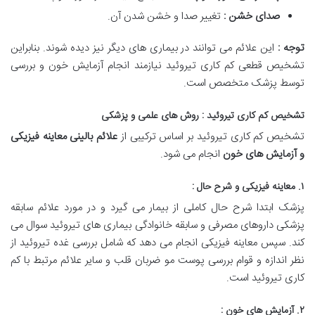
صدای خشن :
تغییر صدا و خشن شدن آن.
توجه :
این علائم می توانند در بیماری های دیگر نیز دیده شوند. بنابراین
تشخیص قطعی کم کاری تیروئید نیازمند انجام آزمایش خون و بررسی
توسط پزشک متخصص است.
تشخیص کم کاری تیروئید : روش های علمی و پزشکی
تشخیص کم کاری تیروئید بر اساس ترکیبی از
علائم بالینی معاینه فیزیکی
و آزمایش های خون
انجام می شود.
۱. معاینه فیزیکی و شرح حال :
پزشک ابتدا شرح حال کاملی از بیمار می گیرد و در مورد علائم سابقه
پزشکی داروهای مصرفی و سابقه خانوادگی بیماری های تیروئید سوال می
کند. سپس معاینه فیزیکی انجام می دهد که شامل بررسی غده تیروئید از
نظر اندازه و قوام بررسی پوست مو ضربان قلب و سایر علائم مرتبط با کم
کاری تیروئید است.
۲. آزمایش های خون :