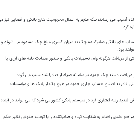
ننده آسیب می رساند، بلکه منجر به اعمال محرومیت های بانکی و قضایی نیز م
ه کرد:
اب های بانکی صادرکننده چک به میزان کسری مبلغ چک مسدود می شوند و
واهد بود.
 از دریافت هرگونه وام، تسهیلات بانکی و صدور ضمانت نامه های ارزی یا
ریافت دسته چک جدید در سامانه صیاد از صادرکننده سلب می گردد.
ی قادر به افتتاح حساب جاری جدید در هیچ یک از بانک ها و مؤسسات
شدید رتبه اعتباری فرد در سیستم بانکی کشور می شود که می تواند در آینده
راجع قضایی اقدام به شکایت کرده و صادرکننده را با تبعات حقوقی نظیر حکم