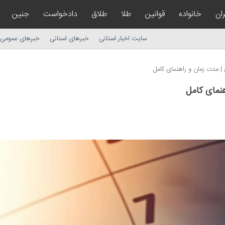
ان
خانواده
قوانین
طلا
طلاق
دادخواست
جنین
سایت اخبار استانی
خبرهای استانی
خبرهای عمومی
| مدت زمان و راهنمای کامل
نمای کامل