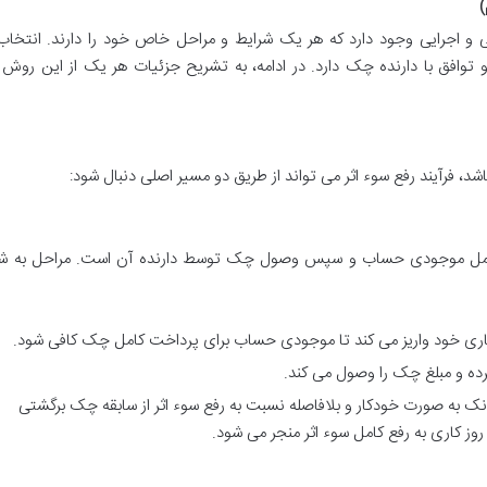
)
 و اجرایی وجود دارد که هر یک شرایط و مراحل خاص خود را دارند. انتخا
افق با دارنده چک دارد. در ادامه، به تشریح جزئیات هر یک از این روش 
 فرآیند رفع سوء اثر می تواند از طریق دو مسیر اصلی دنبال شود:
 کامل موجودی حساب و سپس وصول چک توسط دارنده آن است. مراحل به شر
ری خود واریز می کند تا موجودی حساب برای پرداخت کامل چک کافی شود.
ده و مبلغ چک را وصول می کند.
ک به صورت خودکار و بلافاصله نسبت به رفع سوء اثر از سابقه چک برگشتی