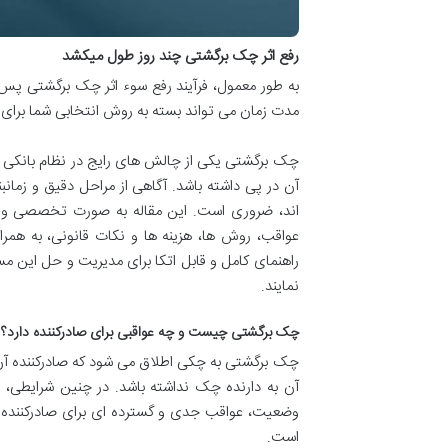
رفع اثر چک برگشتی چند روز طول میکشد
به طور معمول، فرآیند رفع سوء اثر چک برگشتی پس
مدت زمان می تواند بسته به روش انتخابی شما برای 
چک برگشتی یکی از چالش های رایج در نظام بانکی و
آن در پی داشته باشد. آگاهی از مراحل دقیق و زمانب
اند، ضروری است. این مقاله به صورت تخصصی و جام
عواقب، روش ها، هزینه ها و نکات قانونی، به همراه
راهنمای کامل و قابل اتکا برای مدیریت و حل این مسئ
نمایند.
چک برگشتی چیست و چه عواقبی برای صادرکننده دارد؟
چک برگشتی به چکی اطلاق می شود که صادرکننده آن
آن به دارنده چک نداشته باشد. در چنین شرایطی، ب
وضعیت، عواقب جدی و گسترده ای برای صادرکننده به ه
است.