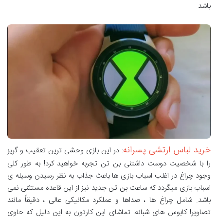
باشد.
خرید لباس ارتشی پسرانه
: در این بازی وحشی ترین تعقیب و گریز
را با شخصیت دوست داشتنی بن تن تجربه خواهید کرد! به طور کلی
وجود چراغ در اغلب اسباب بازی ها باعث جذاب به نظر رسیدن وسیله ی
اسباب بازی میگردد که ساعت بن تن جدید نیز از این قاعده مستثنی نمی
باشد. شامل چراغ ها ، صداها و عملکرد مکانیکی عالی ، دقیقاً مانند
تصاویر! کابوس های شبانه: تماشای این کارتون به این دلیل که حاوی