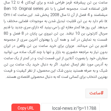
ساعت بن تن پیشرفته قرمز طراحی شده و برای کودکان 4 تا 12 سال
قابل استفاده است. مجموعه اصلی را با نام Ben 10: Original series
میشناسند و 4 فصل از آن تا سال 2008 پخش شد. این ساعت که Om i
ix نام دارد به بن تن قابلیت تبدیل شدن به موجودات فضایی مختلف را
میدهد. این روز ها کمتر مغازه ای را می بینید که دارای سری جدید یا قدیم
سریال کارتونی بن 10 نباشد. بن تن نیروی بی پایان در 8 فصل و 80
قسمت به نمایش در آمد و همه آن را بهعنوان آخرین سری از مجموعه
قدیم بن تن میدانند. عزیزان برای خرید ساعت بن تن واقعی در ایران
بدون نیاز به مراجعه حضوری به بازار و تنها با چند کلیک ساده می توانید
سفارش خود را بصورت آنلاین از این قسمت ثبت و در کمتر از یک ساعت
به آدرس مورد نظر ارسال نمایید. اگر به دنبال خرید یک ساعت بن تن
شیک و به صرفه هستید بدون شک این محصول، از نظر کیفیت و قیمت
بهترین انتخاب برای کسانی است که به دنبال محصولی اقتصادی هستند.
ساعت
Copy URL