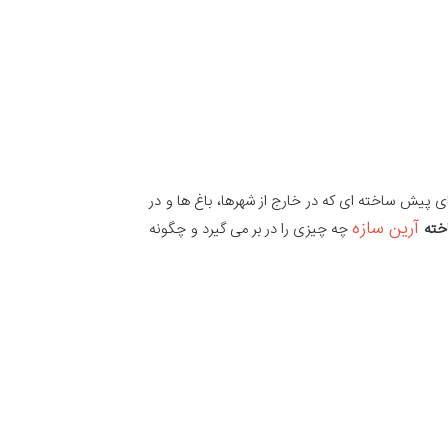
 پیش ساخته ای که در خارج از شهرها، باغ ها و در
آرین سازه
خته
چه چیزی را در بر می گیرد و چگونه