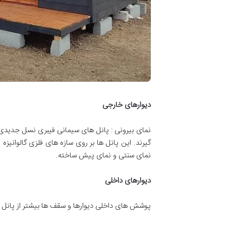
دیوارهای خارجی
نمای بیرونی : پانل های سیمانی فیبری نسل جدیدی 
گیرند. این پانل ها بر روی سازه های فلزی گالوانیز
نمای سنتی و نمای پیش ساخته.
دیوارهای داخلی
پوشش های داخلی دیوارها و سقف ها بیشتر از پانل 