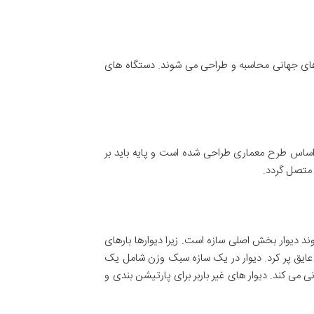
دهای جهانی محاسبه و طراحی می شوند. دستگاه های
 اساس طرح معماری طراحی شده است و پایه باید بر
 متصل گردد.
وند دیوار بخش اصلی سازه است. زیرا دیوارها بارهای
ی LSF تو خالی هستند و این شکاف را می توان با عایق پر کرد. دیوار در یک سازه سبک وزن شامل یک
انی می کند. دیوار های غیر باربر برای پارتیشن بندی و