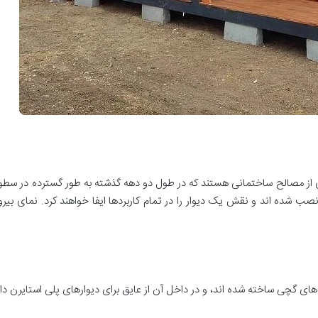
از مصالح ساختمانی هستند که در طول دو دهه گذشته به طور گسترده در سطوح 
ه نصب شده اند و نقش یک دیوار را در تمام کاربردها ایفا خواهند کرد. نمای
های گچی ساخته شده اند، و در داخل آن از عایق برای دیوارهای پلی استایرن