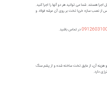
 هستند. شما می توانید هر دو آنها را اجرا کنید.
 از نصب سازه خرپا تخت بر روی آن عرشه فولاد و
091260310
در تماس باشید.
 و هزینه آن، از عایق تخت ساخته شده و از پشم سنگ