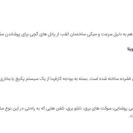
 هم به دلیل سرعت و سبکی ساختمان اغلب از پانل های گچی برای پوشاندن سقف
یلا
فشرده ساخته شده است. بسته به بودجه کارفرما از یک سیستم پکیج یا بخاری 
شی روشنایی، سوکت های برق، تابلو برق، تلفن هایی که به راحتی در این نوع
ت.