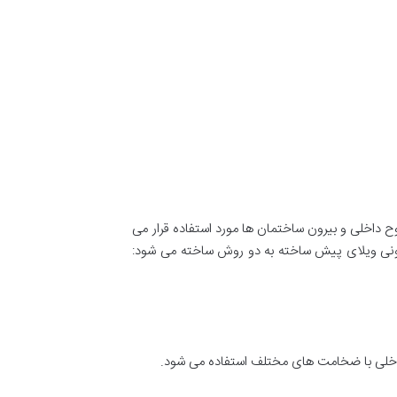
داخلی و بیرون ساختمان ها مورد استفاده قرار می
 بیرونی ویلای پیش ساخته به دو روش ساخته می شود:
 داخلی با ضخامت های مختلف استفاده می شود.