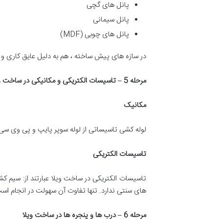
پانل های گچی
پانل سیمانی
پانل های چوبی (MDF)
در سازه های پیش ساخته ، هم به دلیل عایق کاری و
مرحله 5
–
تاسیسات الکتریکی و مکانیکی در ساخت و
مکانیک
لوله کشی تاسیساتی از لوله سوپر پایپ و پی وی سی 
تاسیسات الکتریکی
تاسیسات الکتریکی در ساخت ویلا عبارتند از: سیم ک
های سنتی ندارد. تنها تفاوت آن سهولت در انجام اس
مرحله 6
–
درب ها و پنجره ها در ساخت ویلا