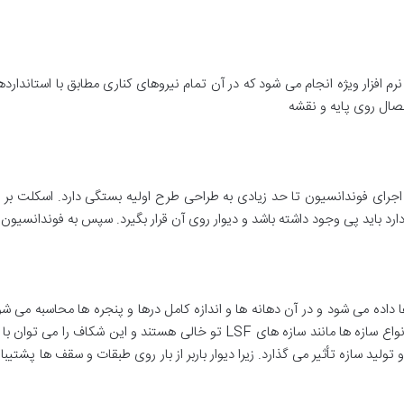
 افزار ویژه انجام می شود که در آن تمام نیروهای کناری مطابق با استاندار
تصال روی پایه و نقشه
اجرای فوندانسیون تا حد زیادی به طراحی طرح اولیه بستگی دارد. اسکلت بر
ارد باید پی وجود داشته باشد و دیوار روی آن قرار بگیرد. سپس به فوندانسیون
ا داده می شود و در آن دهانه ها و اندازه کامل درها و پنجره ها محاسبه می ش
جانبی را تحمل می کنند. دیوارها در ساختار برخی از انواع سازه ها مانند سازه ها
 تولید سازه تأثیر می گذارد. زیرا دیوار باربر از بار روی طبقات و سقف ها پشتیب