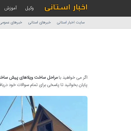
وکیل
آموزش
سایت اخبار استانی
خبرهای استانی
خبرهای عمومی
اگر می خواهید با
مراحل ساخت ویلاهای پیش ساخت
پایان بخوانید تا پاسخی برای تمام سوالات خود دریاف