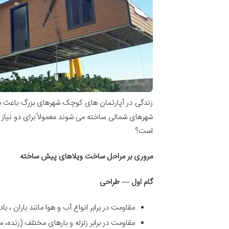
زندگی در آپارتمان های کوچک شهرهای بزرگ باعث شده
شهرهای شمالی ساخته می شوند معمولاً برای دو نیاز 
است؟
مروری بر مراحل ساخت ویلاهای پیش ساخته
گام اول
—
طراحی
مقاومت در برابر انواع آب و هوا مانند باران ، باد
مقاومت در برابر زلزله و بارهای مختلف (زنده، م