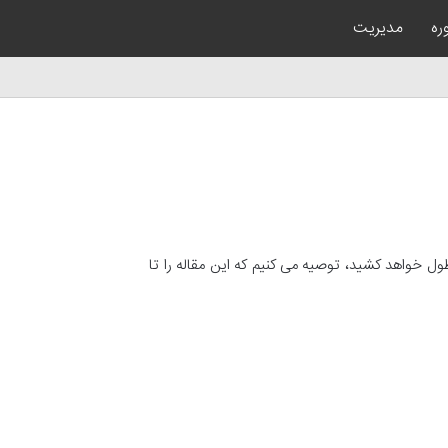
ره
مدیریت
ل خواهد کشید، توصیه می کنیم که این مقاله را تا