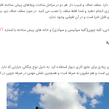
رد: سقف صاف و شیب دار. هر دو در مراحل ساخت ویلاهای پیش ساخته قابل اجرا
زی انجام دهید و شما فقط سقف را نصب می کنید. در مورد سقف صاف نیز، پس
و قابل اجرا است و در آن لغزشی وجود ندارد.
01
یی، کلبه چوبی(کلبه سوئیسی و سوئدی) و خانه های پیش ساخته با شماره
ا
ادی برای عایق کاری دیوار استفاده کرد. به دلیل نوع چگالی حرارتی که دارد