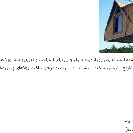
 است که بسیاری از مردم دنبال جایی برای استراحت و تفریح باشند. ویلا های
تفریح و آرامش ساخته می شوند. آیا می دانید
مراحل ساخت ویلاهای پیش سا
، برف
رده)