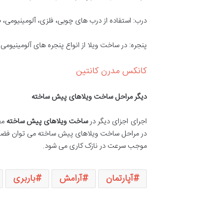
درب: استفاده از درب های چوبی، فلزی، آلومینیومی، ضد سرقت، ام دی اف،
پنجره: در ساخت ویلا از انواع پنجره های آلومینیومی
کانکس مدرن کانتین
دیگر مراحل ساخت ویلاهای پیش ساخته
اجرای اجزای دیگر در
ساخت ویلاهای پیش ساخته
مطا
موجب سرعت در نازک کاری می شود.
آپارتمان
آرامش
باربری