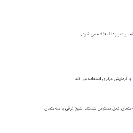
 و دیوارها استفاده می شود.
یا گرمایش مرکزی استفاده می کند.
 ساختمان قابل دسترس هستند. هیچ فرقی با ساختمان