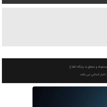
فوظ و متعلق به پایگاه اطلاع
اخبار استانی می باشد.