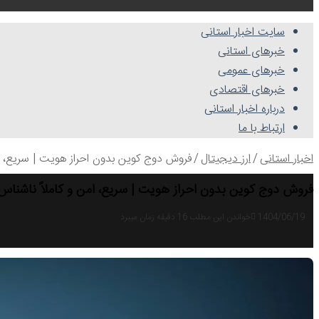
سایت اخبار استانی
خبرهای استانی
خبرهای عمومی
خبرهای اقتصادی
درباره اخبار استانی
ارتباط با ما
اخبار استانی
/
ارز دیجیتال
/
فروش دوج کوین بدون احراز هویت | سریع، ام
فروش دوج کوین بدون احراز هویت | سریع، امن و کاملاً ناشناس
1404/06/19
خواندن این مطلب 16 دقیقه زمان میبرد