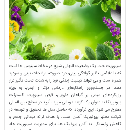
سینوزیت حاد، یک وضعیت التهابی شایع در مخاط سینوس ها است
که با علائمی نظیر گرفتگی بینی، درد صورت، ترشحات بینی و سردرد
همراه است و می تواند کیفیت زندگی فرد را به شدت تحت تأثیر قرار
دهد. در جستجوی راهکارهای درمانی مؤثر و ایمن، به ویژه
رویکردهای مبتنی بر گیاهان دارویی، قرص سینوپرت اکسترکت
بیونوریکا به عنوان یک گزینه درمانی مورد تأیید در سطح بین المللی
مطرح می شود. این فرآورده، که حاصل سال ها تحقیق و توسعه در
شرکت معتبر بیونوریکا آلمان است، با هدف ارائه درمانی جامع و
کاهش وابستگی به آنتی بیوتیک ها، برای مدیریت سینوزیت حاد