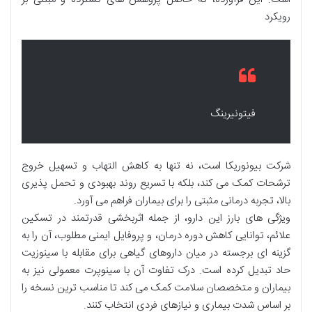
رویکرد
فیتونیرینگ
شرکت بیونوریکا است، نه تنها به کاهش التهاب و تسهیل خروج
ترشحات کمک می کند، بلکه با تسریع روند بهبودی و تحمل پذیری
بالا، تجربه درمانی مثبتی را برای بیماران فراهم می آورد.
ویژگی های بارز این دارو، از جمله اثربخشی قدرتمند در تسکین
علائم، توانایی کاهش دوره درمان، و پروفایل ایمنی مطلوب، آن را به
گزینه ای برجسته در میان داروهای گیاهی برای مقابله با سینوزیت
حاد تبدیل کرده است. درک تفاوت آن با سینوپرت معمولی نیز به
بیماران و متخصصان سلامت کمک می کند تا مناسب ترین نسخه را
بر اساس شدت بیماری و نیازهای فردی انتخاب کنند.