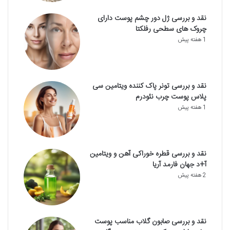
نقد و بررسی ژل دور چشم پوست دارای
چروک های سطحی رفلکتا
1 هفته پیش
نقد و بررسی تونر پاک کننده ویتامین سی
پلاس پوست چرب نئودرم
1 هفته پیش
نقد و بررسی قطره خوراکی آهن و ویتامین
آ+د جهان فارمد آریا
2 هفته پیش
نقد و بررسی صابون گلاب مناسب پوست