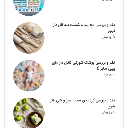
نقد و بررسی مچ بند و شست بند آتل دار
تینور
3 روز پیش
نقد و بررسی پوشک شورتی کانال دار مای
بیبی سایز 6
4 روز پیش
نقد و بررسی کره بدن سیب سبز و شی باتر
شون
4 روز پیش