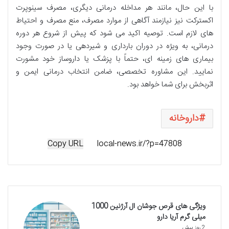
با این حال، مانند هر مداخله درمانی دیگری، مصرف سینوپرت
اکسترکت نیز نیازمند آگاهی از موارد مصرف، منع مصرف و احتیاط
های لازم است. توصیه اکید می شود که پیش از شروع هر دوره
درمانی، به ویژه در دوران بارداری و شیردهی یا در صورت وجود
بیماری های زمینه ای، حتماً با پزشک یا داروساز خود مشورت
نمایید. این مشاوره تخصصی، ضامن انتخاب درمانی ایمن و
اثربخش برای شما خواهد بود.
داروخانه
Copy URL
ویژگی های قرص جوشان ال آرژنین 1000
میلی گرم آریا دارو
2 روز پیش