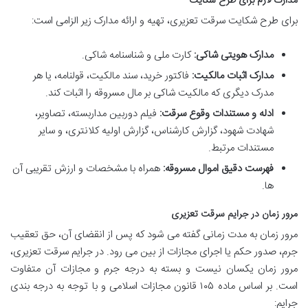
مدارک لازم برای طرح شکایت
برای طرح شکایت سرقت تعزیری، تهیه و ارائه مدارک زیر الزامی است:
مدارک هویتی شاکی:
کارت ملی و شناسنامه شاکی.
مدارک اثبات مالکیت:
فاکتور خرید، سند مالکیت، قولنامه، یا هر
مدرک دیگری که مالکیت شاکی بر مال مسروقه را اثبات کند.
ادله و مستندات وقوع سرقت:
فیلم دوربین مداربسته، تصاویر،
شهادت شهود، گزارش کارشناس، گزارش اولیه کلانتری، و سایر
مستندات مرتبط.
فهرست دقیق اموال مسروقه:
همراه با مشخصات و ارزش تقریبی آن
ها.
مرور زمان در جرایم سرقت تعزیری
مرور زمان به مدت زمانی گفته می شود که پس از انقضای آن، حق تعقیب
جرم، صدور حکم یا اجرای مجازات از بین می رود. در جرایم سرقت تعزیری،
مرور زمان یکسان نیست و بسته به درجه جرم و مجازات آن متفاوت
است. بر اساس ماده ۱۰۵ قانون مجازات اسلامی و با توجه به درجه بندی
جرایم: