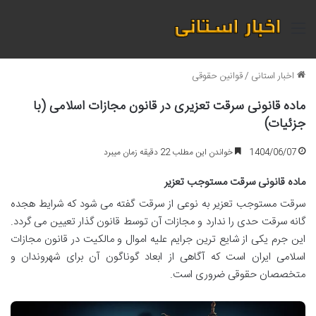
منو
اخبار استانی
/
قوانین حقوقی
ماده قانونی سرقت تعزیری در قانون مجازات اسلامی (با
جزئیات)
1404/06/07
خواندن این مطلب 22 دقیقه زمان میبرد
ماده قانونی سرقت مستوجب تعزیر
سرقت مستوجب تعزیر به نوعی از سرقت گفته می شود که شرایط هجده
گانه سرقت حدی را ندارد و مجازات آن توسط قانون گذار تعیین می گردد.
این جرم یکی از شایع ترین جرایم علیه اموال و مالکیت در قانون مجازات
اسلامی ایران است که آگاهی از ابعاد گوناگون آن برای شهروندان و
متخصصان حقوقی ضروری است.