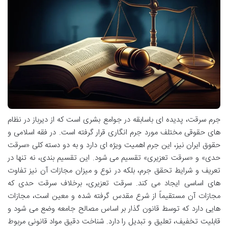
جرم سرقت، پدیده ای باسابقه در جوامع بشری است که از دیرباز در نظام
های حقوقی مختلف مورد جرم انگاری قرار گرفته است. در فقه اسلامی و
حقوق ایران نیز، این جرم اهمیت ویژه ای دارد و به دو دسته کلی «سرقت
حدی» و «سرقت تعزیری» تقسیم می شود. این تقسیم بندی، نه تنها در
تعریف و شرایط تحقق جرم، بلکه در نوع و میزان مجازات آن نیز تفاوت
های اساسی ایجاد می کند. سرقت تعزیری، برخلاف سرقت حدی که
مجازات آن مستقیماً از شرع مقدس گرفته شده و معین است، مجازات
هایی دارد که توسط قانون گذار بر اساس مصالح جامعه وضع می شود و
قابلیت تخفیف، تعلیق و تبدیل را دارد. شناخت دقیق مواد قانونی مربوط