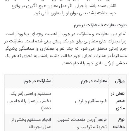
نقش عمده باشد یا جزئی. اگر عمل معاون هیچ تأثیری در وقوع
جرم نداشته باشد، نمی توان او را معاون تلقی کرد.
تفاوت معاونت با مشارکت در جرم
تمایز بین معاونت و مشارکت در جرم، از اهمیت ویژه ای برخوردار است،
زیرا مجازات های متفاوتی برای هر یک پیش بینی شده است. مشارکت در
جرم زمانی محقق می شود که چند نفر با همکاری و هماهنگی یکدیگر،
مستقیماً در عملیات اجرایی جرم دخالت داشته باشند، به نحوی که هر یک
بخشی از رکن مادی جرم را انجام دهند.
ویژگی
معاونت در جرم
مشارکت در جرم
نقش در
مستقیم و اصلی (هر یک
عنصر
غیرمستقیم و فرعی
بخشی از عمل را انجام می
مادی
دهند)
نوع
فراهم آوردن مقدمات، تسهیل،
انجام مستقیم بخشی از
دخالت
تحریک، ترغیب و…
عمل مجرمانه