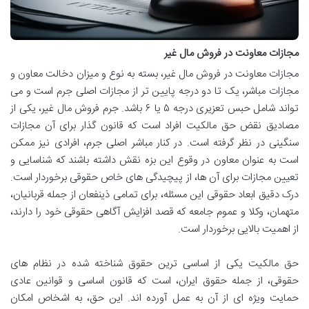
مجازات معاونت در فروش مال غیر
مجازات معاونت در فروش مال غیر، بسته به نوع و میزان دخالت معاون و
مجازات مباشر، یک تا دو درجه پایین تر از مجازات اصلی جرم است و می
تواند شامل حبس تعزیری درجه ۵ یا ۶ باشد. جرم فروش مال غیر، یکی از
مصادیق نقض حق مالکیت افراد است که قانون گذار برای آن مجازات
سنگینی در نظر گرفته است. در کنار مباشر اصلی جرم، افرادی نیز ممکن
است به عنوان معاون در وقوع این بزه نقش داشته باشند که شناسایی و
تعیین مجازات برای آن ها، از پیچیدگی های خاص حقوقی برخوردار است.
درک دقیق ابعاد حقوقی این مسئله، برای تمامی ذینفعان از جمله قربانیان،
متهمان، وکلا و عموم جامعه که قصد افزایش آگاهی حقوقی خود را دارند،
از اهمیت بالایی برخوردار است.
حق مالکیت یکی از اساسی ترین حقوق شناخته شده در نظام های
حقوقی، از جمله حقوق ایران، است که قانون اساسی و قوانین عادی
حمایت ویژه ای از آن به عمل آورده اند. این حق، به اشخاص امکان