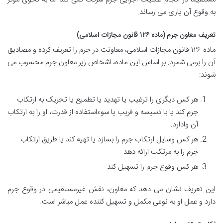
به وقوع آن یاری می رساند.
تعریف معاون جرم (ماده ۱۲۶ قانون مجازات اسلامی)
ماده ۱۲۶ قانون مجازات اسلامی، معاونت در جرم را تعریف کرده و مصادیق
آن را برمی شمرد. بر اساس این ماده، اشخاص زیر معاون جرم محسوب می
شوند:
هر کس دیگری را ترغیب یا تهدید یا تطمیع یا تحریک به ارتکاب
جرم کند یا با دسیسه و فریب یا سوءاستفاده از قدرت، او را به ارتکاب
آن وادارد.
هر کس وسایل ارتکاب جرم را بسازد یا تهیه کند یا طریق ارتکاب
جرم را به مرتکب ارائه دهد.
هر کس وقوع جرم را تسهیل کند.
این تعریف نشان می دهد که معاون، نقش غیرمستقیمی در وقوع جرم
دارد و عمل او به نوعی مکمل و تسهیل کننده عمل مباشر است.