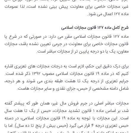
غیر، مجازات خاصی برای معاونت پیش بینی نشده است، لذا عمومات
ماده ۱۲۷ اعمال می شود.
شرح کامل ماده ۱۲۷ قانون مجازات اسلامی
ماده ۱۲۷ قانون مجازات اسلامی مقرر می دارد: در صورتی که در شرع یا
قانون مجازات خاصی برای معاونت در جرمی تعیین نشده باشد، مجازات
معاون، یک یا دو درجه پایین تر از مجازات مباشر است.
برای درک دقیق این حکم، لازم است به درجات مجازات های تعزیری اشاره
کنیم که در ماده ۱۹ قانون مجازات اسلامی مصوب ۱۳۹۲ ذکر شده است.
جرایم تعزیری از درجه یک تا هشت طبقه بندی می شوند و هر درجه،
شامل دامنه مشخصی از حبس، جزای نقدی و سایر مجازات هاست.
مجازات مباشر اصلی در جرم فروش مال غیر، همان طور که پیشتر گفته
شد، بر اساس ماده ۱ قانون تشدید مجازات، حبس از یک تا هفت سال
است. این مجازات با توجه به ماده ۱۹ قانون مجازات اسلامی، در دسته
حبس تعزیری درجه ۴ قرار می گیرد (حبس بیش از پنج تا ده سال). اما با