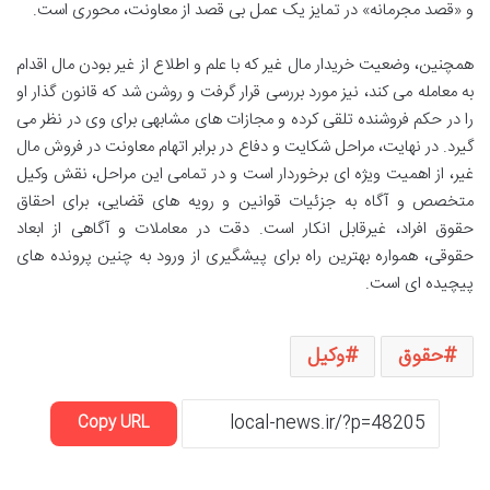
و «قصد مجرمانه» در تمایز یک عمل بی قصد از معاونت، محوری است.
همچنین، وضعیت خریدار مال غیر که با علم و اطلاع از غیر بودن مال اقدام
به معامله می کند، نیز مورد بررسی قرار گرفت و روشن شد که قانون گذار او
را در حکم فروشنده تلقی کرده و مجازات های مشابهی برای وی در نظر می
گیرد. در نهایت، مراحل شکایت و دفاع در برابر اتهام معاونت در فروش مال
غیر، از اهمیت ویژه ای برخوردار است و در تمامی این مراحل، نقش وکیل
متخصص و آگاه به جزئیات قوانین و رویه های قضایی، برای احقاق
حقوق افراد، غیرقابل انکار است. دقت در معاملات و آگاهی از ابعاد
حقوقی، همواره بهترین راه برای پیشگیری از ورود به چنین پرونده های
پیچیده ای است.
حقوق
وکیل
Copy URL