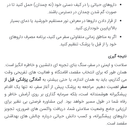
داروهای حیاتی را در کیف دستی خود (نه چمدان) حمل کنید تا در
صورت گم شدن چمدان در دسترس باشند.
از قرار دادن داروها در معرض نور مستقیم خورشید یا دمای بسیار
بالا/پایین خودداری کنید.
اگر به مناطق زمانی متفاوتی سفر می کنید، برنامه مصرف داروهای
خود را از قبل با پزشک تنظیم کنید.
نتیجه گیری
سلامت و ایمنی در سفر، سنگ بنای تجربه ای دلنشین و خاطره انگیز است.
همان طور که برای انتخاب مقصد، اقامتگاه و فعالیت های تفریحی وقت
می گذاریم، باید به همان اندازه، یا حتی بیشتر، به
آمادگی پزشکی قبل از
سفر
اهمیت دهیم. مراجعه به پزشک پیش از آغاز سفر، نه تنها یک اقدام
پیشگیرانه هوشمندانه است، بلکه سرمایه گذاری بر روی آرامش خاطر و
رفاه شما در طول مسیر خواهد بود. این مشاوره فرصتی بی نظیر برای
ارزیابی جامع وضعیت سلامتی شما، دریافت واکسن های ضروری، تجویز
داروهای پیشگیرانه، و کسب دانش حیاتی درباره چالش های بهداشتی
مقصد است.