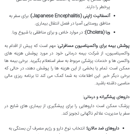
پرخطر را دارند.
آنسفالیت ژاپنی (Japanese Encephalitis):
برای سفر به
مناطق روستایی آسیا در فصل انتقال بیماری.
وبا (Cholera):
در موارد خاص و برای مناطقی با شیوع وبا.
پوشش بیمه برای واکسیناسیون مسافرتی:
مهم است که پیش از اقدام به
واکسیناسیون، از شرکت بیمه درمانی خود در مورد پوشش هزینه های
واکسن ها و خدمات پزشکی مربوط به سفر استعلام بگیرید. برخی بیمه ها
ممکن است تمام یا بخشی از این هزینه ها را پوشش دهند، در حالی که
برخی دیگر خیر. این اطلاعات به شما کمک می کند تا برنامه ریزی مالی
مناسبی داشته باشید.
داروهای پیشگیرانه و درمانی:
پزشک ممکن است داروهایی را برای پیشگیری از بیماری های شایع در
سفر یا مدیریت علائم ناگهانی تجویز کند.
داروهای ضد مالاریا:
انتخاب نوع دارو و رژیم مصرف آن بستگی به