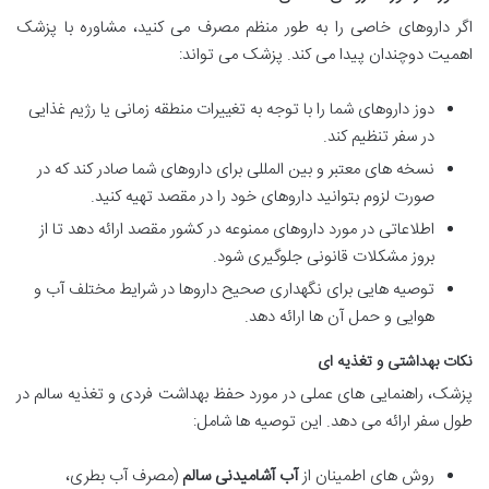
اگر داروهای خاصی را به طور منظم مصرف می کنید، مشاوره با پزشک
اهمیت دوچندان پیدا می کند. پزشک می تواند:
دوز داروهای شما را با توجه به تغییرات منطقه زمانی یا رژیم غذایی
در سفر تنظیم کند.
نسخه های معتبر و بین المللی برای داروهای شما صادر کند که در
صورت لزوم بتوانید داروهای خود را در مقصد تهیه کنید.
اطلاعاتی در مورد داروهای ممنوعه در کشور مقصد ارائه دهد تا از
بروز مشکلات قانونی جلوگیری شود.
توصیه هایی برای نگهداری صحیح داروها در شرایط مختلف آب و
هوایی و حمل آن ها ارائه دهد.
نکات بهداشتی و تغذیه ای
پزشک، راهنمایی های عملی در مورد حفظ بهداشت فردی و تغذیه سالم در
طول سفر ارائه می دهد. این توصیه ها شامل:
روش های اطمینان از
آب آشامیدنی سالم
(مصرف آب بطری،