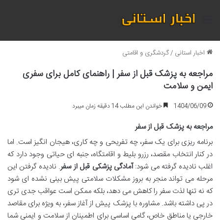
منو
اخبار استانی
/
گردشگری و اقامتی
مراجعه به پزشک قبل از سفر | راهنمای کامل برای سفری
ایمن و سلامت
1404/06/09
خواندن این مطلب 14 دقیقه زمان میبرد
مراجعه به پزشک قبل از سفر
برنامه ریزی برای یک سفر، چه تفریحی و چه کاری، هیجان انگیز است. اما
در کنار انتخاب مقصد، رزرو بلیط و اقامتگاه، جنبه ای حیاتی وجود دارد که
اغلب نادیده گرفته می شود:
آمادگی پزشکی قبل از سفر
. نادیده گرفتن این
مرحله می تواند منجر به بروز مشکلات سلامتی پیش بینی نشده ای شود
که نه تنها لذت سفر را کاهش می دهد، بلکه ممکن است عواقب جدی تری
در پی داشته باشد. مشاوره با پزشک پیش از آغاز سفر، به ویژه برای مقاصد
خارجی یا مناطق خاص، گامی اساسی برای اطمینان از سلامت و ایمنی شما