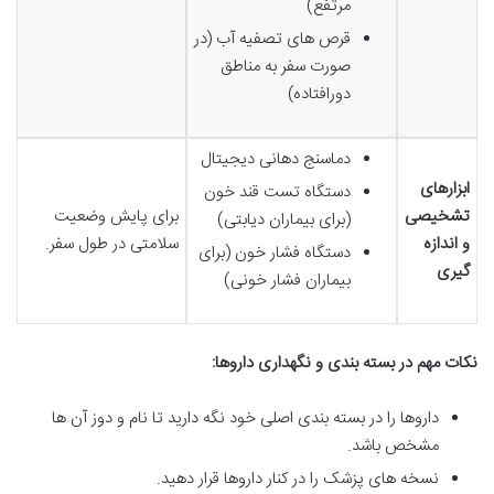
مرتفع)
قرص های تصفیه آب (در
صورت سفر به مناطق
دورافتاده)
دماسنج دهانی دیجیتال
ابزارهای
دستگاه تست قند خون
تشخیصی
برای پایش وضعیت
(برای بیماران دیابتی)
و اندازه
سلامتی در طول سفر.
دستگاه فشار خون (برای
گیری
بیماران فشار خونی)
نکات مهم در بسته بندی و نگهداری داروها:
داروها را در بسته بندی اصلی خود نگه دارید تا نام و دوز آن ها
مشخص باشد.
نسخه های پزشک را در کنار داروها قرار دهید.