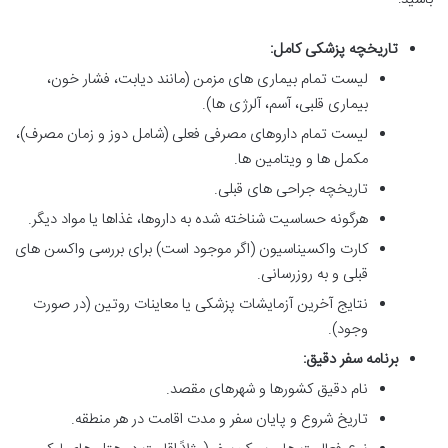
تاریخچه پزشکی کامل:
لیست تمام بیماری های مزمن (مانند دیابت، فشار خون،
بیماری قلبی، آسم، آلرژی ها).
لیست تمام داروهای مصرفی فعلی (شامل دوز و زمان مصرف)،
مکمل ها و ویتامین ها.
تاریخچه جراحی های قبلی.
هرگونه حساسیت شناخته شده به داروها، غذاها یا مواد دیگر.
کارت واکسیناسیون (اگر موجود است) برای بررسی واکسن های
قبلی و به روزرسانی.
نتایج آخرین آزمایشات پزشکی یا معاینات روتین (در صورت
وجود).
برنامه سفر دقیق:
نام دقیق کشورها و شهرهای مقصد.
تاریخ شروع و پایان سفر و مدت اقامت در هر منطقه.