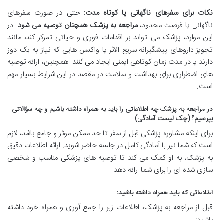
نکات برای سفرهای ناگهانی یا کوتاه مدت:
حتی در صورت سفرهای
ناگهانی یا فرصت محدود،
مراجعه به پزشک همچنان توصیه می شود.
در
این موارد، پزشک می تواند بر اقدامات فوری و حیاتی تمرکز کند، مانند
تجویز داروهای پیشگیرانه سریع الاثر یا واکسن هایی که نیاز به یک دوز
دارند یا در مدت زمان کوتاهی ایمنی ایجاد می کنند. همچنین، ارائه توصیه
های اضطراری برای بهداشت و سلامت در مقصد در این شرایط بسیار مهم
است.
در مراجعه به پزشک چه اطلاعاتی را باید به همراه داشته باشیم و چه سؤالاتی
بپرسیم؟ (چک لیست آمادگی)
برای اینکه مشاوره پزشکی قبل از سفر تا حد ممکن موثر و جامع باشد، لازم
است که شما نیز با آمادگی کامل در جلسه حاضر شوید. ارائه اطلاعات دقیق
به پزشک، به او کمک می کند تا توصیه های پزشکی مناسب و شخصی
سازی شده ای را برای شما ارائه دهد.
اطلاعاتی که باید همراه داشته باشید:
قبل از مراجعه به پزشک، اطلاعات زیر را جمع آوری و همراه خود داشته
باشید: