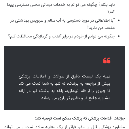
باید بکنم؟ چگونه می توانم به خدمات درمانی محلی دسترسی پیدا
کنم؟
آیا اطلاعاتی در مورد دسترسی به آب سالم و سرویس بهداشتی در
مقصد من دارید؟
چگونه می توانم از خودم در برابر آفتاب و گرمازدگی محافظت کنم؟
تهیه یک لیست دقیق از سوالات و اطلاعات پزشکی
پیش از مراجعه به پزشک، نه تنها به شما کمک می کند
تا چیزی را از قلم نیندازید، بلکه به پزشک نیز در ارائه
مشاوره جامع تر و دقیق تر یاری می رساند.
جزئیات اقدامات پزشکی که پزشک ممکن است توصیه کند:
مشاوره پزشکی قبل از سفر، فراتر از یک معاینه ساده است و می تواند