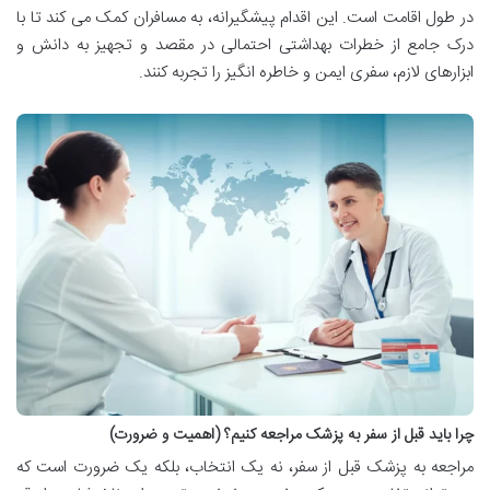
در طول اقامت است. این اقدام پیشگیرانه، به مسافران کمک می کند تا با
درک جامع از خطرات بهداشتی احتمالی در مقصد و تجهیز به دانش و
ابزارهای لازم، سفری ایمن و خاطره انگیز را تجربه کنند.
چرا باید قبل از سفر به پزشک مراجعه کنیم؟ (اهمیت و ضرورت)
مراجعه به پزشک قبل از سفر، نه یک انتخاب، بلکه یک ضرورت است که