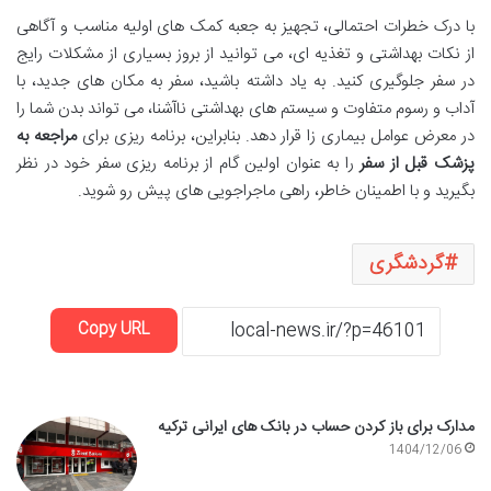
با درک خطرات احتمالی، تجهیز به جعبه کمک های اولیه مناسب و آگاهی
از نکات بهداشتی و تغذیه ای، می توانید از بروز بسیاری از مشکلات رایج
در سفر جلوگیری کنید. به یاد داشته باشید، سفر به مکان های جدید، با
آداب و رسوم متفاوت و سیستم های بهداشتی ناآشنا، می تواند بدن شما را
در معرض عوامل بیماری زا قرار دهد. بنابراین، برنامه ریزی برای
مراجعه به
پزشک قبل از سفر
را به عنوان اولین گام از برنامه ریزی سفر خود در نظر
بگیرید و با اطمینان خاطر، راهی ماجراجویی های پیش رو شوید.
گردشگری
Copy URL
مدارک برای باز کردن حساب در بانک های ایرانی ترکیه
1404/12/06