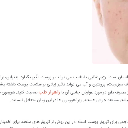
انسان است، رژیم غذایی نامناسب می تواند بر پوست تأثیر بگذارد. بنابراین،
سبزیجات، پروتئین و آب می تواند تاثیر زیادی بر سلامت پوست داشته باشد.
راهوار طب
ز مصرف دارو در مورد عوارض جانبی آن با
صحبت کنید. هورمون ها:
بیشتر مستعد جوش هستند. زیرا هورمون ها در این زمان متعادل نیستند.
ی برای تزریق پوست است. در این روش از تزریق های متعدد برای اطمینان از