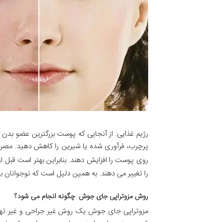
رژیم غذایی: از آنجایی که پوست بزرگترین عضو بدن 
پرچرب، فرآوری شده یا شیرین را کاهش دهید. مصرف 
روی پوست را افزایش دهند. بنابراین بهتر است قبل ا
را تغییر می دهند. به همین دلیل است که نوجوانان 
روش مزوتراپی جای جوش چگونه انجام می شود؟
مزوتراپی جای جوش یک روش غیر جراحی و غیر تهاجم