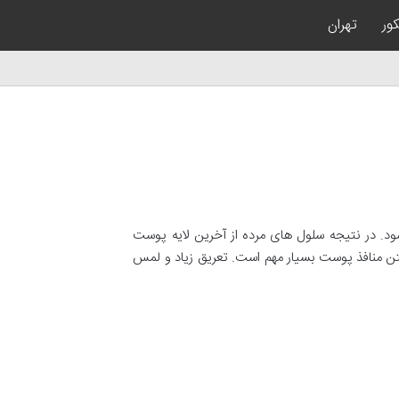
کور
تهران
. در نتیجه سلول های مرده از آخرین لایه پوست
اشتن منافذ پوست بسیار مهم است. تعریق زیاد و لمس