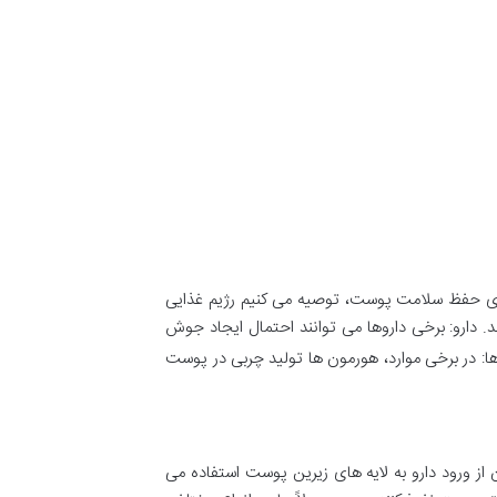
 برای حفظ سلامت پوست، توصیه می کنیم رژیم غذایی
 دارو: برخی داروها می توانند احتمال ایجاد جوش
 در برخی موارد، هورمون ها تولید چربی در پوست
 ورود دارو به لایه های زیرین پوست استفاده می