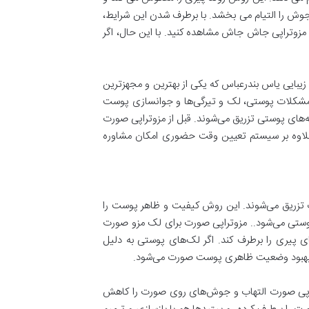
وش را التیام می بخشد. با برطرف شدن این شرایط،
مزوتراپی جاش جاش مشاهده کنید. با این حال، اگر
ایی یاس بندرعباس که یکی از بهترین و مجهزترین
ع مشکلات پوستی، لک و تیرگی‌ها و جوانسازی پوست
ه‌های پوستی تزریق می‌شوند. قبل از مزوتراپی صورت
 علاوه بر سیستم تعیین وقت حضوری امکان مشاوره
تزریق می‌شوند. این روش کیفیت و ظاهر پوست را
پوستی می‌شود.. مزوتراپی صورت برای لک مزو صورت
ی پیری را برطرف کند. اگر لک‌های پوستی به دلیل
عث بهبود وضعیت ظاهری پوست صورت می‌شود.
تراپی صورت التهاب‌ و جوش‌های روی صورت را کاهش