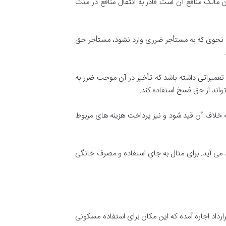
ن مالک منافع آن است قادر به انتقال منافع در مدت
به نحوی که به مستأجر ضرری وارد نشود، مستأجر حق
ه تعمیراتی داشته باشد که تأخیر در آن موجب ضرر به
واند از حق فسخ استفاده کند
.
امه خلاف آن قید شود و نیز پرداخت هزینه های مربوط
 می آید
.
برای مثال به جای استفاده و مصرف خانگی
رارداد اجاره آمده که این مکان برای استفاده مسکونی