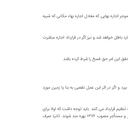
جر اجاره بهایی که معادل اجاره بهاء مکانی که شبیه
د باطل خواهد شد و نیز اگر در قرارداد اجاره مباشرت
 تحقق این امر حق فسخ را شرط کرده باشد
.
رد و اگر در اثر این عمل نقصی به بنا یا زمین مورد
ظیم قرارداد می کنند
.
باید توجه داشت که اولا برای
ب ۱۳۷۶ بهره مند شوند
.
ثانيا صرف