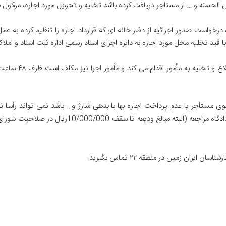
ض الحسنه و
…
از مستاجر دریافت کرده باشد تخلیه و تحویل مورد اجاره، موکول ب
 درخواست صدور اجرائیه از دفتر خانه ای که قرارداد اجاره را تنظیم کرده به 
وی مستأجر یا عدم پرداخت اجاره بها با بدهی شارژ و
…
باشد نمی تواند رأسا 
ادگاه مراجعه
(
البته مبالغ ودیعه تا سقف
10/000/000
ریال در صلاحیت شورای 
رشناسان ایران زمین در منطقه ۲۲ تماس بگیرید.