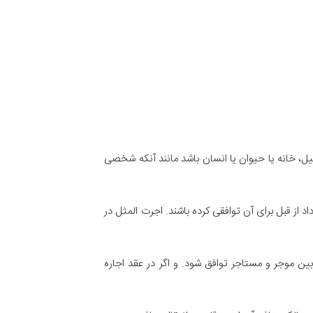
ل، خانه یا حیوان یا انسان باشد مانند آنکه شخصی
 از قبل برای آن توافقی کرده باشند
.
اجرت المثل در
بین موجر و مستاجر توافق شود
.
و اگر در عقد اجاره