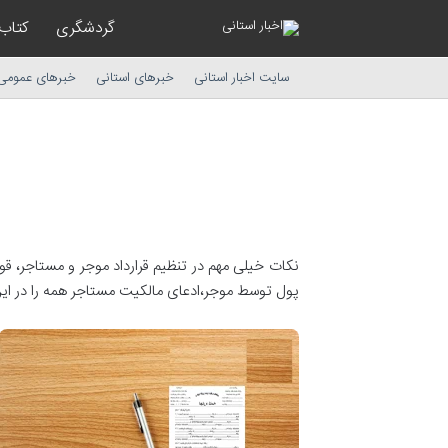
گردشگری
کتاب
سایت اخبار استانی
خبرهای استانی
خبرهای عمومی
نکات خیلی مهم در تنظیم قرارداد موجر و مستاجر، 
پول توسط موجر،ادعای مالکیت مستاجر همه را در این