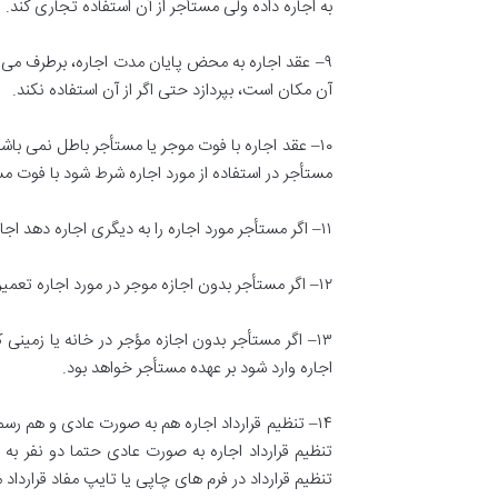
به اجاره داده ولی مستأجر از آن استفاده تجاری کند
.
۹
–
عقد اجاره به محض پایان مدت اجاره، برطرف می شود
آن مکان است، بپردازد حتى اگر از آن استفاده نکند
.
۱۰
–
عقد اجاره با فوت موجر یا مستأجر باطل نمی باشد ا
مستأجر در استفاده از مورد اجاره شرط شود با فوت م
۱۱
–
اگر مستأجر مورد اجاره را به دیگری اجاره دهد اج
۱۲
–
اگر مستأجر بدون اجازه موجر در مورد اجاره تعمیرا
۱۳
–
اگر مستأجر بدون اجازه مؤجر در خانه یا زمینی ک
اجاره وارد شود بر عهده مستأجر خواهد بود
.
۱۴
–
تنظیم قرارداد اجاره هم به صورت عادی و هم ر
تنظیم قرارداد اجاره به صورت عادی حتما دو نفر به عنوان 
تنظیم قرارداد در فرم های چاپی یا تایپ مفاد قرارد