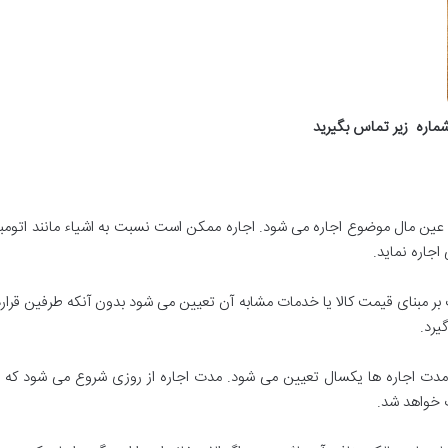
ماره
زیر تماس بگیرید
فع عين مال موضوع اجاره می شود
.
اجاره ممكن است نسبت به اشیاء مانند اتومبی
اجاره نماید
.
 بر مبنای قیمت کالا یا خدمات مشابه آن تعیین می شود بدون آنکه طرفین قرارداد
یرد
.
 مدت اجاره ها یکسال تعیین می شود
.
مدت اجاره از روزی شروع می شود که 
ب خواهد شد
.