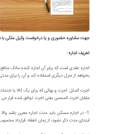
جهت مشاوره حضوری و یا درخواست وکیل ملکی با ش
تعریف اجاره
:
اجاره عقدی است که برابر آن اجاره کننده مالک منا
بخواهد از منزل دیگری استفاده کند و آن را برای مدتی 
اجرت المثل
:
اجرت و بهائی که برای یک کالا یا خدمات
مقابل اجرت المسمی یعنی اجرت توافق شده قرار می گ
1-
در اجاره مسکن باید مدت اجاره معین باشد والا
ابتدای مدت ذکر نشود، از زمان انعقاد قرارداد محسو