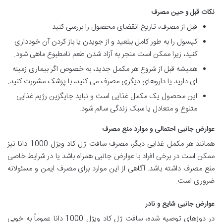
نکات قبل و حین مصرف
قبل از مصرف، تاریخ انقضای محصول را بررسی کنید.
کپسول را به طور کامل ببلعید و از جویدن یا باز کردن آن خودداری
کنید، زیرا ممکن است منجر به آزاد شدن طعم نامطبوع ماهی شود.
همیشه قبل از شروع هر مکمل جدید، به خصوص اگر بیماری زمینه
ای دارید یا داروهای دیگری مصرف می کنید، با پزشک مشورت کنید.
این محصول یک مکمل غذایی است و نباید جایگزین رژیم غذایی
متنوع و متعادل یا سبک زندگی سالم شود.
عوارض جانبی احتمالی و موارد منع مصرف
همانند هر مکمل غذایی دیگر، مصرف سافت ژل کاد ویژل 1000 دانا نیز
ممکن است در برخی افراد با عوارض جانبی همراه باشد یا در شرایط خاصی
منع مصرف داشته باشد. آگاهی از این موارد برای مصرف ایمن و مسئولانه
ضروری است.
عوارض جانبی شایع و نادر
در دوزهای توصیه شده، سافت ژل کاد ویژل 1000 دانا عموماً به خوبی