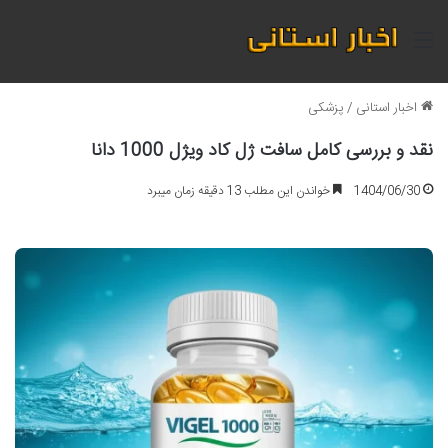
منو
اخبار استانی
/
پزشکی
نقد و بررسی کامل سافت ژل کاد ویژل 1000 دانا
1404/06/30
خواندن این مطلب 13 دقیقه زمان میبرد