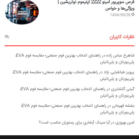
قرص سوپریور آمینو 2222 اپتیموم نوتریشین |
ویژگی‌ها و خواص
1404/09/28
نظرات کاربران
شاهرخ عباس زاده
در
راهنمای انتخاب بهترین فوم صنعتی؛ مقایسه فوم EVA،
پلی‌یورتان و پلی‌اتیلن
پرویز طباطبایی نژاد
در
راهنمای انتخاب بهترین فوم صنعتی؛ مقایسه فوم EVA،
پلی‌یورتان و پلی‌اتیلن
گیتی گلشایری
در
راهنمای انتخاب بهترین فوم صنعتی؛ مقایسه فوم EVA،
پلی‌یورتان و پلی‌اتیلن
بنفشه قهرمانی
در
راهنمای انتخاب بهترین فوم صنعتی؛ مقایسه فوم EVA،
پلی‌یورتان و پلی‌اتیلن
امین بهروزی
در
آیا سینک آبشاری برای رستوران مناسب است؟