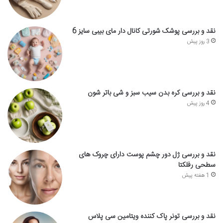
نقد و بررسی پوشک شورتی کانال دار مای بیبی سایز 6
3 روز پیش
نقد و بررسی کره بدن سیب سبز و شی باتر شون
4 روز پیش
نقد و بررسی ژل دور چشم پوست دارای چروک های
سطحی رفلکتا
1 هفته پیش
نقد و بررسی تونر پاک کننده ویتامین سی پلاس