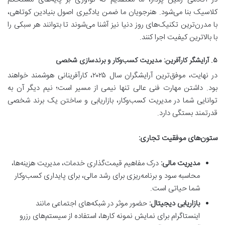
کلاسیک بنا می‌شود. هنرجویان ما ضمن یادگیری اصول بنیادین کوتاهی،
با مدرن‌ترین تکنیک‌های روز دنیا نیز آشنا می‌شوند تا بتوانند هر سبکی را
با بالاترین کیفیت اجرا کنند.
۵. آرایشگر کارآفرین: مدیریت کسب‌وکار و برندسازی شخصی
در نهایت، موفق‌ترین آرایشگران سال ۲۰۲۵، کارآفرینانی هوشمند خواهند
بود. داشتن مهارت فنی عالی تنها نیمی از مسیر است؛ نیم دیگر آن به
توانایی شما در مدیریت کسب‌وکار، بازاریابی و ساختن یک برند شخصی
قدرتمند بستگی دارد.
ستون‌های موفقیت تجاری:
مدیریت مالی:
درک مفاهیم قیمت‌گذاری خدمات، مدیریت هزینه‌ها،
محاسبه سود و برنامه‌ریزی برای رشد مالی، برای پایداری کسب‌وکار
شما حیاتی است.
بازاریابی دیجیتال:
حضور موثر در شبکه‌های اجتماعی مانند
اینستاگرام برای نمایش نمونه کارها، استفاده از سیستم‌های رزرو