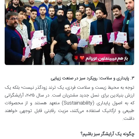
۳. پایداری و سلامت: رویکرد سبز در صنعت زیبایی
توجه به محیط زیست و سلامت فردی، یک ترند زودگذر نیست؛ بلکه یک
ارزش بنیادین برای نسل جدید مشتریان است. در سال ۲۰۲۵، آرایشگرانی
که به اصول پایداری (Sustainability) متعهد هستند و از محصولات
طبیعی و ارگانیک استفاده می‌کنند، مزیت رقابتی قابل توجهی خواهند
داشت.
چگونه یک آرایشگر سبز باشیم؟