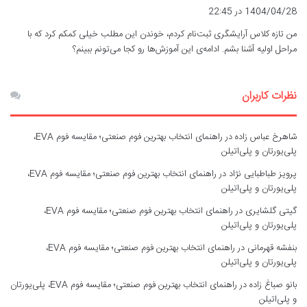
ف
1404/04/28 در 22:45
ت
من تازه کلاس آرایشگری ثبت‌نام کردم، خوندن این مطلب خیلی کمکم کرد که با
:
مراحل اولیه آشنا بشم. ادامه‌ی این آموزش‌ها رو کجا می‌تونم ببینم؟
نظرات کاربران
شاهرخ عباس زاده
در
راهنمای انتخاب بهترین فوم صنعتی؛ مقایسه فوم EVA،
پلی‌یورتان و پلی‌اتیلن
پرویز طباطبایی نژاد
در
راهنمای انتخاب بهترین فوم صنعتی؛ مقایسه فوم EVA،
پلی‌یورتان و پلی‌اتیلن
گیتی گلشایری
در
راهنمای انتخاب بهترین فوم صنعتی؛ مقایسه فوم EVA،
پلی‌یورتان و پلی‌اتیلن
بنفشه قهرمانی
در
راهنمای انتخاب بهترین فوم صنعتی؛ مقایسه فوم EVA،
پلی‌یورتان و پلی‌اتیلن
بانو صباغ زاده
در
راهنمای انتخاب بهترین فوم صنعتی؛ مقایسه فوم EVA، پلی‌یورتان
و پلی‌اتیلن