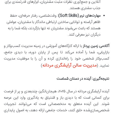
آنلاین و جمع‌آوری نظرات مثبت مشتریان، ابزارهای قدرتمندی برای
جذب مشتری هستند.
مهارت‌های نرم (Soft Skills):
وقت‌شناسی، رفتار حرفه‌ای، حفظ
ظاهر آراسته و توانایی ساختن ارتباطی ماندگار با مشتریان، عواملی
هستند که باعث می‌شوند مشتریان نه تنها بازگردند، بلکه شما را به
دیگران نیز معرفی کنند.
آکادمی زمین پرداز
با ارائه کارگاه‌های آموزشی در زمینه مدیریت کسب‌وکار و
بازاریابی، شما را آماده می‌کند تا پس از پایان دوره، با دیدی جامع،
کسب‌وکار شخصی خود را راه‌اندازی کرده و آن را با موفقیت مدیریت
مدیریت سالن آرایشگری مردانه
نمایید. (
)
نتیجه‌گیری: آینده در دستان شماست
آینده آرایشگری مردانه در سال ۲۰۲۵، هیجان‌انگیز، چندبعدی و پر از فرصت
برای کسانی است که با دیدی باز و اشتیاق به یادگیری وارد این عرصه
شوند. این آینده متعلق به متخصصانی است که می‌توانند تجربیات
شخصی‌سازی‌شده خلق کنند، خدمات جامعی ارائه دهند، به اصول پایداری