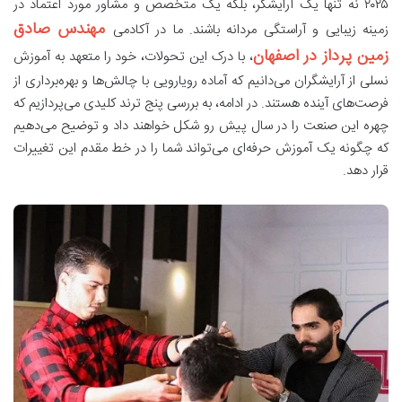
۲۰۲۵ نه تنها یک آرایشگر، بلکه یک متخصص و مشاور مورد اعتماد در
مهندس صادق
زمینه زیبایی و آراستگی مردانه باشند. ما در آکادمی
زمین پرداز در اصفهان
، با درک این تحولات، خود را متعهد به آموزش
نسلی از آرایشگران می‌دانیم که آماده رویارویی با چالش‌ها و بهره‌برداری از
فرصت‌های آینده هستند. در ادامه، به بررسی پنج ترند کلیدی می‌پردازیم که
چهره این صنعت را در سال پیش رو شکل خواهند داد و توضیح می‌دهیم
که چگونه یک آموزش حرفه‌ای می‌تواند شما را در خط مقدم این تغییرات
قرار دهد.