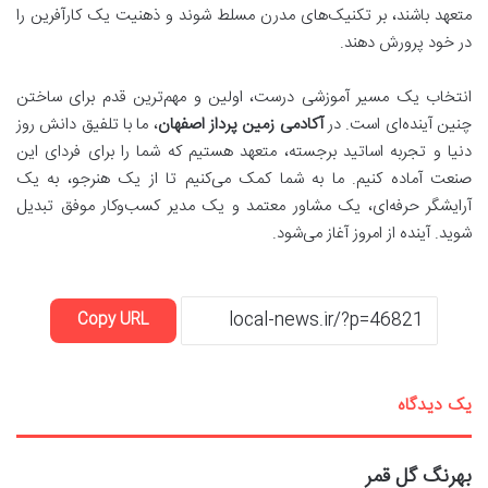
متعهد باشند، بر تکنیک‌های مدرن مسلط شوند و ذهنیت یک کارآفرین را
در خود پرورش دهند.
انتخاب یک مسیر آموزشی درست، اولین و مهم‌ترین قدم برای ساختن
چنین آینده‌ای است. در
آکادمی زمین پرداز اصفهان
، ما با تلفیق دانش روز
دنیا و تجربه اساتید برجسته، متعهد هستیم که شما را برای فردای این
صنعت آماده کنیم. ما به شما کمک می‌کنیم تا از یک هنرجو، به یک
آرایشگر حرفه‌ای، یک مشاور معتمد و یک مدیر کسب‌وکار موفق تبدیل
شوید. آینده از امروز آغاز می‌شود.
Copy URL
یک دیدگاه
گ
بهرنگ گل قمر