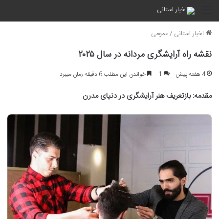
منو
اخبار استانی
/
عمومی
نقشه راه آرایشگری مردانه در سال ۲۰۲۵
4 هفته پیش
1
خواندن این مطلب 6 دقیقه زمان میبرد
مقدمه: بازتعریف هنر آرایشگری در دنیای مدرن