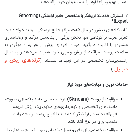
نفس، بهترین راهکارها را به مشتریان خود ارائه دهید.
۲. گسترش خدمات: آرایشگر یا متخصص جامع آراستگی (Grooming
Expert)؟
آرایشگاه‌های پیشرو در سال ۲۰۲۵، مراکز جامع آراستگی مردانه خواهند بود.
تمرکز صرف بر کوتاهی مو، بخش بزرگی از پتانسیل درآمد و وفادارسازی
مشتری را نادیده می‌گیرد. مردان امروزی بیش از هر زمان دیگری به
سلامت پوست، مراقبت از ریش و موی خود اهمیت می‌دهند و به دنبال
ترندهای ریش و
راهنمایی‌های تخصصی در این زمینه‌ها هستند. (
سیبیل
)
خدمات نوین و مهارت‌های مورد نیاز:
مراقبت از پوست (Skincare):
ارائه خدماتی مانند پاکسازی صورت،
ماسک‌های تخصصی و لایه‌برداری‌های ملایم، یک ارزش افزوده
فوق‌العاده است. آرایشگر آینده باید با انواع پوست و محصولات
مناسب برای هر نوع آشنا باشد.
مراقبت تخصصی از ریش و سبیل:
خدماتی چون اصلاح حرفه‌ای با