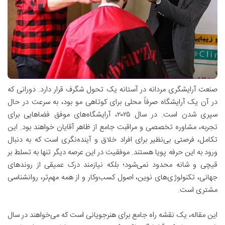
صنعت آرایشگری مردانه در آستانه یک تحول شگرف قرار دارد. دورانی که
در آن یک آرایشگاه صرفاً محلی برای کوتاهی مو بود، به سرعت در حال
سپری شدن است. در سال ۲۰۲۵، آرایشگاه‌های موفق فضاهایی برای
تجربه، مشاوره تخصصی و مراقبت جامع از ظاهر آقایان خواهند بود. این
تکامل، فرصتی بی‌نظیر برای افراد خلاق و آینده‌نگری است که به دنبال
ورود به این حرفه پویا هستند. موفقیت در این عرصه دیگر تنها به تسلط بر
قیچی و شانه محدود نمی‌شود؛ بلکه نیازمند درک عمیقی از روندهای
جهانی، تکنولوژی‌های نوین، اصول کسب‌وکار و از همه مهم‌تر، روانشناسی
مشتری است.
این مقاله، یک نقشه راه جامع برای هنرجویانی است که می‌خواهند در سال