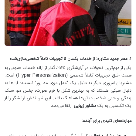
۱. عصر جدید مشاوره: از خدمات یکسان تا تجربیات کاملاً شخصی‌سازی‌شده
یکی از مهم‌ترین تحولات در آرایشگری ۲۰۲۵، گذار از ارائه خدمات عمومی به
سمت خلق تجربیات کاملاً شخصی (Hyper-Personalization) است.
مشتریان امروزی دیگر به دنبال یک “مدل موی مد روز” نیستند؛ آن‌ها به
دنبال سبکی هستند که به بهترین شکل با فرم صورت، جنس مو، سبک
زندگی و حتی شخصیت آن‌ها هماهنگ باشد. این امر، نقش آرایشگر را از
یک تکنسین به یک
مشاور زیبایی
ارتقا می‌دهد.
مهارت‌های کلیدی برای آینده: