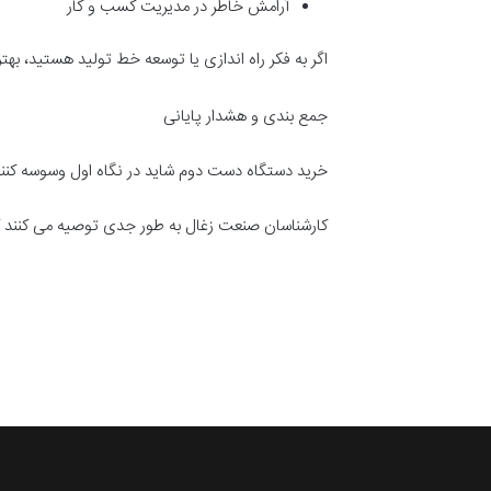
آرامش خاطر در مدیریت کسب و کار
اگر به فکر راه اندازی یا توسعه خط تولید هستید، ب
جمع بندی و هشدار پایانی
خرید دستگاه دست دوم شاید در نگاه اول وسوسه کننده
کارشناسان صنعت زغال به طور جدی توصیه می کنند که 