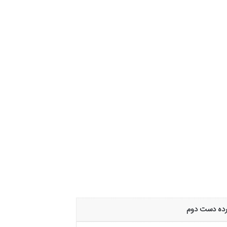
رده دست دوم