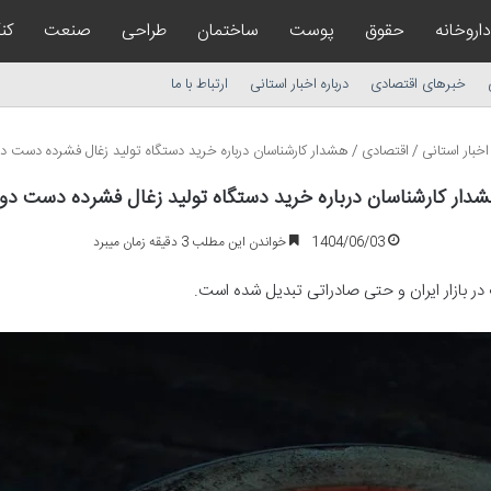
داروخانه
حقوق
پوست
ساختمان
طراحی
صنعت
کن
خبرهای اقتصادی
درباره اخبار استانی
ارتباط با ما
خبار استانی
/
اقتصادی
/
هشدار کارشناسان درباره خرید دستگاه تولید زغال فشرده دست د
دار کارشناسان درباره خرید دستگاه تولید زغال فشرده دست دو
1404/06/03
خواندن این مطلب 3 دقیقه زمان میبرد
ر بازار ایران و حتی صادراتی تبدیل شده است.