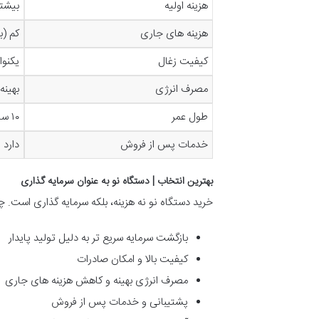
هزینه اولیه
بیشتر
هزینه های جاری
کم (ب
کیفیت زغال
یکنوا
مصرف انرژی
بهینه
طول عمر
۱۰ سال یا بیشتر
خدمات پس از فروش
دارد
بهترین انتخاب | دستگاه نو به عنوان سرمایه گذاری
خرید دستگاه نو نه هزینه، بلکه سرمایه گذاری است. چ
بازگشت سرمایه سریع تر به دلیل تولید پایدار
کیفیت بالا و امکان صادرات
مصرف انرژی بهینه و کاهش هزینه های جاری
پشتیبانی و خدمات پس از فروش