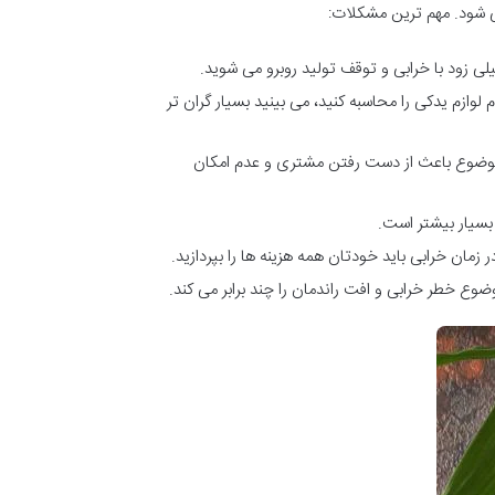
می شود. مهم ترین مشکلات:
ی زود با خرابی و توقف تولید روبرو می شوید.
وازم یدکی را محاسبه کنید، می بینید بسیار گران تر
 موضوع باعث از دست رفتن مشتری و عدم امکان
بسیار بیشتر است.
مان خرابی باید خودتان همه هزینه ها را بپردازید.
ع خطر خرابی و افت راندمان را چند برابر می کند.