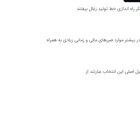
راه اندازی خط تولید زغال بیفتند.
ر بیشتر موارد ضررهای مالی و زمانی زیادی به همراه
 اصلی این انتخاب عبارتند از: