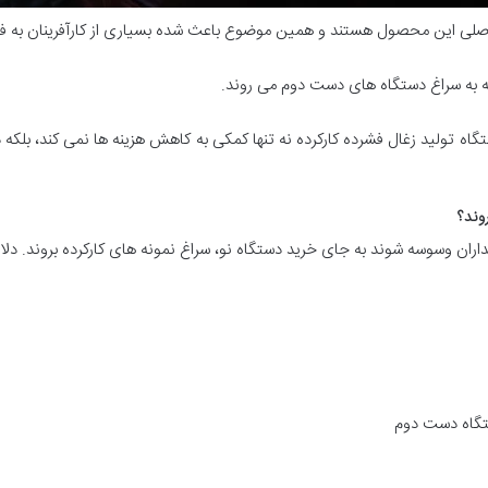
اصلی این محصول هستند و همین موضوع باعث شده بسیاری از کارآفرینان به فکر 
یه به سراغ دستگاه های دست دوم می روند.
ه تولید زغال فشرده کارکرده نه تنها کمکی به کاهش هزینه ها نمی کند، بلکه د
وند؟
ان وسوسه شوند به جای خرید دستگاه نو، سراغ نمونه های کارکرده بروند. دلایل
تگاه دست دوم