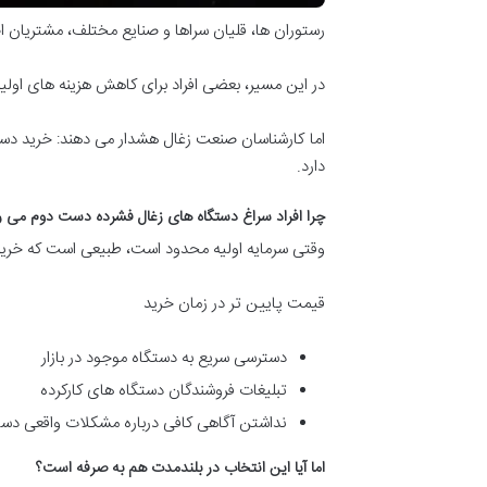
رستوران ها، قلیان سراها و صنایع مختلف، مشتریان 
در این مسیر، بعضی افراد برای کاهش هزینه های اول
اما کارشناسان صنعت زغال هشدار می دهند: خرید دستگا
دارد.
چرا افراد سراغ دستگاه های زغال فشرده دست دوم می ر
وقتی سرمایه اولیه محدود است، طبیعی است که خریدار
قیمت پایین تر در زمان خرید
دسترسی سریع به دستگاه موجود در بازار
تبلیغات فروشندگان دستگاه های کارکرده
نداشتن آگاهی کافی درباره مشکلات واقعی دس
اما آیا این انتخاب در بلندمدت هم به صرفه است؟