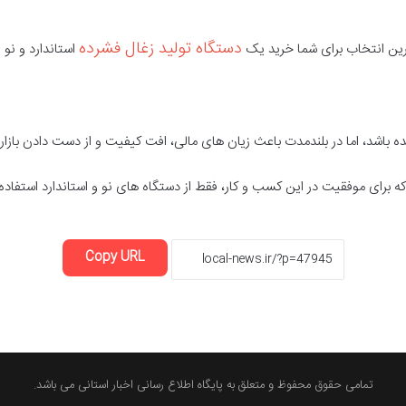
دستگاه تولید زغال فشرده
هترین انتخاب برای شما خرید یک
استاندارد و نو
 باشد، اما در بلندمدت باعث زیان های مالی، افت کیفیت و از دست دادن بازار
برای موفقیت در این کسب و کار، فقط از دستگاه های نو و استاندارد استفاده 
Copy URL
تمامی حقوق محفوظ و متعلق به پایگاه اطلاع رسانی اخبار استانی می باشد.