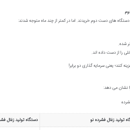
دوم
، دستگاه های دست دوم خریدند. اما در کمتر از چند ماه متوجه شدند:
ر شده.
ی را از دست داده اند.
نه کنند؛ یعنی سرمایه گذاری دو برابر!
ا نشان می دهد:
شرده
ه تولید زغال فشرده نو
دستگاه تولید زغال فش