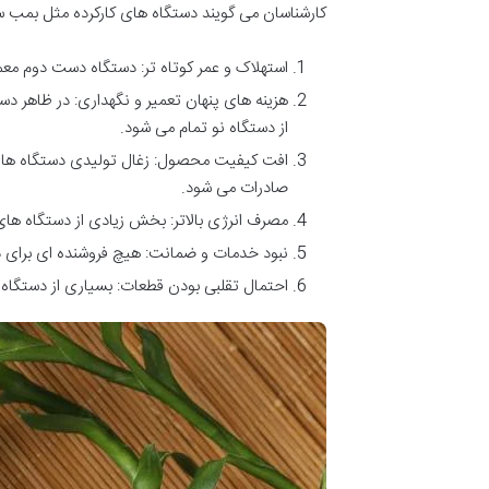
کارشناسان می گویند دستگاه های کارکرده مثل بمب سا
استهلاک و عمر کوتاه تر: دستگاه دست دوم معمو
هزینه های پنهان تعمیر و نگهداری: در ظاهر دست
از دستگاه نو تمام می شود.
افت کیفیت محصول: زغال تولیدی دستگاه های 
صادرات می شود.
مصرف انرژی بالاتر: بخش زیادی از دستگاه های
نبود خدمات و ضمانت: هیچ فروشنده ای برای دست
احتمال تقلبی بودن قطعات: بسیاری از دستگاه 