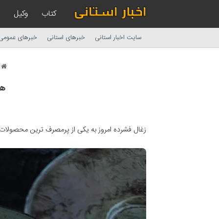
کتاب
وکیل
سایت اخبار استانی
خبرهای استانی
خبرهای عمومی
ا
هش
زغال فشرده امروز به یکی از پرمصرف ترین محصولات د