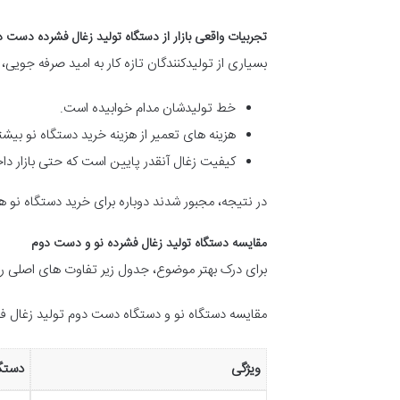
تجربیات واقعی بازار از دستگاه تولید زغال فشرده دست 
بسیاری از تولیدکنندگان تازه کار به امید صرفه جویی
خط تولیدشان مدام خوابیده است.
هزینه های تعمیر از هزینه خرید دستگاه نو بیشت
کیفیت زغال آنقدر پایین است که حتی بازار داخل
در نتیجه، مجبور شدند دوباره برای خرید دستگاه نو هزی
مقایسه دستگاه تولید زغال فشرده نو و دست دوم
برای درک بهتر موضوع، جدول زیر تفاوت های اصلی ر
مقایسه دستگاه نو و دستگاه دست دوم تولید زغال ف
ویژگی
دستگا