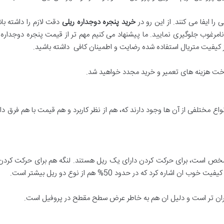
ا ایفا می کنند. از این رو در
خرید پنجره دوجداره ریلی
دقت لازم را داشته باش
مرغوب جلوگیری نمایید. ما پیشنهاد می کنیم مهم تر از قیمت پنجره دوجداره ر
 کیفیت متریال استفاده شده رضایت و اطمینان کافی داشته باشید.
داخت هزینه های تعمیر و خرید مجدد خواهید شد.
اع مختلفی از آن ها وجود دارند که، هم از نظر کاربرد و هم قیمت با هم فرق دار
شخص است، برای حرکت کردن دارای یک ریل هستند. لنگه هم برای حرکت کردن هم
ره کرد که در حدود 50% هم از نوع دو ریل بیشتر است.
گران تر است و دلیل ان هم به خاطر عرض سطح مقطح در پروفیل است.