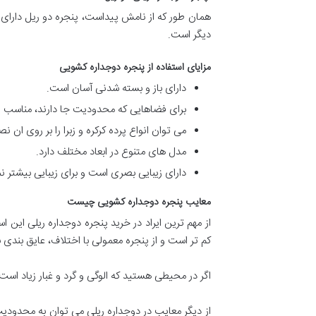
همان طور که از نامش پیداست، پنجره دو ریل دارای دو
دیگر است.
مزایای استفاده از پنجره دوجداره کشویی
دارای باز و بسته شدنی آسان است.
برای فضاهایی که محدودیت جا دارند، مناسب اس
می توان انواع پرده کرکره و زبرا را بر روی ان 
مدل های متنوع در ابعاد مختلف دارد.
دارای زیبایی بصری است و برای زیبایی بیشتر نما
معایب پنجره دوجداره کشویی چیست
از مهم ترین ایراد در خرید پنجره دوجداره ریلی این
کم تر است و از پنجره معمولی با اختلاف، عایق بندی ب
اگر در محیطی هستید که الوگی و گرد و غبار زیاد اس