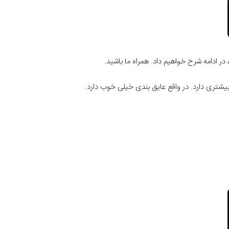
ر ادامه شرح خواهیم داد. همراه ما باشید.