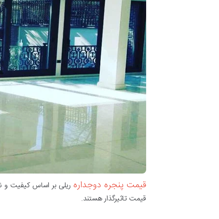
قیمت پنجره دوجداره
ریلی بر اساس کیفیت و نو
قیمت تاثیرگذار هستند.