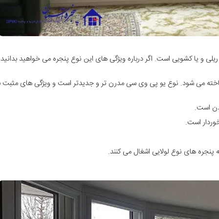
ی و یا کشویی است. اگر درباره ویژگی های این نوع پنجره می خواهید بدانید، د
دن است.
خوردار است.
 پنجره های نوع لولایی اشغال می کنند.