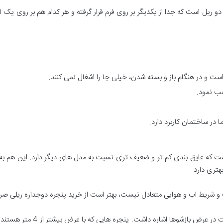
 ریل است که جدا از یکدیگر بر روی فرم قرار گرفته و هر کدام هم بر روی یک لن
ت و در هنگام باز و بسته شدن، خیلی جا را اشغال نمی کنند.
نصب نمود.
 در ساختمان کاربرد دارد.
 است که عایق بندی کم تر و ضعیف تری نسبت به مدل های دیگر دارد. این هم به 
هتری دارد.
ت و شریط اب و هوایی متعادل نیست، بهتر است از خرید پنجره دوجداره ریلی صر