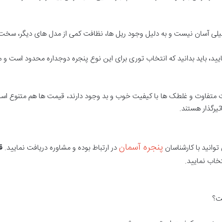
 خیلی آسان نیست و به دلیل وجود ریل ها، نظافت کمی از مدل های دیگر، سخت
ایید، باید بدانید که انتخاب توری برای این نوع پنجره دوجداره محدود است و می 
ات متفاوت و غلطک ها با کیفیت خوب و بد وجود دارند، قیمت ها هم متنوع اس
یرگذار هستند.
پنجره آسمان
توانید با کارشناسان
در ارتباط بوده و مشاوره دریافت نمایید.
ق
خاب نمایید.
ست؟