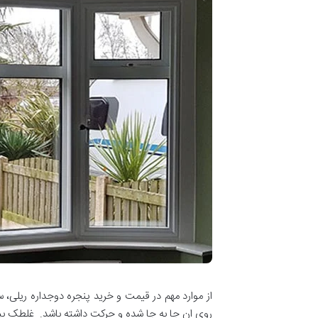
از موارد مهم در قیمت و خرید پنجره دوجداره ریلی، 
روی ان جا به جا شده و حرکت داشته باشد. غلطک بین