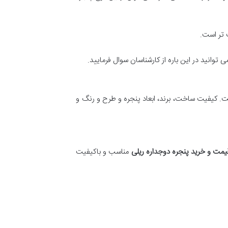
 تر است.
توانید در این باره از کارشناسان سوال فرمایید.
ت. کیفیت ساخت، برند، ابعاد پنجره و طرح و رنگ و
یمت و خرید پنجره دوجداره ریلی
مناسب و باکیفیت