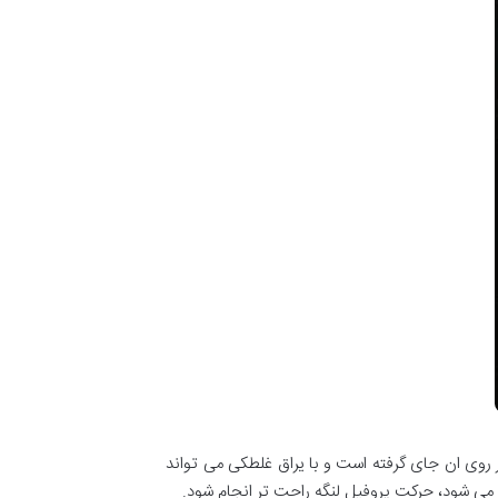
ر روی ان جای گرفته است و با یراق غلطکی می تواند
 می شود، حرکت پروفیل لنگه راحت تر انجام شود.