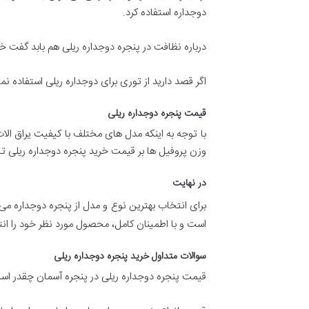
دوجداره استفاده کرد.
درباره نظافت در پنجره دوجداره ریلی هم بابد گفت
اگر قصد دارید از توری برای دوجداره ریلی استفاده نم
قیمت پنجره دوجداره ریلی
با توجه به اینکه مدل های مختلف با کیفیت یراق ال
وزن پروفیل ها بر قیمت خرید پنجره دوجداره ریلی تاث
در نهایت
برای انتخاب بهترین نوع و مدل از پنجره دوجداره می 
است و با اطمینان کامل، محصول مورد نظر خود را انت
سوالات متداول خرید پنجره دوجداره ریلی
قیمت پنجره دوجداره ریلی در پنجره آسمان چقدر ا