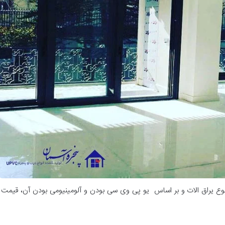
ع یراق الات و بر اساس یو پی وی سی بودن و آلومینیومی بودن آن، قیمت ها