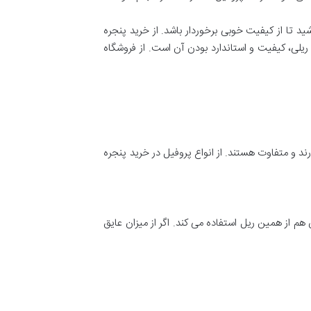
ید تا از کیفیت خوبی برخوردار باشد. از خرید پنجره
یلی، کیفیت و استاندارد بودن آن است. از فروشگاه
ند و متفاوت هستند. از انواع پروفیل در خرید پنجره
 از همین ریل استفاده می کند. اگر از میزان عایق