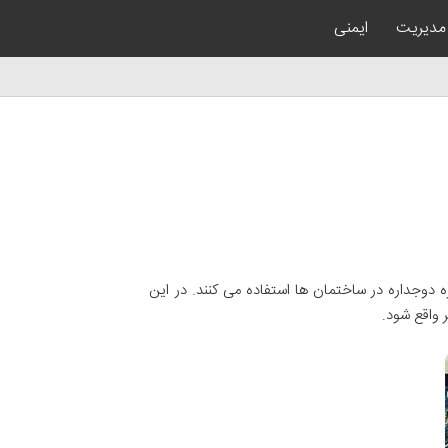
مدیریت
ایمنی
ه دوجداره در ساختمان ها استفاده می کنند. در این
 واقع شود.