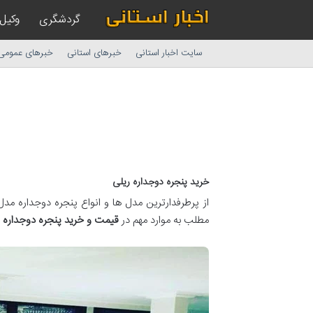
گردشگری
وکیل
سایت اخبار استانی
خبرهای استانی
خبرهای عمومی
خرید پنجره دوجداره ریلی
از پرطرفدارترین مدل ها و انواع پنجره دوجداره مدل
مطلب به موارد مهم در
قیمت و خرید پنجره دوجداره ر