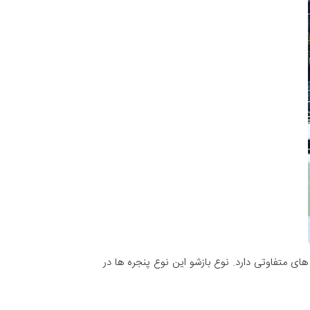
ی متفاوتی دارد. نوع بازشو این نوع پنجره ها در