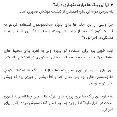
۳
.
آیا این رنگ ها نیاز به نگهداری دارند؟
بله بررسی دوره ای برای اطمینان از کیفیت پوشش ضروری است.
چرا وقتی از این رنگ ها برای پروژه ساختمونمون استفاده کردیم یه
قسمت کوچیک بعد از چند ماه پوسته پوسته شد؟ این طبیعی یه یا
مشکلی در اجرا بوده؟
ایده خوبی بود برای استفاده تو پروژه ولی به نظرم برای محیط های
صنعتی بهتر جواب میده تا ساختمون های مسکونی. هزینه هاشم بالاست.
من برای اولین بار توی یه پروژه نفتی از این رنگ ها استفاده کردم.
مقاومتشون عالی بود ولی زمان اجرا واقعاً بیشتر از چیزی بود که پیش
بینی کرده بودیم.
به نظرم این رنگ ها برای پروژه های بزرگ عالیه ولی چرا انقدر به نیروی
متخصص نیاز داره؟ انگار باید یه تیم کامل فقط آموزش دیده باشن برای
اجراش.