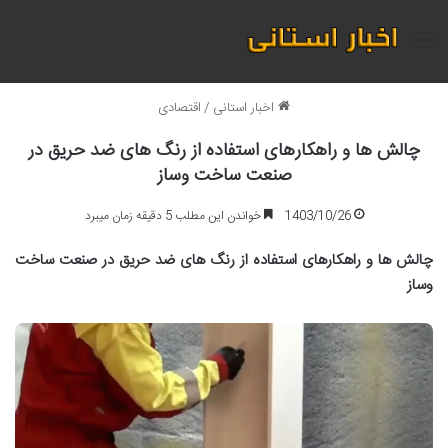
منو
اخبار استانی
/
اقتصادی
چالش ها و راهکارهای استفاده از رنگ های ضد حریق در
صنعت ساخت وساز
1403/10/26
خواندن این مطلب 5 دقیقه زمان میبرد
چالش ها و راهکارهای استفاده از رنگ های ضد حریق در صنعت ساخت
وساز