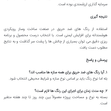
سرمایه گذاری ارزشمندی بوده است.
نتیجه گیری
استفاده از رنگ های ضد حریق در صنعت ساخت وساز رویکردی
هوشمندانه برای افزایش ایمنی است. با انتخاب درست محصول و برنامه
ریزی دقیق می توان بسیاری از چالش ها را پشت سر گذاشت و به نتایج
مطلوب دست یافت.
پرسش و پاسخ
۱
.
آیا رنگ های ضد حریق برای همه سازه ها مناسب اند؟
بله اما نوع رنگ باید بر اساس نوع سازه و شرایط محیطی انتخاب شود.
۲
.
چه مدت زمان برای اجرای این رنگ ها لازم است؟
بسته به نوع و مساحت پروژه معمولاً بین چند روز تا چند هفته متغیر
است.