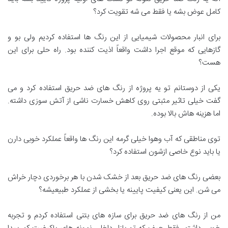
کامل عوض بشه یا فقط می شه تقویت کرد؟
برای انبار محصولات شیمیایی از این رنگ ها استفاده کردیم ولی بو و
گازهایی که موقع اجرا داشت واقعاً اذیت کننده بود. راه حلی برای این
هست؟
یکی از دوستانم تو یه پروژه از رنگ های ضد حریق استفاده کرد و می
گفت خیلی تاثیر مثبتی روی کاهش خسارت ناشی از آتش سوزی داشته.
اما هزینه هاش بالا بوده.
توی مناطقی که آب وهوا خیلی گرمه این رنگ ها واقعاً عملکرد خوبی دارن
یا باید نوع خاصی ازشون استفاده کرد؟
بعضی رنگ های ضد حریق بعد از خشک شدن با هر برخوردی دچار خراش
می شن. این یعنی کیفیت پایینه یا بخشی از عملکرد طبیعیشه؟
من از رنگ های ضد حریق برای سازه های بتنی استفاده کردم و تجربه