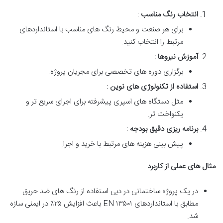
انتخاب رنگ مناسب
:
برای هر صنعت و محیط رنگ های مناسب با استانداردهای
مرتبط را انتخاب کنید.
آموزش نیروها
:
برگزاری دوره های تخصصی برای مجریان پروژه.
استفاده از تکنولوژی های نوین
:
مثل دستگاه های اسپری پیشرفته برای اجرای سریع تر و
یکنواخت تر.
برنامه ریزی دقیق بودجه
:
پیش بینی هزینه های مرتبط با خرید و اجرا.
مثال های عملی از کاربرد
در یک پروژه ساختمانی در دبی استفاده از رنگ های ضد حریق
مطابق با استانداردهای EN ۱۳۵۰۱ باعث افزایش ۲۵٪ در ایمنی سازه
شد.