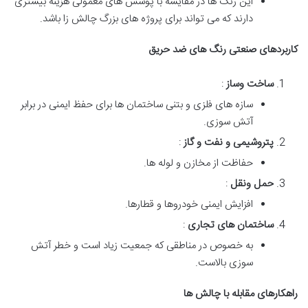
این رنگ ها در مقایسه با پوشش های معمولی هزینه بیشتری
دارند که می تواند برای پروژه های بزرگ چالش زا باشد.
کاربردهای صنعتی رنگ های ضد حریق
ساخت وساز
:
سازه های فلزی و بتنی ساختمان ها برای حفظ ایمنی در برابر
آتش سوزی.
پتروشیمی و نفت و گاز
:
حفاظت از مخازن و لوله ها.
حمل ونقل
:
افزایش ایمنی خودروها و قطارها.
ساختمان های تجاری
:
به خصوص در مناطقی که جمعیت زیاد است و خطر آتش
سوزی بالاست.
راهکارهای مقابله با چالش ها