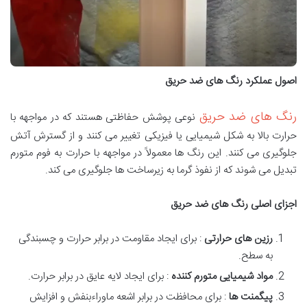
اصول عملکرد رنگ های ضد حریق
رنگ های ضد حریق
نوعی پوشش حفاظتی هستند که در مواجهه با
حرارت بالا به شکل شیمیایی یا فیزیکی تغییر می کنند و از گسترش آتش
جلوگیری می کنند. این رنگ ها معمولاً در مواجهه با حرارت به فوم متورم
تبدیل می شوند که از نفوذ گرما به زیرساخت ها جلوگیری می کند.
اجزای اصلی رنگ های ضد حریق
رزین های حرارتی
: برای ایجاد مقاومت در برابر حرارت و چسبندگی
به سطح.
مواد شیمیایی متورم کننده
: برای ایجاد لایه عایق در برابر حرارت.
پیگمنت ها
: برای محافظت در برابر اشعه ماوراءبنفش و افزایش