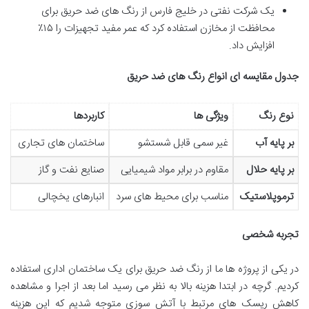
یک شرکت نفتی در خلیج فارس از رنگ های ضد حریق برای
محافظت از مخازن استفاده کرد که عمر مفید تجهیزات را ۱۵٪
افزایش داد.
جدول مقایسه ای انواع رنگ های ضد حریق
نوع رنگ
ویژگی ها
کاربردها
بر پایه آب
غیر سمی قابل شستشو
ساختمان های تجاری
بر پایه حلال
مقاوم در برابر مواد شیمیایی
صنایع نفت و گاز
ترموپلاستیک
مناسب برای محیط های سرد
انبارهای یخچالی
تجربه شخصی
در یکی از پروژه ها ما از رنگ ضد حریق برای یک ساختمان اداری استفاده
کردیم. گرچه در ابتدا هزینه بالا به نظر می رسید اما بعد از اجرا و مشاهده
کاهش ریسک های مرتبط با آتش سوزی متوجه شدیم که این هزینه