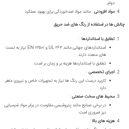
دوام.
مواد افزودنی
: مانند مواد ضدخوردگی برای بهبود عملکرد.
چالش ها در استفاده از رنگ های ضد حریق
تطابق با استانداردها
:
استانداردهای جهانی مانند UL ۲۶۳ و EN ۱۳۵۰۱ نیاز به تست
های متعدد دارند.
تطابق با استانداردها هزینه بر و زمان بر است.
اجرای تخصصی
:
کاربرد درست این رنگ ها نیاز به تجهیزات خاص و نیروی ماهر
دارد.
محیط های سخت صنعتی
:
در برخی صنایع مانند پتروشیمی مقاومت در برابر مواد شیمیایی
نیز ضروری است.
هزینه های بالا
: