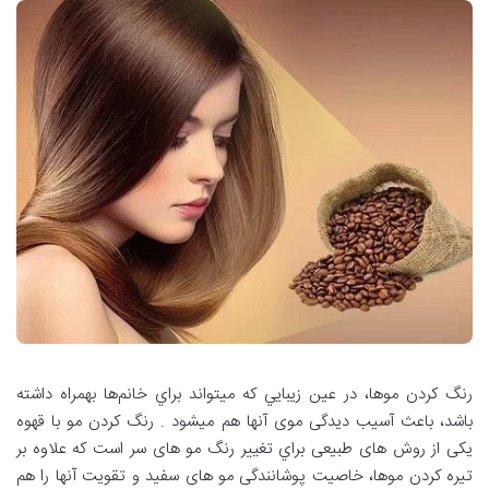
رنگ کردن موها، در عین زيبايي که میتواند براي خانم‌ها بهمراه داشته
باشد، باعث آسیب دیدگی موی آنها هم ميشود . رنگ کردن مو با قهوه
یکی از روش های طبیعی براي تغيير رنگ مو های سر است که علاوه بر
تیره کردن موها، خاصیت پوشانندگی مو های سفید و تقویت آنها را هم